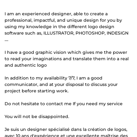
I am an experienced designer, able to create a
professional, impactful, and unique design for you by
using my knowledge in the different logo design
software such as, ILLUSTRATOR, PHOTOSHOP, INDESIGN
....
I have a good graphic vision which gives me the power
to read your imaginations and translate them into a real
and authentic logo
In addition to my availability 7/7, I am a good
communicator, and at your disposal to discuss your
project before starting work.
Do not hesitate to contact me If you need my service
You will not be disappointed.
Je suis un designer spécialisé dans la création de logos,
avec 10 ans d'expérience et une excellente maîtrise des