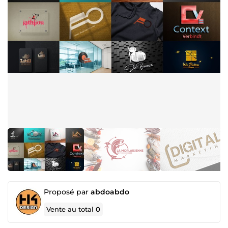
Proposé par
abdoabdo
Vente au total
0