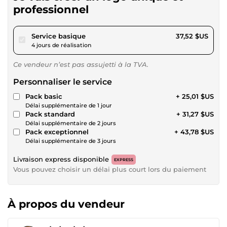
professionnel
pour 34,58 $US
Service basique
37,52 $US
4 jours de réalisation
Ce vendeur n’est pas assujetti à la TVA.
Personnaliser le service
Pack basic
+ 25,01 $US
Délai supplémentaire de 1 jour
Pack standard
+ 31,27 $US
Délai supplémentaire de 2 jours
Pack exceptionnel
+ 43,78 $US
Délai supplémentaire de 3 jours
Livraison express disponible
EXPRESS
Vous pouvez choisir un délai plus court lors du paiement
À propos du vendeur