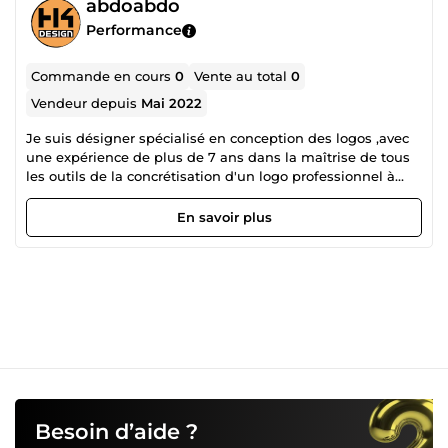
abdoabdo
Performance
Commande en cours
0
Vente au total
0
Vendeur depuis
Mai 2022
Je suis désigner spécialisé en conception des logos ,avec
une expérience de plus de 7 ans dans la maîtrise de tous
les outils de la concrétisation d'un logo professionnel à
savoir Ilustrator,Photoshop,Indesign .
En savoir plus
Besoin d’aide ?