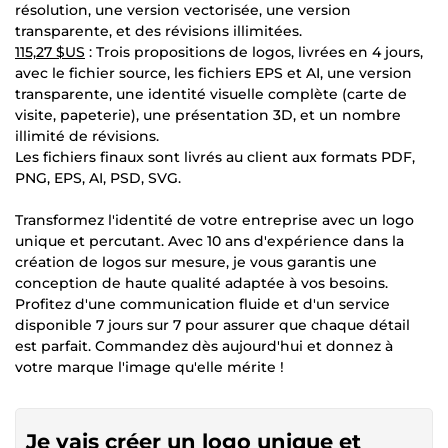
résolution, une version vectorisée, une version
transparente, et des révisions illimitées.
115,27 $US
: Trois propositions de logos, livrées en 4 jours,
avec le fichier source, les fichiers EPS et AI, une version
transparente, une identité visuelle complète (carte de
visite, papeterie), une présentation 3D, et un nombre
illimité de révisions.
Les fichiers finaux sont livrés au client aux formats PDF,
PNG, EPS, AI, PSD, SVG.
Transformez l'identité de votre entreprise avec un logo
unique et percutant. Avec 10 ans d'expérience dans la
création de logos sur mesure, je vous garantis une
conception de haute qualité adaptée à vos besoins.
Profitez d'une communication fluide et d'un service
disponible 7 jours sur 7 pour assurer que chaque détail
est parfait. Commandez dès aujourd'hui et donnez à
votre marque l'image qu'elle mérite !
Je vais créer un logo unique et