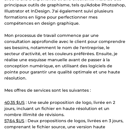
principaux outils de graphisme, tels qu'Adobe Photoshop,
Illustrator et InDesign. J'ai également suivi plusieurs
formations en ligne pour perfectionner mes
compétences en design graphique.
Mon processus de travail commence par une
consultation approfondie avec le client pour comprendre
ses besoins, notamment le nom de l'entreprise, le
secteur d'activité, et les couleurs préférées. Ensuite, je
réalise une esquisse manuelle avant de passer à la
conception numérique, en utilisant des logiciels de
pointe pour garantir une qualité optimale et une haute
résolution.
Mes offres de services sont les suivantes :
40,35 $US
: Une seule proposition de logo, livrée en 2
jours, incluant un fichier en haute résolution et un
nombre illimité de révisions.
57,64 $US
: Deux propositions de logos, livrées en 3 jours,
comprenant le fichier source, une version haute