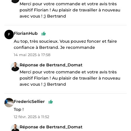
Merci pour votre commande et votre avis très
positif Florian ! Au plaisir de travailler à nouveau
avec vous ! ;) Bertrand
FlorianHub
Au top, très soucieux. Vous pouvez foncer et faire
confiance à Bertrand. Je recommande
14 mai 2025 à 17:58
Réponse de Bertrand_Domat
Merci pour votre commande et votre avis très
positif Florian ! Au plaisir de travailler à nouveau
avec vous ! ;) Bertrand
FredericSellier
Top !
12 févr. 2025 à 11:52
Réponse de Bertrand_Domat