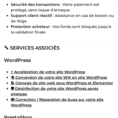
Sécurité des transactions
: Votre paiement est
protégé, sans risque d’arnaque.
Support client réactif
: Assistance en cas de besoin ou
de litige.
Protection acheteur
: Vos fonds sont bloqués jusqu’à
la validation finale.
🔧 SERVICES ASSOCIÉS
WordPress
⚡ Accélération de votre site WordPress
🔄 Conversion de votre site WIX en site WordPress
📝 Clonage de site web sous WordPress et Elementor
🛡️ Désinfection de votre site WordPress après
piratage
🐞 Correction / Réparation de bugs sur votre site
WordPress
PrestaShop