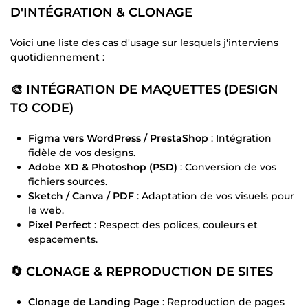
D'INTÉGRATION & CLONAGE
Voici une liste des cas d'usage sur lesquels j'interviens
quotidiennement :
🎨 INTÉGRATION DE MAQUETTES (DESIGN
TO CODE)
Figma vers WordPress / PrestaShop
: Intégration
fidèle de vos designs.
Adobe XD & Photoshop (PSD)
: Conversion de vos
fichiers sources.
Sketch / Canva / PDF
: Adaptation de vos visuels pour
le web.
Pixel Perfect
: Respect des polices, couleurs et
espacements.
🔄 CLONAGE & REPRODUCTION DE SITES
Clonage de Landing Page
: Reproduction de pages