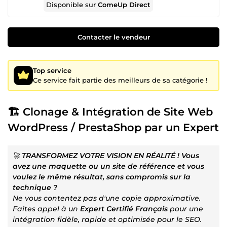
Disponible sur
ComeUp Direct
Contacter le vendeur
Top service
Ce service fait partie des meilleurs de sa catégorie !
🏗️ Clonage & Intégration de Site Web
WordPress / PrestaShop par un Expert
🚀
TRANSFORMEZ VOTRE VISION EN RÉALITÉ ! Vous
avez une maquette ou un site de référence et vous
voulez le même résultat, sans compromis sur la
technique ?
Ne vous contentez pas d'une copie approximative.
Faites appel à un
Expert Certifié Français
pour une
intégration fidèle, rapide et optimisée pour le SEO.