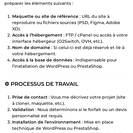
préparer les éléments suivants :
Maquette ou site de référence
: URL du site à
reproduire ou fichiers sources (PSD, Figma, Adobe
XD).
Accès à l’hébergement
: FTP / cPanel ou accès à votre
interface hébergeur (O2Switch, OVH, etc.).
Nom de domaine
: Si celui-ci est déjà réservé et lié à
votre hébergement.
Accès à la base de données
: Indispensable pour
l’installation de WordPress ou PrestaShop.
⚙️ PROCESSUS DE TRAVAIL
Prise de contact
: Vous me décrivez votre projet (site
à cloner, maquette, etc.).
Validation
: Nous déterminons si le forfait ou un devis
personnalisé est requis.
Installation de l’environnement
: Mise en place
technique de WordPress ou PrestaShop.