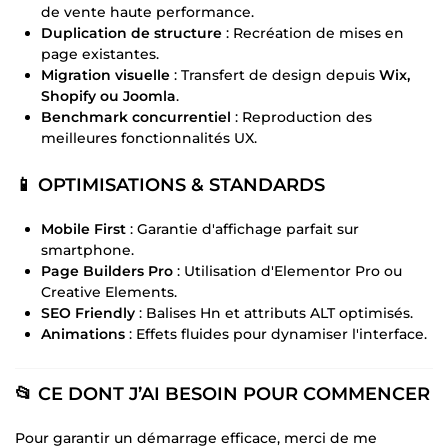
de vente haute performance.
Duplication de structure
: Recréation de mises en
page existantes.
Migration visuelle
: Transfert de design depuis
Wix,
Shopify ou Joomla
.
Benchmark concurrentiel
: Reproduction des
meilleures fonctionnalités UX.
📱 OPTIMISATIONS & STANDARDS
Mobile First
: Garantie d'affichage parfait sur
smartphone.
Page Builders Pro
: Utilisation d'Elementor Pro ou
Creative Elements.
SEO Friendly
: Balises Hn et attributs ALT optimisés.
Animations
: Effets fluides pour dynamiser l'interface.
📂 CE DONT J’AI BESOIN POUR COMMENCER
Pour garantir un démarrage efficace, merci de me