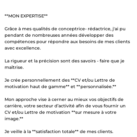
**MON EXPERTISE**
Grâce à mes qualités de conceptrice- rédactrice, j'ai pu
pendant de nombreuses années développer des
compétences pour répondre aux besoins de mes clients
avec excellence.
La rigueur et la précision sont des savoirs - faire que je
maîtrise.
Je crée personnellement des **CV et/ou Lettre de
motivation haut de gamme** et **personnalisée.**
Mon approche vise à cerner au mieux vos objectifs de
carrière, votre secteur d’activité afin de vous fournir un
CV et/ou Lettre de motivation **sur mesure à votre
image.**
Je veille à la **satisfaction totale** de mes clients.