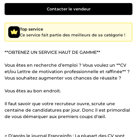
Contacter le vendeur
Top service
Ce service fait partie des meilleurs de sa catégorie !
**OBTENEZ UN SERVICE HAUT DE GAMME**
Vous êtes en recherche d’emploi ? Vous voulez un **CV
et/ou Lettre de motivation professionnelle et raffinée** ?
Vous souhaitez augmenter vos chances de réussite ?
Vous êtes au bon endroit.
Il faut savoir que votre recruteur ouvre, scrute une
centaine de candidatures par jour. Donc il est primordial
de vous démarquer aux premiers coups d'œil.
> D'après le journal Franceinfo : La plupart des CV sont