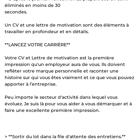
éliminés en moins de 30
secondes.
Un CV et une lettre de motivation sont des éléments à
travailler en profondeur et en détails.
**LANCEZ VOTRE CARRIÈRE**
Votre CV et Lettre de motivation est la première
impression qu'un employeur aura de vous. Ils doivent
refléter votre marque personnelle et raconter une
histoire sur qui vous êtes vraiment et ce que vous pouvez
apporter à l’entreprise.
Peu importe le secteur d'activité dans lequel vous
évoluez. Je suis là pour vous aider à vous démarquer et à
faire une excellente première impression.
> **Sortir du lot dans la file d'attente des entretiens.**