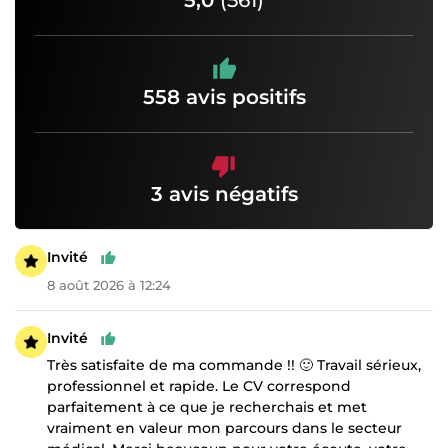
558 avis positifs
3 avis négatifs
Invité
8 août 2026 à 12:24
Invité
Très satisfaite de ma commande !! 🙂 Travail sérieux,
professionnel et rapide. Le CV correspond
parfaitement à ce que je recherchais et met
vraiment en valeur mon parcours dans le secteur