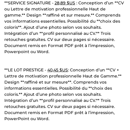
**SERVICE SIGNATURE -
28,89 $US
: Conception d’un **CV
ou Lettre de motivation professionnelle Haut de
gamme.** Design **raffiné et sur mesure.** Comprends
vos informations essentielles. Possibilité du **choix des
coloris**. Ajout d’une photo selon vos souhaits.
Intégration d’un **profil personnalisé au CV.** Trois
retouches gratuites. CV sur deux pages si nécessaire.
Document remis en Format PDF prêt à l’impression,
Powerpoint ou Word.
**LE LOT PRESTIGE -
40,45 $US
: Conception d’un **CV +
Lettre de motivation professionnelle Haut de Gamme.**
Design **raffiné et sur mesure**. Comprends vos
informations essentielles. Possibilité du **choix des
coloris.** Ajout d’une photo selon vos souhaits.
Intégration d’un **profil personnalisé au CV.** Trois
retouches gratuites. CV sur deux pages si nécessaire.
Document remis en Format PDF prêt à l’impression,
PowerPoint ou Word.