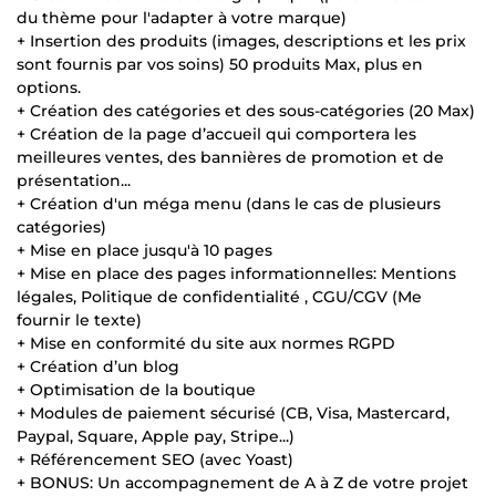
du thème pour l'adapter à votre marque)
+ Insertion des produits (images, descriptions et les prix
sont fournis par vos soins) 50 produits Max, plus en
options.
+ Création des catégories et des sous-catégories (20 Max)
+ Création de la page d’accueil qui comportera les
meilleures ventes, des bannières de promotion et de
présentation...
+ Création d'un méga menu (dans le cas de plusieurs
catégories)
+ Mise en place jusqu'à 10 pages
+ Mise en place des pages informationnelles: Mentions
légales, Politique de confidentialité , CGU/CGV (Me
fournir le texte)
+ Mise en conformité du site aux normes RGPD
+ Création d’un blog
+ Optimisation de la boutique
+ Modules de paiement sécurisé (CB, Visa, Mastercard,
Paypal, Square, Apple pay, Stripe...)
+ Référencement SEO (avec Yoast)
+ BONUS: Un accompagnement de A à Z de votre projet