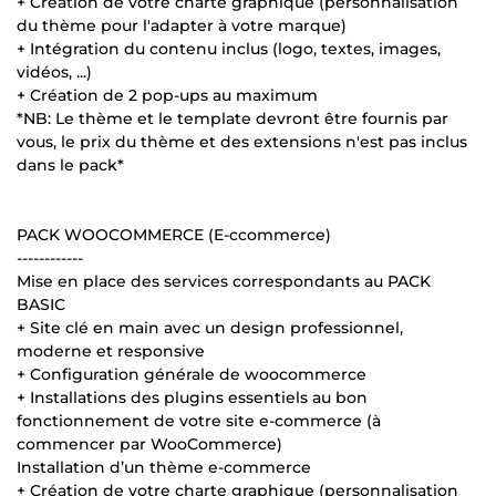
+ Création de votre charte graphique (personnalisation
du thème pour l'adapter à votre marque)
+ Intégration du contenu inclus (logo, textes, images,
vidéos, ...)
+ Création de 2 pop-ups au maximum
*NB: Le thème et le template devront être fournis par
vous, le prix du thème et des extensions n'est pas inclus
dans le pack*
PACK WOOCOMMERCE (E-ccommerce)
------------
Mise en place des services correspondants au PACK
BASIC
+ Site clé en main avec un design professionnel,
moderne et responsive
+ Configuration générale de woocommerce
+ Installations des plugins essentiels au bon
fonctionnement de votre site e-commerce (à
commencer par WooCommerce)
Installation d’un thème e-commerce
+ Création de votre charte graphique (personnalisation