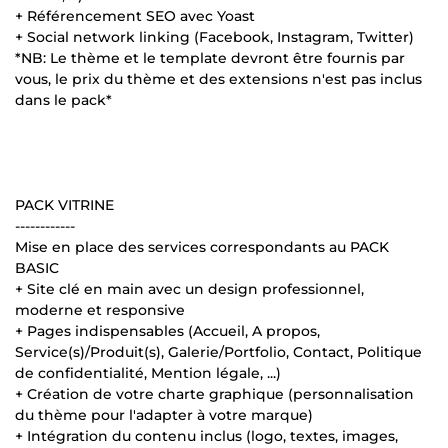
+ Référencement SEO avec Yoast
+ Social network linking (Facebook, Instagram, Twitter)
*NB: Le thème et le template devront être fournis par
vous, le prix du thème et des extensions n'est pas inclus
dans le pack*
PACK VITRINE
------------
Mise en place des services correspondants au PACK
BASIC
+ Site clé en main avec un design professionnel,
moderne et responsive
+ Pages indispensables (Accueil, A propos,
Service(s)/Produit(s), Galerie/Portfolio, Contact, Politique
de confidentialité, Mention légale, ...)
+ Création de votre charte graphique (personnalisation
du thème pour l'adapter à votre marque)
+ Intégration du contenu inclus (logo, textes, images,