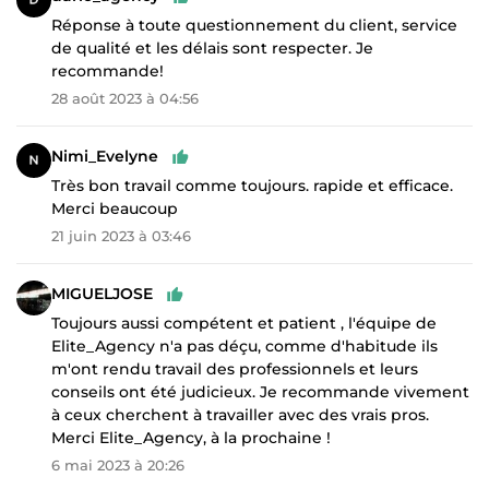
Réponse à toute questionnement du client, service
de qualité et les délais sont respecter. Je
recommande!
28 août 2023 à 04:56
Nimi_Evelyne
Très bon travail comme toujours. rapide et efficace.
Merci beaucoup
21 juin 2023 à 03:46
MIGUELJOSE
Toujours aussi compétent et patient , l'équipe de
Elite_Agency n'a pas déçu, comme d'habitude ils
m'ont rendu travail des professionnels et leurs
conseils ont été judicieux. Je recommande vivement
à ceux cherchent à travailler avec des vrais pros.
Merci Elite_Agency, à la prochaine !
6 mai 2023 à 20:26