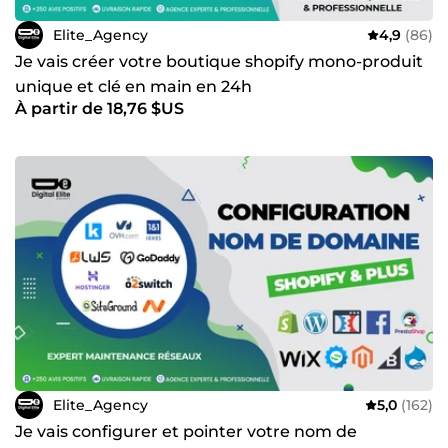
Elite_Agency
4,9
(86)
Je vais créer votre boutique shopify mono-produit
unique et clé en main en 24h
À partir de 18,76 $US
Elite_Agency
5,0
(162)
Je vais configurer et pointer votre nom de