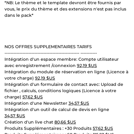
*NB: Le thème et le template devront être fournis par
vous, le prix du thème et des extensions n'est pas inclus
dans le pack*
NOS OFFRES SUPPLEMENTAIRES TARIFS
-------------------------------------------------- -----------
Intégration d'un espace membre: Compte utilisateur
avec enregistrement /connexion
92,19 $US
Intégration du module de réservation en ligne (Licence à
votre charge)
92,19 $US
Intégration d'un formulaire de contact avec: Upload de
fichier , calculs, conditions logiques (Licence à votre
charge)
57,62 $US
Intégration d'une Newsletter
34,57 $US
Intégration d'un outil de calcul de devis en ligne
34,57 $US
Création d'un live chat
80,66 $US
Produits Supplémentaires : +30 Produits
57,62 $US