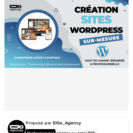
Proposé par
Elite_Agency
Professionnel