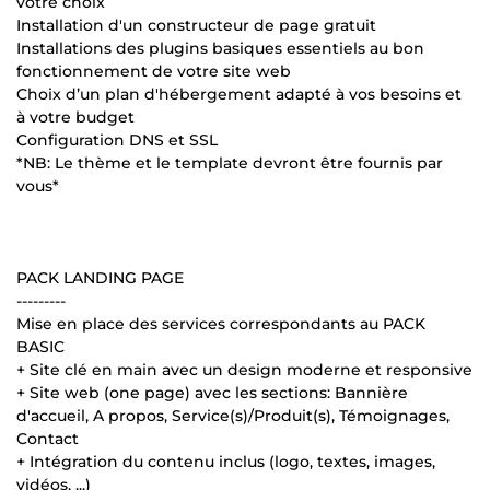
votre choix
Installation d'un constructeur de page gratuit
Installations des plugins basiques essentiels au bon
fonctionnement de votre site web
Choix d’un plan d'hébergement adapté à vos besoins et
à votre budget
Configuration DNS et SSL
*NB: Le thème et le template devront être fournis par
vous*
PACK LANDING PAGE
---------
Mise en place des services correspondants au PACK
BASIC
+ Site clé en main avec un design moderne et responsive
+ Site web (one page) avec les sections: Bannière
d'accueil, A propos, Service(s)/Produit(s), Témoignages,
Contact
+ Intégration du contenu inclus (logo, textes, images,
vidéos, ...)