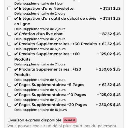
Délai supplémentaire de 1 jour
✔️ Intégration d'une Newsletter
+ 37,51 $US
Délai supplémentaire de 2 jours
✔️ Intégration d'un outil de calcul de devis
+ 37,51 $US
en ligne
Délai supplémentaire de 2 jours
✔️ Création d'un live chat
+ 87,52 $US
Délai supplémentaire de 2 jours
✔️ Produits Supplémentaires : +30 Produits
+ 62,52 $US
Délai supplémentaire de 4 jours
✔️ Produits Supplémentaires : +60
+ 125,02 $US
Produits
Délai supplémentaire de 7 jours
✔️ Produits Supplémentaires : +120
+ 250,05 $US
Produits
Délai supplémentaire de 5 jours
✔️ Pages Supplémentaires: +5 Pages
+ 62,52 $US
Délai supplémentaire de 4 jours
✔️ Pages Supplémentaires: +10 Pages
+ 125,02 $US
Délai supplémentaire de 7 jours
✔️ Pages Supplémentaires: +20 Pages
+ 250,05 $US
Délai supplémentaire de 10 jours
Livraison express disponible
EXPRESS
Vous pouvez choisir un délai plus court lors du paiement