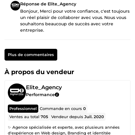
Réponse de Elite_Agency
Bonjour, Merci pour votre confiance, c'est toujours
un réel plaisir de collaborer avec vous. Nous vous
souhaitons beaucoup de succès avec votre
entreprise.
Plus de commentaires
À propos du vendeur
Elite_Agency
Performance
Professionnel
Commande en cours
0
Ventes au total
705
Vendeur depuis
Juil. 2020
✨ Agence spécialisée et experte, avec plusieurs années
d'expérience en Web design, Branding et identitée