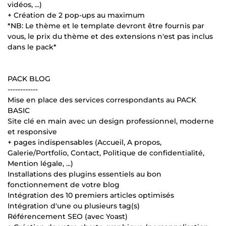
vidéos, ...)
+ Création de 2 pop-ups au maximum
*NB: Le thème et le template devront être fournis par
vous, le prix du thème et des extensions n'est pas inclus
dans le pack*
PACK BLOG
------------
Mise en place des services correspondants au PACK
BASIC
Site clé en main avec un design professionnel, moderne
et responsive
+ pages indispensables (Accueil, A propos,
Galerie/Portfolio, Contact, Politique de confidentialité,
Mention légale, ...)
Installations des plugins essentiels au bon
fonctionnement de votre blog
Intégration des 10 premiers articles optimisés
Intégration d'une ou plusieurs tag(s)
Référencement SEO (avec Yoast)