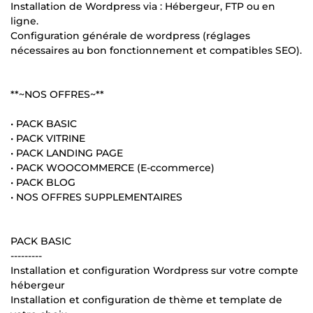
Installation de Wordpress via : Hébergeur, FTP ou en
ligne.
Configuration générale de wordpress (réglages
nécessaires au bon fonctionnement et compatibles SEO).
**~NOS OFFRES~**
• PACK BASIC
• PACK VITRINE
• PACK LANDING PAGE
• PACK WOOCOMMERCE (E-ccommerce)
• PACK BLOG
• NOS OFFRES SUPPLEMENTAIRES
PACK BASIC
---------
Installation et configuration Wordpress sur votre compte
hébergeur
Installation et configuration de thème et template de