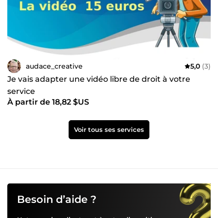
audace_creative
5,0
(3)
Je vais adapter une vidéo libre de droit à votre
service
À partir de 18,82 $US
Voir tous ses services
Besoin d’aide ?