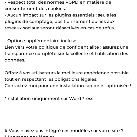
- Respect total des normes RGPD en matière de
consentement des cookies.
- Aucun impact sur les plugins essentiels : seuls les
plugins de comptage, positionnement ou liés aux
réseaux sociaux seront désactivés en cas de refus.
- Option supplémentaire incluse :
Lien vers votre politique de confidentialité : assurez une
transparence complète sur la collecte et l’utilisation des
données.
Offrez à vos utilisateurs la meilleure expérience possible
tout en respectant les obligations légales.
Contactez-moi pour une installation rapide et optimisée !
*Installation uniquement sur WordPress
---
# Vous n'avez pas intégré ces modèles sur votre site ?
* Les mentions légales