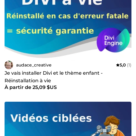
audace_creative
5,0
(1)
Je vais installer Divi et le thème enfant -
Réinstallation à vie
À partir de 25,09 $US