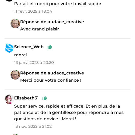
Parfait et merci pour votre travail rapide
11 févr. 2025 à 18:04
Réponse de audace_creative
Avec grand plaisir
Science_Web
merci
13 janv. 2023 à 20:20
Réponse de audace_creative
Merci pour votre confiance !
Elisabeth31
Super service, rapide et efficace. Et en plus, de la
patience et de la gentillesse pour répondre à mes
questions de novice ! Merci !
13 nov. 2022 à 21:02