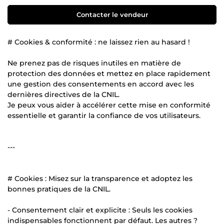
Contacter le vendeur
# Cookies & conformité : ne laissez rien au hasard !
Ne prenez pas de risques inutiles en matière de
protection des données et mettez en place rapidement
une gestion des consentements en accord avec les
dernières directives de la CNIL.
Je peux vous aider à accélérer cette mise en conformité
essentielle et garantir la confiance de vos utilisateurs.
---
# Cookies : Misez sur la transparence et adoptez les
bonnes pratiques de la CNIL.
- Consentement clair et explicite : Seuls les cookies
indispensables fonctionnent par défaut. Les autres ?