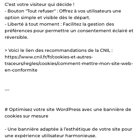
C’est votre visiteur qui décide !
- Bouton "Tout refuser" : Offrez à vos utilisateurs une
option simple et visible dès le départ.
- Liberté à tout moment : Facilitez la gestion des
préférences pour permettre un consentement éclairé et
réversible.
> Voici le lien des recommandations de la CNIL :
https://www.cnil.fr/fr/cookies-et-autres-
traceurs/regles/cookies/comment-mettre-mon-site-web-
en-conformite
---
# Optimisez votre site WordPress avec une bannière de
cookies sur mesure
- Une bannière adaptée à l’esthétique de votre site pour
une expérience utilisateur harmonieuse.