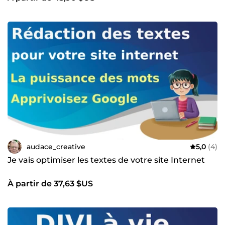
audace_creative
5,0
(4)
Je vais optimiser les textes de votre site Internet
À partir de 37,63 $US