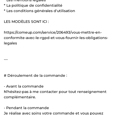
* La politique de confidentialité
* Les conditions générales d'utilisation
LES MODÈLES SONT ICI :
https://comeup.com/service/206493/vous-mettre-en-
conformite-avec-le-rgpd-et-vous-fournir-les-obligations-
legales
---
# Déroulement de la commande :
- Avant la commande
N'hésitez-pas à me contacter pour tout renseignement
complémentaire.
- Pendant la commande
Je réalise avec soins votre commande et vous pouvez