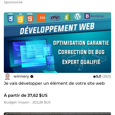
Sponsorisé
winnery
5,0
(263)
Je vais développer un élément de votre site web
À partir de 37,62 $US
Budget moyen : 202,28 $US