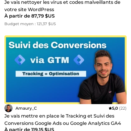
Je vais nettoyer les virus et codes malveillants de
votre site WordPress
À partir de 87,79 $US
Budget moyen : 121,37 $US
Amaury_C
5,0
(22)
Je vais mettre en place le Tracking et Suivi des
Conversions Google Ads ou Google Analytics GA4
À partir de 119,15 $US