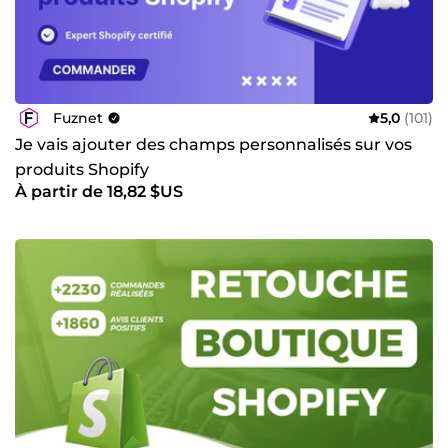
Fuznet
5,0
(101)
Je vais ajouter des champs personnalisés sur vos
produits Shopify
À partir de 18,82 $US