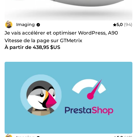
Imaging
5,0
(94)
Je vais accélérer et optimiser WordPress, A90
Vitesse de la page sur GTMetrix
À partir de 438,95 $US