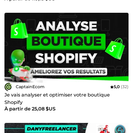
CaptainEcom
5,0
(32)
Je vais analyser et optimiser votre boutique
Shopify
À partir de 25,08 $US