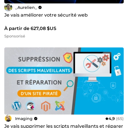
_Aurelien_
Je vais améliorer votre sécurité web
À partir de 627,08 $US
Sponsorisé
Imaging
4,9
(65)
Je vais supprimer les scripts malveillants et réparer