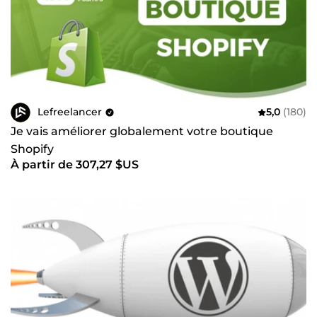
Lefreelancer
5,0
(180)
Je vais améliorer globalement votre boutique
Shopify
À partir de 307,27 $US