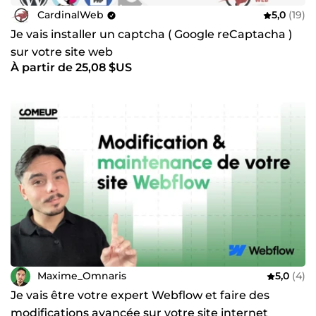
CardinalWeb
5,0
(19)
Je vais installer un captcha ( Google reCaptacha )
sur votre site web
À partir de 25,08 $US
Maxime_Omnaris
5,0
(4)
Je vais être votre expert Webflow et faire des
modifications avancée sur votre site internet