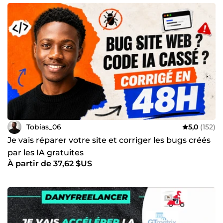
Tobias_06
5,0
(152)
Je vais réparer votre site et corriger les bugs créés
par les IA gratuites
À partir de 37,62 $US