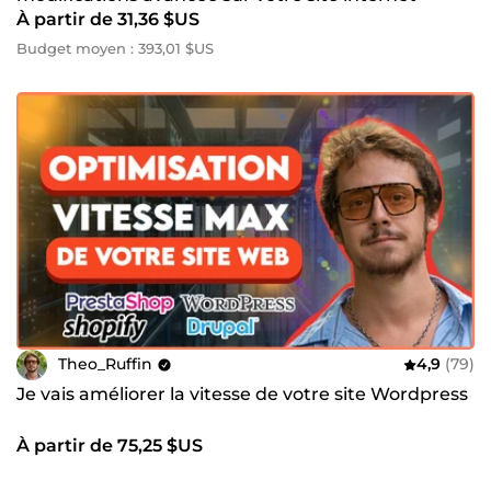
À partir de 31,36 $US
Budget moyen : 393,01 $US
Theo_Ruffin
4,9
(79)
Je vais améliorer la vitesse de votre site Wordpress
À partir de 75,25 $US