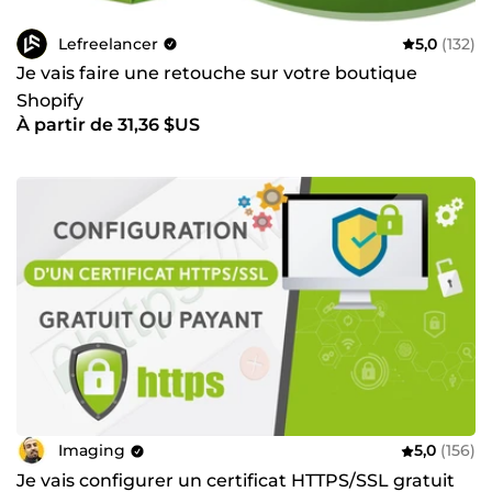
Lefreelancer
5,0
(132)
Je vais faire une retouche sur votre boutique
Shopify
À partir de 31,36 $US
Imaging
5,0
(156)
Je vais configurer un certificat HTTPS/SSL gratuit