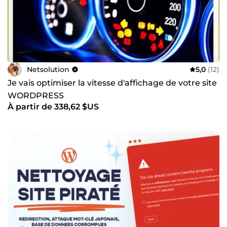
Netsolution
5,0
(12)
Je vais optimiser la vitesse d'affichage de votre site
WORDPRESS
À partir de 338,62 $US