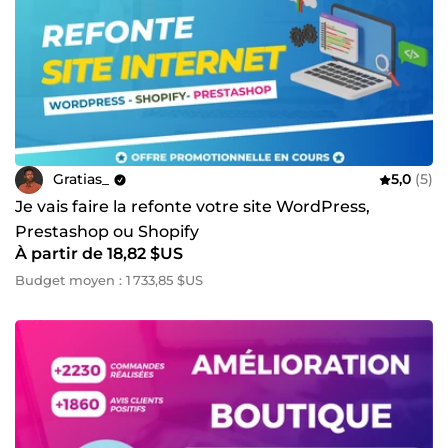
Gratias_
5,0
(5)
Je vais faire la refonte votre site WordPress,
Prestashop ou Shopify
À partir de 18,82 $US
Budget moyen : 1 733,85 $US