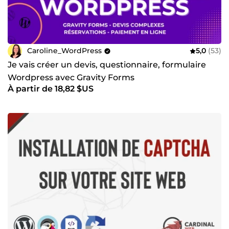
Caroline_WordPress
5,0
(53)
Je vais créer un devis, questionnaire, formulaire
Wordpress avec Gravity Forms
À partir de 18,82 $US