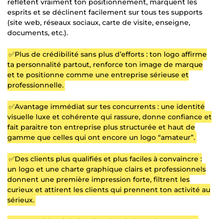
reflètent vraiment ton positionnement, marquent les
esprits et se déclinent facilement sur tous tes supports
(site web, réseaux sociaux, carte de visite, enseigne,
documents, etc.).
✅Plus de crédibilité sans plus d’efforts : ton logo affirme
ta personnalité partout, renforce ton image de marque
et te positionne comme une entreprise sérieuse et
professionnelle.
✅Avantage immédiat sur tes concurrents : une identité
visuelle luxe et cohérente qui rassure, donne confiance et
fait paraitre ton entreprise plus structurée et haut de
gamme que celles qui ont encore un logo “amateur”.
✅Des clients plus qualifiés et plus faciles à convaincre :
un logo et une charte graphique clairs et professionnels
donnent une première impression forte, filtrent les
curieux et attirent les clients qui prennent ton activité au
sérieux.