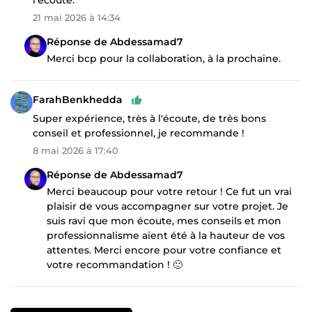
21 mai 2026 à 14:34
Réponse de Abdessamad7
Merci bcp pour la collaboration, à la prochaine.
FarahBenkhedda
Super expérience, très à l'écoute, de très bons
conseil et professionnel, je recommande !
8 mai 2026 à 17:40
Réponse de Abdessamad7
Merci beaucoup pour votre retour ! Ce fut un vrai
plaisir de vous accompagner sur votre projet. Je
suis ravi que mon écoute, mes conseils et mon
professionnalisme aient été à la hauteur de vos
attentes. Merci encore pour votre confiance et
votre recommandation ! 🙂