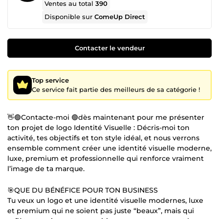
Ventes au total
390
Disponible sur
ComeUp Direct
Contacter le vendeur
Top service
Ce service fait partie des meilleurs de sa catégorie !
👋🟢Contacte-moi 🟢dès maintenant pour me présenter
ton projet de logo Identité Visuelle : Décris-moi ton
activité, tes objectifs et ton style idéal, et nous verrons
ensemble comment créer une identité visuelle moderne,
luxe, premium et professionnelle qui renforce vraiment
l’image de ta marque.
🎯QUE DU BÉNÉFICE POUR TON BUSINESS
Tu veux un logo et une identité visuelle modernes, luxe
et premium qui ne soient pas juste “beaux”, mais qui