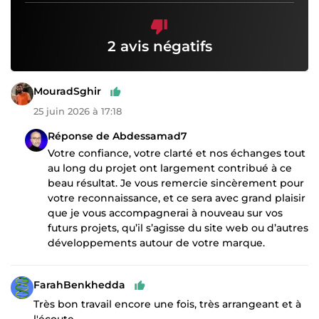
2 avis négatifs
MouradSghir
25 juin 2026 à 17:18
Réponse de Abdessamad7
Votre confiance, votre clarté et nos échanges tout
au long du projet ont largement contribué à ce
beau résultat. Je vous remercie sincèrement pour
votre reconnaissance, et ce sera avec grand plaisir
que je vous accompagnerai à nouveau sur vos
futurs projets, qu’il s’agisse du site web ou d’autres
développements autour de votre marque.
FarahBenkhedda
Très bon travail encore une fois, très arrangeant et à
l'écoute.