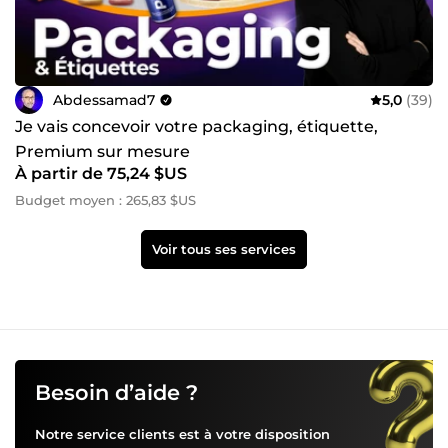
Abdessamad7
5,0
(39)
Je vais concevoir votre packaging, étiquette,
Premium sur mesure
À partir de 75,24 $US
Budget moyen : 265,83 $US
Voir tous ses services
Besoin d’aide ?
Notre service clients est à votre disposition