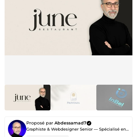
Proposé par
Abdessamad7
Graphiste & Webdesigner Senior — Spécialisé en Visuels Commerciaux & Digitaux