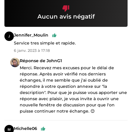
Aucun avis négatif
Jennifer_Moulin
Service tres simple et rapide.
6 janv. 2023 à 17:18
Réponse de JohnG1
Merci. Recevez mes excuses pour le délai de
réponse. Après avoir vérifié nos derniers
échanges, il me semble que j'ai oublié de
répondre à votre question annexe sur "la
description". Pour que je puisse vous apporter une
réponse avec plaisir, je vous invite à ouvrir une
nouvelle fenêtre de discussion pour que l'on
puisse continuer notre échange. 😊
Michelle06