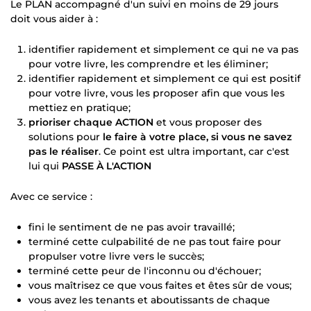
Le PLAN accompagné d'un suivi en moins de 29 jours
doit vous aider à :
identifier rapidement et simplement ce qui ne va pas
pour votre livre, les comprendre et les éliminer;
identifier rapidement et simplement ce qui est positif
pour votre livre, vous les proposer afin que vous les
mettiez en pratique;
prioriser chaque ACTION
et vous proposer des
solutions pour
le faire à votre place, si vous ne savez
pas le réaliser
. Ce point est ultra important, car c'est
lui qui
PASSE À L'ACTION
Avec ce service :
fini le sentiment de ne pas avoir travaillé;
terminé cette culpabilité de ne pas tout faire pour
propulser votre livre vers le succès;
terminé cette peur de l'inconnu ou d'échouer;
vous maîtrisez ce que vous faites et êtes sûr de vous;
vous avez les tenants et aboutissants de chaque