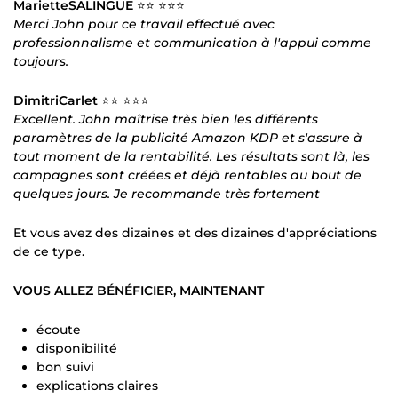
MarietteSALINGUE
⭐⭐ ⭐⭐⭐
Merci John pour ce travail effectué avec
professionnalisme et communication à l'appui comme
toujours.
DimitriCarlet
⭐⭐ ⭐⭐⭐
Excellent. John maîtrise très bien les différents
paramètres de la publicité Amazon KDP et s'assure à
tout moment de la rentabilité. Les résultats sont là, les
campagnes sont créées et déjà rentables au bout de
quelques jours. Je recommande très fortement
Et vous avez des dizaines et des dizaines d'appréciations
de ce type.
VOUS ALLEZ BÉNÉFICIER, MAINTENANT
écoute
disponibilité
bon suivi
explications claires