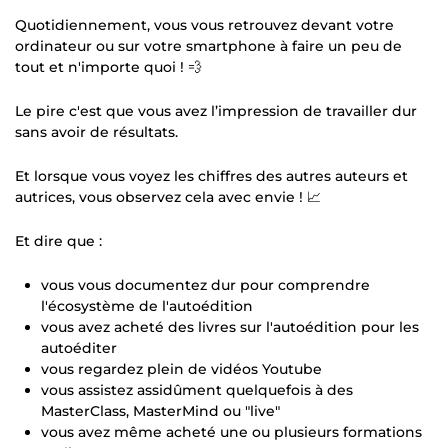
Quotidiennement, vous vous retrouvez devant votre
ordinateur ou sur votre smartphone à faire un peu de
tout et n'importe quoi ! 💨
Le pire c'est que vous avez l’impression de travailler dur
sans avoir de résultats.
Et lorsque vous voyez les chiffres des autres auteurs et
autrices, vous observez cela avec envie ! 📈
Et dire que :
vous vous documentez dur pour comprendre
l'écosystème de l'autoédition
vous avez acheté des livres sur l'autoédition pour les
autoéditer
vous regardez plein de vidéos Youtube
vous assistez assidûment quelquefois à des
MasterClass, MasterMind ou "live"
vous avez même acheté une ou plusieurs formations