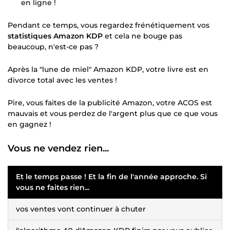
en ligne !
Pendant ce temps, vous regardez frénétiquement vos
statistiques Amazon KDP
et cela ne bouge pas
beaucoup, n'est-ce pas ?
Après la "lune de miel" Amazon KDP, votre livre est en
divorce total avec les ventes !
Pire, vous faites de la publicité Amazon, votre ACOS est
mauvais et vous perdez de l'argent plus que ce que vous
en gagnez !
Vous ne vendez rien...
Et le temps passe ! Et la fin de l'année approche. Si
vous ne faites rien...
vos ventes vont continuer à chuter