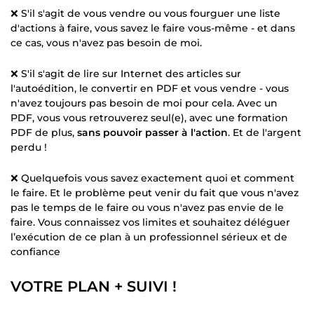
❌ S'il s'agit de vous vendre ou vous fourguer une liste
d'actions à faire, vous savez le faire vous-même - et dans
ce cas, vous n'avez pas besoin de moi.
❌ S'il s'agit de lire sur Internet des articles sur
l'autoédition, le convertir en PDF et vous vendre - vous
n'avez toujours pas besoin de moi pour cela. Avec un
PDF, vous vous retrouverez seul(e), avec une formation
PDF de plus,
sans pouvoir passer à l'action
. Et de l'argent
perdu !
❌ Quelquefois vous savez exactement quoi et comment
le faire. Et le problème peut venir du fait que vous n'avez
pas le temps de le faire ou vous n'avez pas envie de le
faire. Vous connaissez vos limites et souhaitez déléguer
l’exécution de ce plan à un professionnel sérieux et de
confiance
VOTRE PLAN + SUIVI !