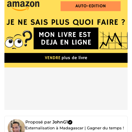
Proposé par
JohnG1
Externalisation à Madagascar | Gagner du temps !