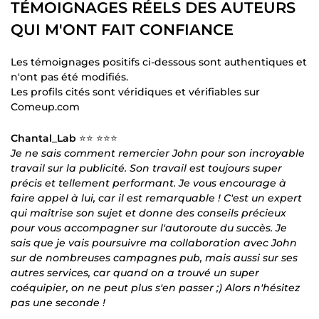
TÉMOIGNAGES RÉELS DES AUTEURS
QUI M'ONT FAIT CONFIANCE
Les témoignages positifs ci-dessous sont authentiques et
n'ont pas été modifiés.
Les profils cités sont véridiques et vérifiables sur
Comeup.com
Chantal_Lab
⭐⭐ ⭐⭐⭐
Je ne sais comment remercier John pour son incroyable
travail sur la publicité. Son travail est toujours super
précis et tellement performant. Je vous encourage à
faire appel à lui, car il est remarquable ! C'est un expert
qui maîtrise son sujet et donne des conseils précieux
pour vous accompagner sur l'autoroute du succès. Je
sais que je vais poursuivre ma collaboration avec John
sur de nombreuses campagnes pub, mais aussi sur ses
autres services, car quand on a trouvé un super
coéquipier, on ne peut plus s'en passer ;) Alors n'hésitez
pas une seconde !