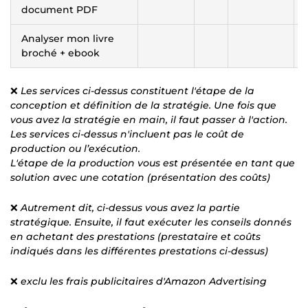
document PDF
Analyser mon livre
broché + ebook
❌
Les services ci-dessus constituent l'étape de la
conception et définition de la stratégie. Une fois que
vous avez la stratégie en main, il faut passer à l'action.
Les services ci-dessus n'incluent pas le coût de
production ou l’exécution.
L'étape de la production vous est présentée en tant que
solution avec une cotation (présentation des coûts)
❌
Autrement dit, ci-dessus vous avez la partie
stratégique. Ensuite, il faut exécuter les conseils donnés
en achetant des prestations (prestataire et coûts
indiqués dans les différentes prestations ci-dessus)
❌
exclu les frais publicitaires d'Amazon Advertising