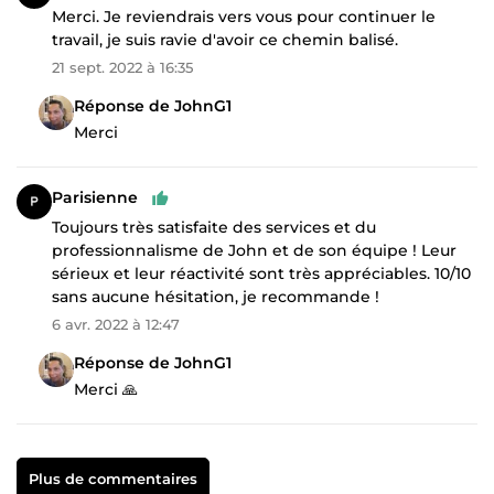
Merci. Je reviendrais vers vous pour continuer le
travail, je suis ravie d'avoir ce chemin balisé.
21 sept. 2022 à 16:35
Réponse de JohnG1
Merci
Parisienne
Toujours très satisfaite des services et du
professionnalisme de John et de son équipe ! Leur
sérieux et leur réactivité sont très appréciables. 10/10
sans aucune hésitation, je recommande !
6 avr. 2022 à 12:47
Réponse de JohnG1
Merci 🙏
Plus de commentaires