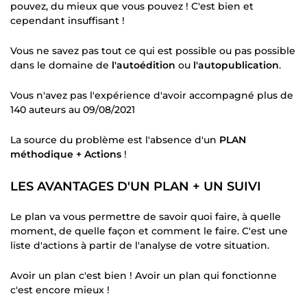
pouvez, du mieux que vous pouvez ! C'est bien et
cependant insuffisant !
Vous ne savez pas tout ce qui est possible ou pas possible
dans le domaine de
l'autoédition
ou
l'autopublication
.
Vous n'avez pas l'expérience d'avoir accompagné plus de
140 auteurs au 09/08/2021
La source du problème est l'absence d'un
PLAN
méthodique + Actions
!
LES AVANTAGES D'UN PLAN + UN SUIVI
Le plan va vous permettre de savoir quoi faire, à quelle
moment, de quelle façon et comment le faire. C'est une
liste d'actions à partir de l'analyse de votre situation.
Avoir un plan c'est bien ! Avoir un plan qui fonctionne
c'est encore mieux !