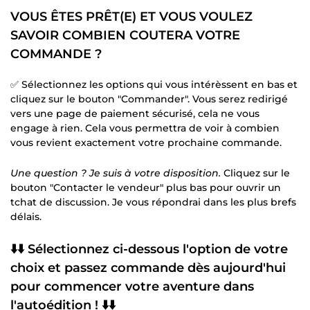
VOUS ÊTES PRÊT(E) ET VOUS VOULEZ
SAVOIR COMBIEN COUTERA VOTRE
COMMANDE ?
✅ Sélectionnez les options qui vous intérèssent en bas et
cliquez sur le bouton "Commander". Vous serez redirigé
vers une page de paiement sécurisé, cela ne vous
engage à rien. Cela vous permettra de voir à combien
vous revient exactement votre prochaine commande.
Une question ? Je suis à votre disposition.
Cliquez sur le
bouton "Contacter le vendeur" plus bas pour ouvrir un
tchat de discussion. Je vous répondrai dans les plus brefs
délais.
⬇️⬇️ Sélectionnez ci-dessous l'option de votre
choix et passez commande dès aujourd'hui
pour commencer votre aventure dans
l'autoédition ! ⬇️⬇️