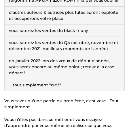
l'algorithme A9 d'Amazon KDP finira par vous oublier
d'autres auteurs & autrices plus futés auront exploité
et occuperons votre place
vous raterez les ventes du black friday
vous raterez les ventes du Q4 (octobre, novembre et
décembre 2021, meilleurs moments de l'année)
en janvier 2022 lors des vœux de début d'année,
vous serez encore au même point ; retour à la case
départ !
... tout simplement "zut !"
Vous savez qu'une partie du problème, c'est vous ! Tout
simplement.
Vous n'êtes pas dans ce métier et vous essayez
d'apprendre par vous-même et réaliser ce que vous