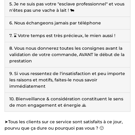
5. Je ne suis pas votre "esclave professionnel" et vous
n'êtes pas une vache à lait ! 🐄
6. Nous échangeons jamais par téléphone
7. ⌛ Votre temps est très précieux, le mien aussi !
8. Vous nous donnerez toutes les consignes avant la
validation de votre commande, AVANT le début de la
prestation
9. Si vous ressentez de l'insatisfaction et peu importe
les raisons et motifs, faites-le nous savoir
immédiatement
10. Bienveillance & considération constituent le sens
de mon engagement et énergie 🙏
➤Tous les clients sur ce service sont satisfaits à ce jour,
pourvu que ça dure ou pourquoi pas vous ? 🙂