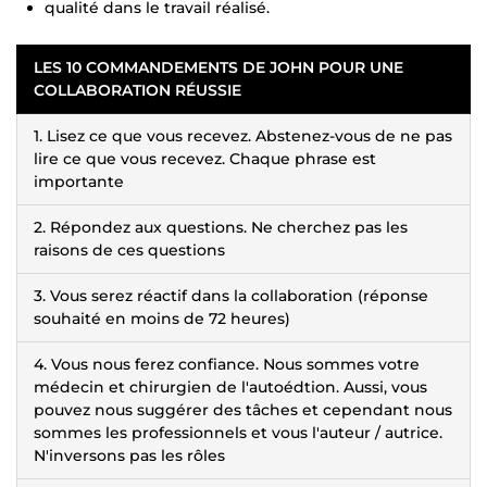
qualité dans le travail réalisé.
LES 10 COMMANDEMENTS DE JOHN POUR UNE
COLLABORATION RÉUSSIE
1. Lisez ce que vous recevez. Abstenez-vous de ne pas
lire ce que vous recevez. Chaque phrase est
importante
2. Répondez aux questions. Ne cherchez pas les
raisons de ces questions
3. Vous serez réactif dans la collaboration (réponse
souhaité en moins de 72 heures)
4. Vous nous ferez confiance. Nous sommes votre
médecin et chirurgien de l'autoédtion. Aussi, vous
pouvez nous suggérer des tâches et cependant nous
sommes les professionnels et vous l'auteur / autrice.
N'inversons pas les rôles