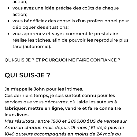
action;
vous avez une idée précise des coûts de chaque
action;
vous bénéficiez des conseils d'un professionnel pour
débloquer des situations;
vous apprenez et voyez comment le prestataire
réalise les tâches, afin de pouvoir les reproduire plus
tard (autonomie).
QUI-SUIS JE ? ET POURQUOI ME FAIRE CONFIANCE ?
QUI SUIS-JE ?
Je m'appelle John pour les intimes.
Ces derniers temps, je suis surtout connu pour les
services que vous découvrez, où j'aide les auteurs à
fabriquer, mettre en ligne, vendre et faire connaître
leurs livres
.
Mes résultats : entre 1800 et
2 890,00 $US
de ventes sur
Amazon chaque mois depuis 18 mois | Et déjà plus de
1040 auteurs accompagnés en moins de 24 mois au