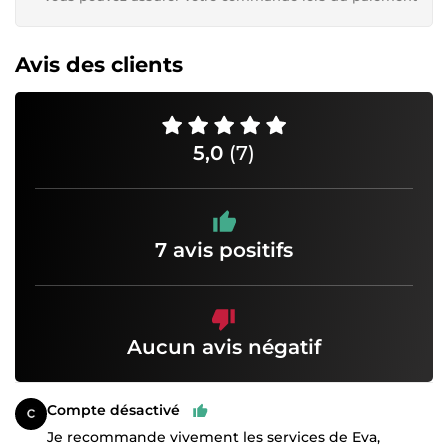
Avis des clients
5,0
(7)
7 avis positifs
Aucun avis négatif
Compte désactivé
Je recommande vivement les services de Eva,