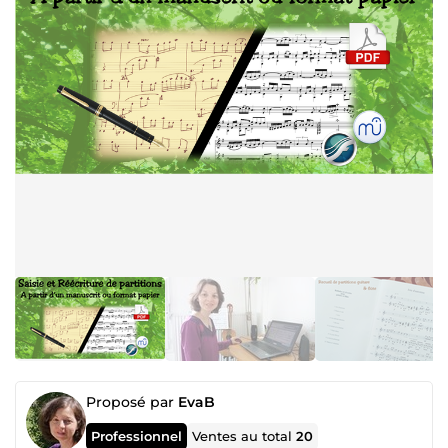
Proposé par
EvaB
Professionnel
Ventes au total
20