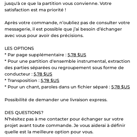
jusqu'à ce que la partition vous convienne. Votre
satisfaction est ma priorité !
Après votre commande, n’oubliez pas de consulter votre
messagerie, il est possible que j’ai besoin d’échanger
avec vous pour avoir des précisions.
LES OPTIONS
* Par page supplémentaire :
5,78 $US
* Pour une partition d'ensemble instrumental, extraction
des parties séparées ou regroupement sous forme de
conducteur :
5,78 $US
* Transposition :
5,78 $US
* Pour un chant, paroles dans un fichier séparé :
5,78 $US
Possibilité de demander une livraison express.
DES QUESTIONS?
N’hésitez pas à me contacter pour échanger sur votre
projet avant toute commande. Je vous aiderai à définir
quelle est la meilleure option pour vous.