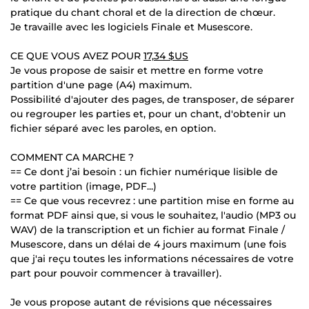
pratique du chant choral et de la direction de chœur.
Je travaille avec les logiciels Finale et Musescore.
CE QUE VOUS AVEZ POUR
17,34 $US
Je vous propose de saisir et mettre en forme votre
partition d'une page (A4) maximum.
Possibilité d'ajouter des pages, de transposer, de séparer
ou regrouper les parties et, pour un chant, d'obtenir un
fichier séparé avec les paroles, en option.
COMMENT CA MARCHE ?
== Ce dont j’ai besoin : un fichier numérique lisible de
votre partition (image, PDF...)
== Ce que vous recevrez : une partition mise en forme au
format PDF ainsi que, si vous le souhaitez, l'audio (MP3 ou
WAV) de la transcription et un fichier au format Finale /
Musescore, dans un délai de 4 jours maximum (une fois
que j'ai reçu toutes les informations nécessaires de votre
part pour pouvoir commencer à travailler).
Je vous propose autant de révisions que nécessaires