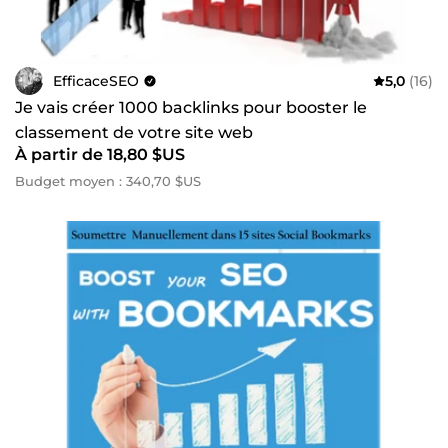
EfficaceSEO
5,0
(16)
Je vais créer 1000 backlinks pour booster le
classement de votre site web
À partir de 18,80 $US
Budget moyen : 340,70 $US