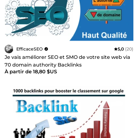
EfficaceSEO
5,0
(20)
Je vais améliorer SEO et SMO de votre site web via
70 domain authority Backlinks
À partir de 18,80 $US