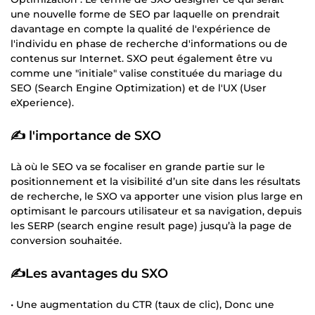
une nouvelle forme de SEO par laquelle on prendrait
davantage en compte la qualité de l'expérience de
l'individu en phase de recherche d'informations ou de
contenus sur Internet. SXO peut également être vu
comme une "initiale" valise constituée du mariage du
SEO (Search Engine Optimization) et de l'UX (User
eXperience).
✍️ l'importance de SXO
Là où le SEO va se focaliser en grande partie sur le
positionnement et la visibilité d’un site dans les résultats
de recherche, le SXO va apporter une vision plus large en
optimisant le parcours utilisateur et sa navigation, depuis
les SERP (search engine result page) jusqu’à la page de
conversion souhaitée.
✍️Les avantages du SXO
• Une augmentation du CTR (taux de clic), Donc une