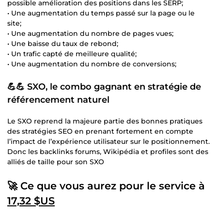
possible amélioration des positions dans les SERP;
• Une augmentation du temps passé sur la page ou le
site;
• Une augmentation du nombre de pages vues;
• Une baisse du taux de rebond;
• Un trafic capté de meilleure qualité;
• Une augmentation du nombre de conversions;
💪💪 SXO, le combo gagnant en stratégie de
référencement naturel
Le SXO reprend la majeure partie des bonnes pratiques
des stratégies SEO en prenant fortement en compte
l’impact de l’expérience utilisateur sur le positionnement.
Donc les backlinks forums, Wikipédia et profiles sont des
alliés de taille pour son SXO
🚀 Ce que vous aurez pour le service à
17,32 $US