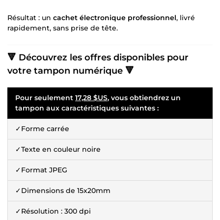
Résultat : un
cachet électronique professionnel
, livré
rapidement, sans prise de tête.
🔻 Découvrez les offres disponibles pour
votre tampon numérique 🔻
Pour seulement
17,28 $US
, vous obtiendrez un
tampon aux caractéristiques suivantes :
✓Forme carrée
✓Texte en couleur noire
✓Format JPEG
✓Dimensions de 15x20mm
✓Résolution : 300 dpi