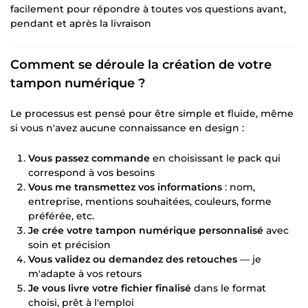
facilement pour répondre à toutes vos questions avant,
pendant et après la livraison
Comment se déroule la création de votre
tampon numérique ?
Le processus est pensé pour être simple et fluide, même
si vous n'avez aucune connaissance en design :
Vous passez commande
en choisissant le pack qui
correspond à vos besoins
Vous me transmettez vos informations
: nom,
entreprise, mentions souhaitées, couleurs, forme
préférée, etc.
Je crée votre tampon numérique personnalisé
avec
soin et précision
Vous validez ou demandez des retouches
— je
m'adapte à vos retours
Je vous livre votre fichier finalisé
dans le format
choisi, prêt à l'emploi