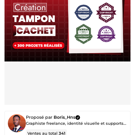
Proposé par
Boris_Hns
Graphiste freelance, identité visuelle et supports professionnels
Ventes au total
341