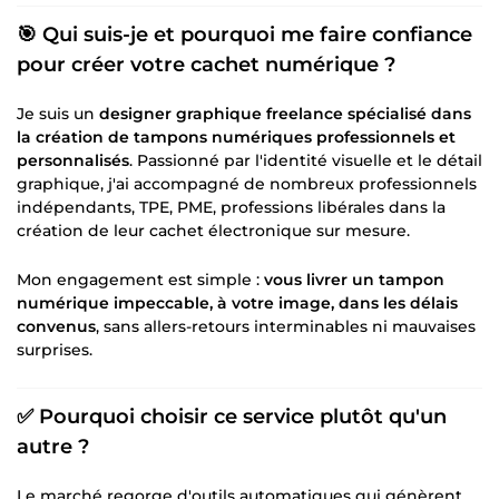
🎯 Qui suis-je et pourquoi me faire confiance
pour créer votre cachet numérique ?
Je suis un
designer graphique freelance spécialisé dans
la création de tampons numériques professionnels et
personnalisés
. Passionné par l'identité visuelle et le détail
graphique, j'ai accompagné de nombreux professionnels
indépendants, TPE, PME, professions libérales dans la
création de leur cachet électronique sur mesure.
Mon engagement est simple :
vous livrer un tampon
numérique impeccable, à votre image, dans les délais
convenus
, sans allers-retours interminables ni mauvaises
surprises.
✅ Pourquoi choisir ce service plutôt qu'un
autre ?
Le marché regorge d'outils automatiques qui génèrent