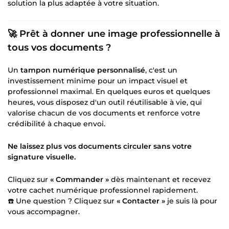
solution la plus adaptée à votre situation.
🚀 Prêt à donner une image professionnelle à
tous vos documents ?
Un
tampon numérique personnalisé
, c'est un
investissement minime pour un impact visuel et
professionnel maximal. En quelques euros et quelques
heures, vous disposez d'un outil réutilisable à vie, qui
valorise chacun de vos documents et renforce votre
crédibilité à chaque envoi.
Ne laissez plus vos documents circuler sans votre
signature visuelle.
Cliquez sur
« Commander »
dès maintenant et recevez
votre cachet numérique professionnel rapidement.
☎️ Une question ? Cliquez sur
« Contacter »
je suis là pour
vous accompagner.