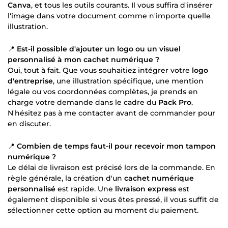
Canva
, et tous les outils courants. Il vous suffira d'insérer
l'image dans votre document comme n'importe quelle
illustration.
📍
Est-il possible d'ajouter un logo ou un visuel
personnalisé à mon cachet numérique ?
Oui, tout à fait. Que vous souhaitiez intégrer votre
logo
d'entreprise
, une illustration spécifique, une mention
légale ou vos coordonnées complètes, je prends en
charge votre demande dans le cadre du
Pack Pro
.
N'hésitez pas à me contacter avant de commander pour
en discuter.
📍
Combien de temps faut-il pour recevoir mon tampon
numérique ?
Le délai de livraison est précisé lors de la commande. En
règle générale, la création d'un
cachet numérique
personnalisé
est rapide. Une
livraison express
est
également disponible si vous êtes pressé, il vous suffit de
sélectionner cette option au moment du paiement.