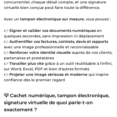
concurrentiel, chaque détail compte, et une signature
virtuelle bien conçue peut faire toute la différence.
Avec un
tampon électronique sur mesure
, vous pouvez :
👉
Signer et valider vos documents numériques
en
quelques secondes, sans impression ni déplacement
👉
Authentifier vos factures, contrats, devis et rapports
avec une image professionnelle et reconnaissable
👉
Renforcer votre identité visuelle
auprès de vos clients,
partenaires et prestataires
👉
Travailler plus vite
grâce à un outil réutilisable à l'infini,
sur Word, Excel, PDF et bien d'autres formats
👉
Projeter une image sérieuse et moderne
qui inspire
confiance dès le premier regard
💡 Cachet numérique, tampon électronique,
signature virtuelle de quoi parle-t-on
exactement ?