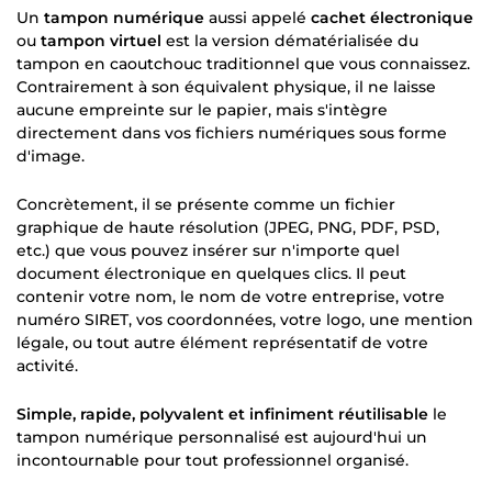
Un
tampon numérique
aussi appelé
cachet électronique
ou
tampon virtuel
est la version dématérialisée du
tampon en caoutchouc traditionnel que vous connaissez.
Contrairement à son équivalent physique, il ne laisse
aucune empreinte sur le papier, mais s'intègre
directement dans vos fichiers numériques sous forme
d'image.
Concrètement, il se présente comme un fichier
graphique de haute résolution (JPEG, PNG, PDF, PSD,
etc.) que vous pouvez insérer sur n'importe quel
document électronique en quelques clics. Il peut
contenir votre nom, le nom de votre entreprise, votre
numéro SIRET, vos coordonnées, votre logo, une mention
légale, ou tout autre élément représentatif de votre
activité.
Simple, rapide, polyvalent et infiniment réutilisable
le
tampon numérique personnalisé est aujourd'hui un
incontournable pour tout professionnel organisé.