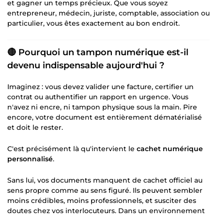
et gagner un temps précieux. Que vous soyez
entrepreneur, médecin, juriste, comptable, association ou
particulier, vous êtes exactement au bon endroit.
🔴 Pourquoi un tampon numérique est-il
devenu indispensable aujourd'hui ?
Imaginez : vous devez valider une facture, certifier un
contrat ou authentifier un rapport en urgence. Vous
n'avez ni encre, ni tampon physique sous la main. Pire
encore, votre document est entièrement dématérialisé
et doit le rester.
C'est précisément là qu'intervient le
cachet numérique
personnalisé
.
Sans lui, vos documents manquent de cachet officiel au
sens propre comme au sens figuré. Ils peuvent sembler
moins crédibles, moins professionnels, et susciter des
doutes chez vos interlocuteurs. Dans un environnement