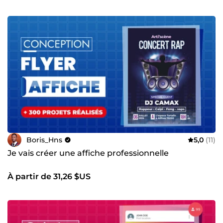
Boris_Hns
5,0
(11)
Je vais créer une affiche professionnelle
À partir de 31,26 $US