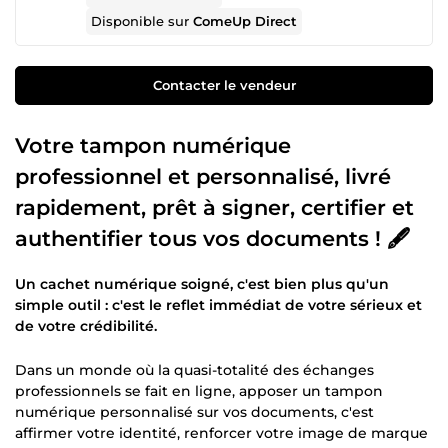
Disponible sur
ComeUp Direct
Contacter le vendeur
Votre tampon numérique
professionnel et personnalisé, livré
rapidement, prêt à signer, certifier et
authentifier tous vos documents ! 🖋️
Un cachet numérique soigné, c'est bien plus qu'un
simple outil : c'est le reflet immédiat de votre sérieux et
de votre crédibilité.
Dans un monde où la quasi-totalité des échanges
professionnels se fait en ligne, apposer un tampon
numérique personnalisé sur vos documents, c'est
affirmer votre identité, renforcer votre image de marque