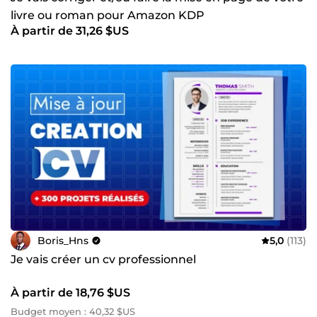
livre ou roman pour Amazon KDP
À partir de 31,26 $US
Boris_Hns
5,0
(113)
Je vais créer un cv professionnel
À partir de 18,76 $US
Budget moyen : 40,32 $US