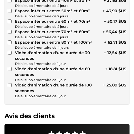
Espace intérieur entre 40m² et 50m²
+ 37,63 $US
Délai supplémentaire de 2 jours
Espace intérieur entre 50m² et 60m²
+ 43,90 $US
Délai supplémentaire de 2 jours
Espace intérieur entre 60m² et 70m²
+ 50,17 $US
Délai supplémentaire de 2 jours
Espace intérieur entre 70m² et 80m²
+ 56,44 $US
Délai supplémentaire de 3 jours
Espace intérieur entre 80m² et 100m²
+ 62,71 $US
Délai supplémentaire de 4 jours
Vidéo d'animation d'une durée de 30
+ 12,54 $US
secondes
Délai supplémentaire de 1 jour
Vidéo d'animation d'une durée de 60
+ 18,81 $US
secondes
Délai supplémentaire de 1 jour
Vidéo d'animation d'une durée de 100
+ 25,09 $US
secondes
Délai supplémentaire de 1 jour
Avis des clients