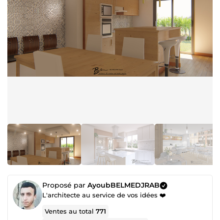
Proposé par
AyoubBELMEDJRAB
L'architecte au service de vos idées ❤️
Ventes au total
771