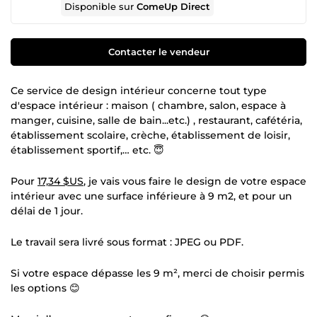
Disponible sur
ComeUp Direct
Contacter le vendeur
Ce service de design intérieur concerne tout type
d'espace intérieur : maison ( chambre, salon, espace à
manger, cuisine, salle de bain...etc.) , restaurant, cafétéria,
établissement scolaire, crèche, établissement de loisir,
établissement sportif,… etc. 😇
Pour
17,34 $US
, je vais vous faire le design de votre espace
intérieur avec une surface inférieure à 9 m2, et pour un
délai de 1 jour.
Le travail sera livré sous format : JPEG ou PDF.
Si votre espace dépasse les 9 m², merci de choisir permis
les options 😊