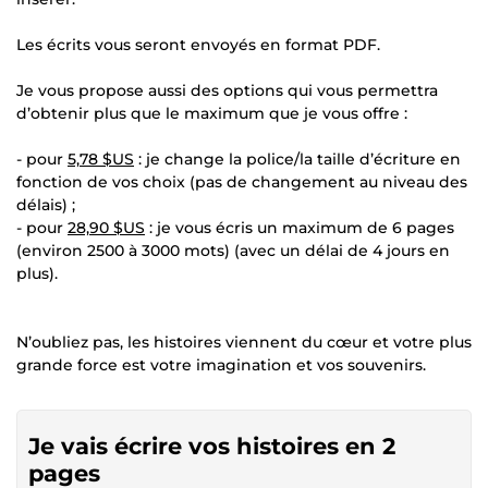
Les écrits vous seront envoyés en format PDF.
Je vous propose aussi des options qui vous permettra
d’obtenir plus que le maximum que je vous offre :
- pour
5,78 $US
: je change la police/la taille d’écriture en
fonction de vos choix (pas de changement au niveau des
délais) ;
- pour
28,90 $US
: je vous écris un maximum de 6 pages
(environ 2500 à 3000 mots) (avec un délai de 4 jours en
plus).
N’oubliez pas, les histoires viennent du cœur et votre plus
grande force est votre imagination et vos souvenirs.
Je vais écrire vos histoires en 2
pages