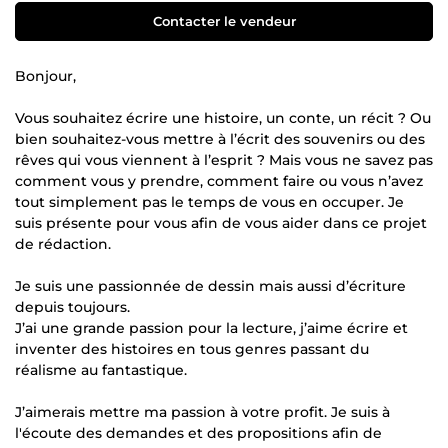
Contacter le vendeur
Bonjour,
Vous souhaitez écrire une histoire, un conte, un récit ? Ou
bien souhaitez-vous mettre à l’écrit des souvenirs ou des
rêves qui vous viennent à l’esprit ? Mais vous ne savez pas
comment vous y prendre, comment faire ou vous n’avez
tout simplement pas le temps de vous en occuper. Je
suis présente pour vous afin de vous aider dans ce projet
de rédaction.
Je suis une passionnée de dessin mais aussi d’écriture
depuis toujours.
J’ai une grande passion pour la lecture, j’aime écrire et
inventer des histoires en tous genres passant du
réalisme au fantastique.
J’aimerais mettre ma passion à votre profit. Je suis à
l'écoute des demandes et des propositions afin de