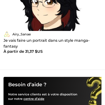
Airy_Sanae
Je vais faire un portrait dans un style manga-
fantasy
À partir de 31,37 $US
Besoin d’aide ?
Notre service clients est à votre disposition
sur notre
centre d’aide