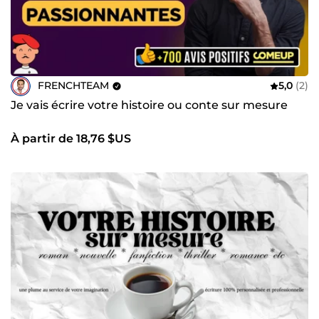
FRENCHTEAM
5,0
(2)
Je vais écrire votre histoire ou conte sur mesure
À partir de 18,76 $US