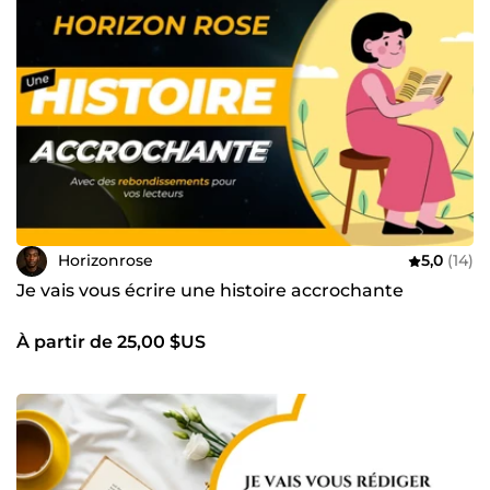
Horizonrose
5,0
(14)
Je vais vous écrire une histoire accrochante
À partir de 25,00 $US