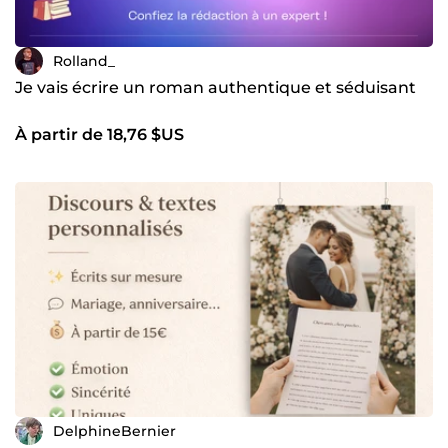
Rolland_
Je vais écrire un roman authentique et séduisant
À partir de 18,76 $US
DelphineBernier