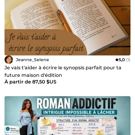
Jeanne_Selene
5,0
(1)
Je vais t'aider à écrire le synopsis parfait pour ta
future maison d'édition
À partir de 87,50 $US