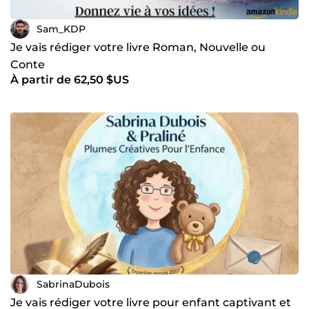
Sam_KDP
Je vais rédiger votre livre Roman, Nouvelle ou
Conte
À partir de 62,50 $US
SabrinaDubois
Je vais rédiger votre livre pour enfant captivant et