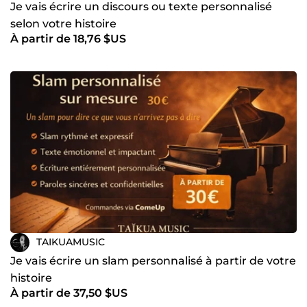
Je vais écrire un discours ou texte personnalisé
selon votre histoire
À partir de 18,76 $US
TAIKUAMUSIC
Je vais écrire un slam personnalisé à partir de votre
histoire
À partir de 37,50 $US