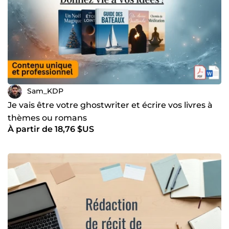
Sam_KDP
Je vais être votre ghostwriter et écrire vos livres à
thèmes ou romans
À partir de 18,76 $US