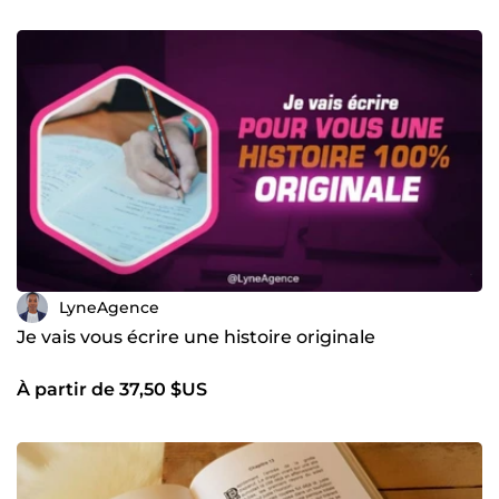
LyneAgence
Je vais vous écrire une histoire originale
À partir de 37,50 $US