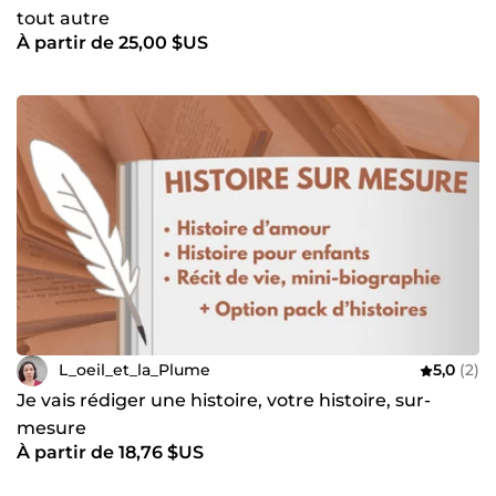
tout autre
À partir de 25,00 $US
L_oeil_et_la_Plume
5,0
(2)
Je vais rédiger une histoire, votre histoire, sur-
mesure
À partir de 18,76 $US