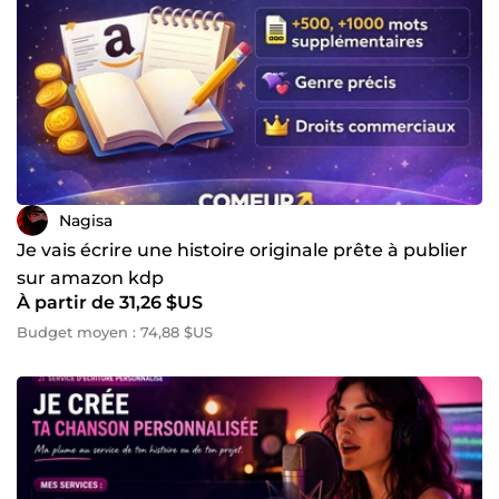
Nagisa
Je vais écrire une histoire originale prête à publier
sur amazon kdp
À partir de 31,26 $US
Budget moyen : 74,88 $US