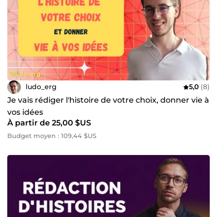
ludo_erg
5,0
(8)
Je vais rédiger l'histoire de votre choix, donner vie à
vos idées
À partir de 25,00 $US
Budget moyen : 109,44 $US