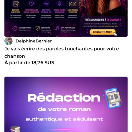
DelphineBernier
Je vais écrire des paroles touchantes pour votre
chanson
À partir de 18,76 $US