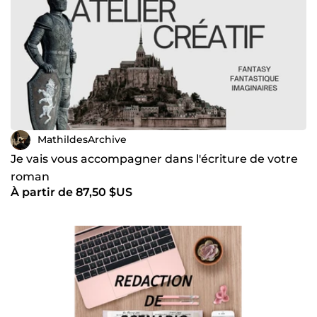
MathildesArchive
Je vais vous accompagner dans l'écriture de votre
roman
À partir de 87,50 $US