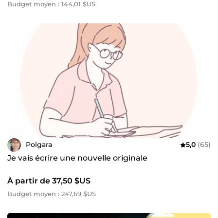
Budget moyen : 144,01 $US
Polgara
5,0
(65)
Je vais écrire une nouvelle originale
À partir de 37,50 $US
Budget moyen : 247,69 $US