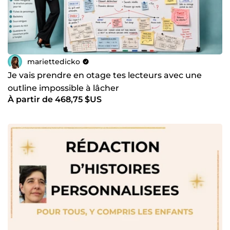
mariettedicko
Je vais prendre en otage tes lecteurs avec une
outline impossible à lâcher
À partir de 468,75 $US