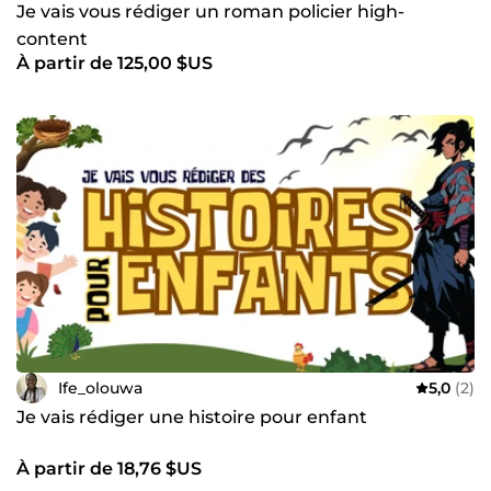
Je vais vous rédiger un roman policier high-
content
À partir de 125,00 $US
Ife_olouwa
5,0
(2)
Je vais rédiger une histoire pour enfant
À partir de 18,76 $US