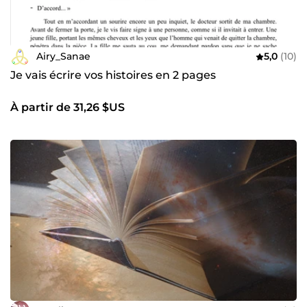
Airy_Sanae
5,0
(10)
Je vais écrire vos histoires en 2 pages
À partir de 31,26 $US