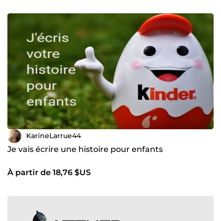
KarineLarrue44
Je vais écrire une histoire pour enfants
À partir de 18,76 $US