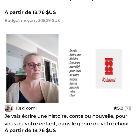
À partir de 18,76 $US
Budget moyen : 305,29 $US
Kakikomi
5,0
(71)
Je vais écrire une histoire, conte ou nouvelle, pour
vous ou votre enfant, dans le genre de votre choix
À partir de 18,76 $US