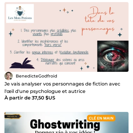
BenedicteGodfroid
Je vais analyser vos personnages de fiction avec
l'œil d'une psychologue et autrice
À partir de 37,50 $US