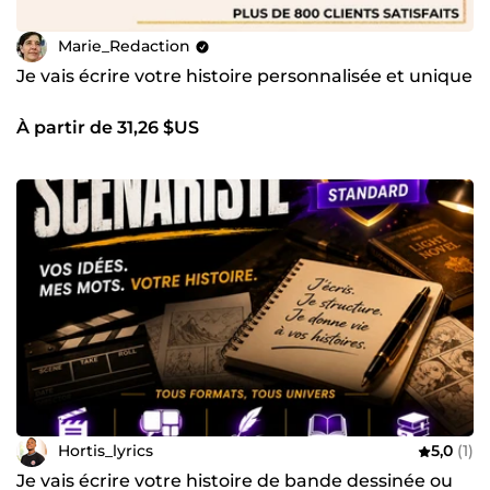
Marie_Redaction
Je vais écrire votre histoire personnalisée et unique
À partir de 31,26 $US
Hortis_lyrics
5,0
(1)
Je vais écrire votre histoire de bande dessinée ou