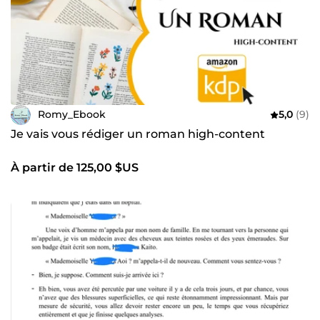
Romy_Ebook
5,0
(9)
Je vais vous rédiger un roman high-content
À partir de 125,00 $US