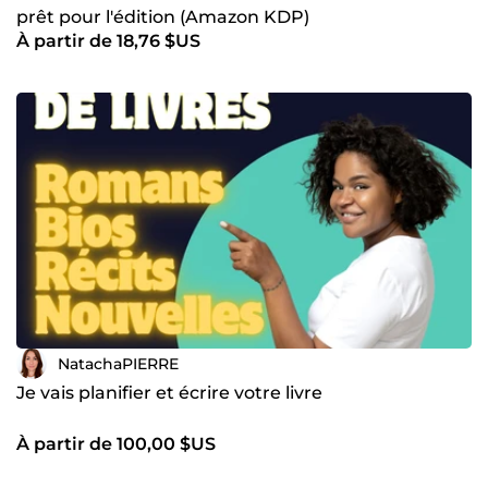
prêt pour l'édition (Amazon KDP)
À partir de 18,76 $US
NatachaPIERRE
Je vais planifier et écrire votre livre
À partir de 100,00 $US