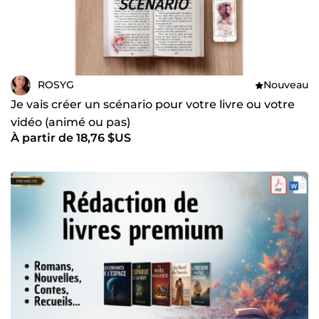
ROSYG
Nouveau
Je vais créer un scénario pour votre livre ou votre
vidéo (animé ou pas)
À partir de 18,76 $US