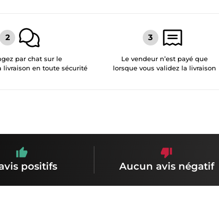
gez par chat sur le
Le vendeur n’est payé que
a livraison en toute sécurité
lorsque vous validez la livraison
avis positifs
Aucun avis négatif