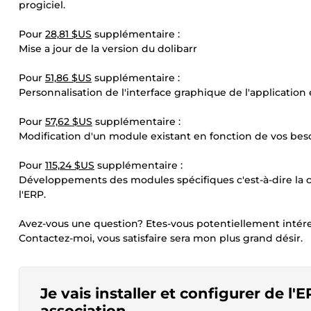
progiciel.
Pour
28,81 $US
supplémentaire :
Mise a jour de la version du dolibarr
Pour
51,86 $US
supplémentaire :
Personnalisation de l'interface graphique de l'application
Pour
57,62 $US
supplémentaire :
Modification d'un module existant en fonction de vos beso
Pour
115,24 $US
supplémentaire :
Développements des modules spécifiques c'est-à-dire la
l'ERP.
Avez-vous une question? Etes-vous potentiellement intér
Contactez-moi, vous satisfaire sera mon plus grand désir.
Je vais installer et configurer de l
association