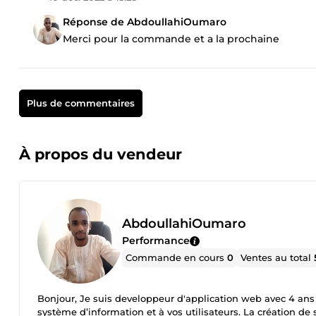
Réponse de AbdoullahiOumaro
Merci pour la commande et a la prochaine
Plus de commentaires
À propos du vendeur
AbdoullahiOumaro
Performance
Commande en cours
0
Ventes au total
Bonjour, Je suis developpeur d'application web avec 4 ans d
système d’information et à vos utilisateurs. La création de