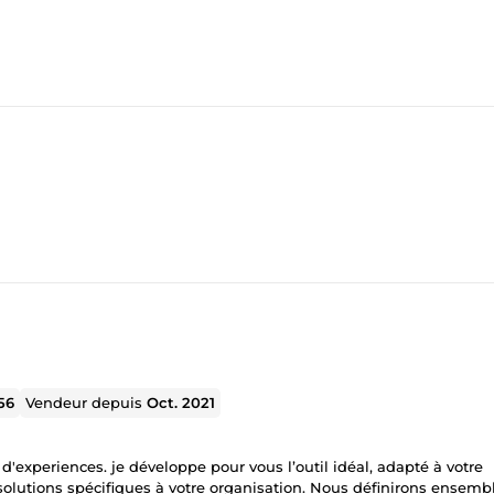
56
Vendeur depuis
Oct. 2021
'experiences. je développe pour vous l’outil idéal, adapté à votre
 solutions spécifiques à votre organisation. Nous définirons ensemb