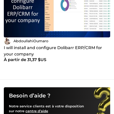
AbdoullahiOumaro
I will install and configure Dolibarr ERP/CRM for
your company
À partir de 31,37 $US
Besoin d’aide ?
Notre service clients est à votre disposition
sur notre
centre d’aide