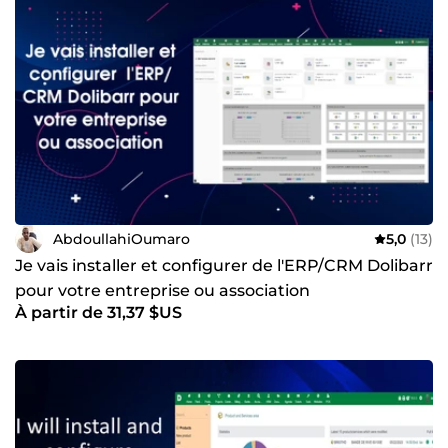
AbdoullahiOumaro
5,0
(13)
Je vais installer et configurer de l'ERP/CRM Dolibarr
pour votre entreprise ou association
À partir de 31,37 $US