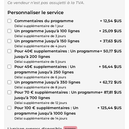
Ce vendeur n’est pas assujetti à la TVA.
Personnaliser le service
Commentaires du programme
+ 12,54 $US
Délai supplémentaire de 1 jour
Un programme jusqu'à 100 lignes
+ 25,09 $US
Délai supplémentaire de 3 jours
Un programme jusqu’à 150 lignes
+ 37,63 $US
Délai supplémentaire de 4 jours
Pour 40€ supplementaires : Un programme
+ 50,17 $US
jusqu’à 200 lignes
Délai supplémentaire de 5 jours
Pour 45€ supplementaires : Un
+ 56,44 $US
programme jusqu’à 250 lignes
Délai supplémentaire de 6 jours
Un programme jusqu’à 350 lignes
+ 62,72 $US
Délai supplémentaire de 8 jours
Pour 70 € supplémentaires : Un programme
+ 87,81 $US
jusqu’à 700 lignes
Délai supplémentaire de 12 jours
Pour 100 € supplémentaires : Un
+ 125,44 $US
programme jusqu’à 1000 lignes
Délai supplémentaire de 14 jours
Livraison express disponible
EXPRESS