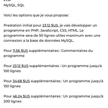
MySQL, SQL
Voici les options que je vous propose:
Prestation initial pour
23,12 $US
, je vais développer un
programme en PHP, JavaScript, CSS, HTML. Le
programme sera de 50 lignes utiles maximum avec une
connexion a la base de données MySQL.
Pour
11,56 $US
supplémentaires : Commentaires du
programme
Pour
23,12 $US
supplémentaires : Un programme jusqu'à
100 lignes
Pour
34,68 $US
supplémentaires : Un programme jusqu’à
150 lignes
Pour
46,24 $US
supplémentaires : Un programme jusqu’à
200 lignes