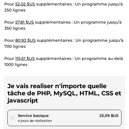
Pour
52,02 $US
supplémentaires : Un programme jusqu’à
250 lignes
Pour
57,81 $US
supplémentaires : Un programme jusqu’à
350 lignes
Pour
80,93 $US
supplémentaires : Un programme jusqu’à
700 lignes
Pour
115,61 $US
supplémentaires : Un programme au delà
1000 lignes
Je vais realiser n'importe quelle
tâche de PHP, MySQL, HTML, CSS et
javascript
pour 23,12 $US
Service basique
25,09 $US
4 jours de réalisation