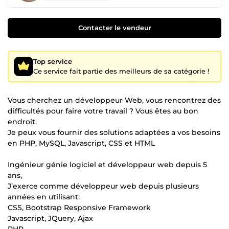
Contacter le vendeur
Top service
Ce service fait partie des meilleurs de sa catégorie !
Vous cherchez un développeur Web, vous rencontrez des
difficultés pour faire votre travail ? Vous êtes au bon
endroit.
Je peux vous fournir des solutions adaptées a vos besoins
en PHP, MySQL, Javascript, CSS et HTML
Ingénieur génie logiciel et développeur web depuis 5
ans,
J’exerce comme développeur web depuis plusieurs
années en utilisant:
CSS, Bootstrap Responsive Framework
Javascript, JQuery, Ajax
PHP