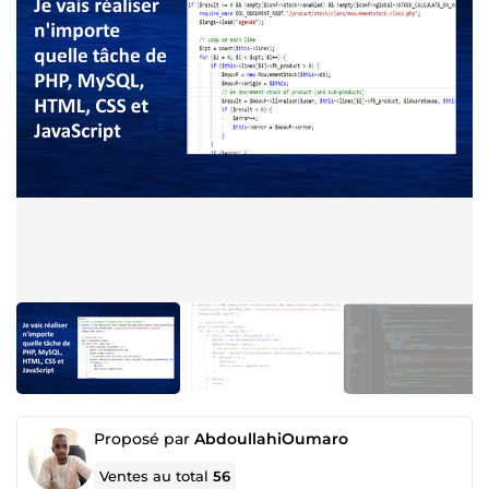
Proposé par
AbdoullahiOumaro
Ventes au total
56