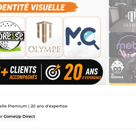
elle Premium | 20 ans d'expertise
ur
ComeUp Direct