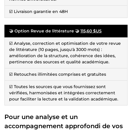
☑️ Livraison garantie en 48H
🤝 Option Revue de littérature 🤝
115,60 $US
☑️ Analyse, correction et optimisation de votre revue
de littérature (10 pages, jusqu'à 3000 mots) :
amélioration de la structure, cohérence des idées,
pertinence des sources et qualité académique.
☑️ Retouches illimitées comprises et gratuites
☑️ Toutes les sources que vous fournissez sont
vérifiées, harmonisées et intégrées correctement
pour faciliter la lecture et la validation académique.
Pour une analyse et un
accompagnement approfondi de vos