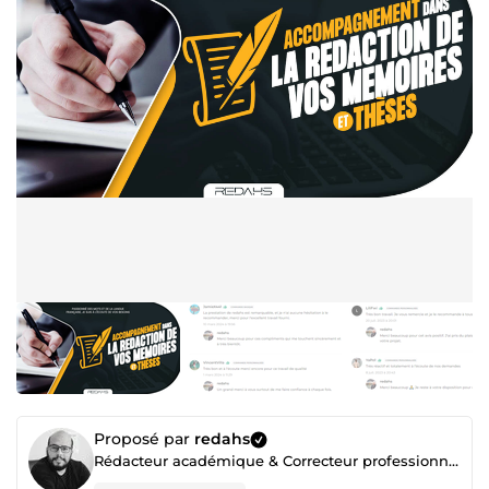
Proposé par
redahs
Rédacteur académique & Correcteur professionnel