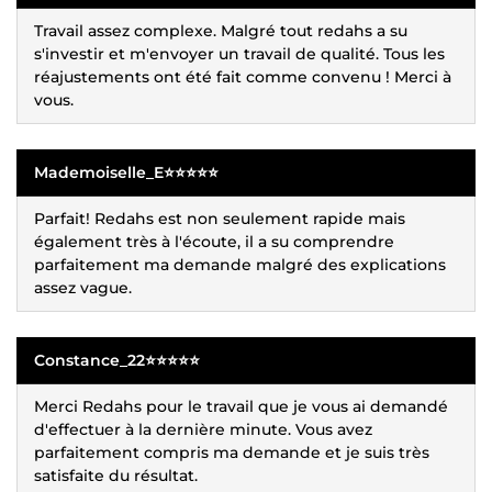
Travail assez complexe. Malgré tout redahs a su
s'investir et m'envoyer un travail de qualité. Tous les
réajustements ont été fait comme convenu ! Merci à
vous.
Mademoiselle_E⭐⭐⭐⭐⭐
Parfait! Redahs est non seulement rapide mais
également très à l'écoute, il a su comprendre
parfaitement ma demande malgré des explications
assez vague.
Constance_22⭐⭐⭐⭐⭐
Merci Redahs pour le travail que je vous ai demandé
d'effectuer à la dernière minute. Vous avez
parfaitement compris ma demande et je suis très
satisfaite du résultat.