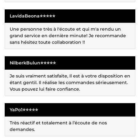
LavidaBeona⭐⭐⭐⭐⭐
Une personne très à l'écoute et qui m'a rendu un
grand service en dernière minute! Je recommande
sans hésitez toute collaboration !!
NilberkBulun⭐⭐⭐⭐⭐
Je suis vraiment satisfaite, Il est à votre disposition en
étant gentil. Il réalise les commandes sérieusement.
Vous pouvez lui faire confiance.
YaPo1⭐⭐⭐⭐⭐
Très réactif et totalement à l’écoute de nos
demandes.