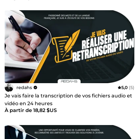
redahs
5,0
(5)
Je vais faire la transcription de vos fichiers audio et
vidéo en 24 heures
À partir de 18,82 $US