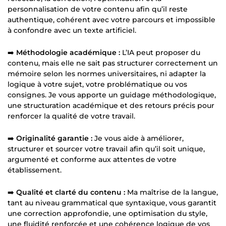
personnalisation de votre contenu afin qu’il reste
authentique, cohérent avec votre parcours et impossible
à confondre avec un texte artificiel.
➡️
Méthodologie académique :
L’IA peut proposer du
contenu, mais elle ne sait pas structurer correctement un
mémoire selon les normes universitaires, ni adapter la
logique à votre sujet, votre problématique ou vos
consignes. Je vous apporte un guidage méthodologique,
une structuration académique et des retours précis pour
renforcer la qualité de votre travail.
➡️
Originalité garantie :
Je vous aide à améliorer,
structurer et sourcer votre travail afin qu’il soit unique,
argumenté et conforme aux attentes de votre
établissement.
➡️
Qualité et clarté du contenu :
Ma maîtrise de la langue,
tant au niveau grammatical que syntaxique, vous garantit
une correction approfondie, une optimisation du style,
une fluidité renforcée et une cohérence logique de vos