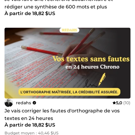
rédiger une synthèse de 600 mots et plus
À partir de 18,82 $US
redahs
5,0
(10)
Je vais corriger les fautes d'orthographe de vos
textes en 24 heures
À partir de 18,82 $US
Budget moyen : 40,46 $US