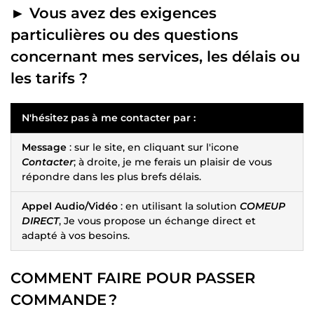
► Vous avez des exigences
particulières ou des questions
concernant mes services, les délais ou
les tarifs ?
N'hésitez pas à me contacter par :
Message
: sur le site, en cliquant sur l'icone
Contacter
; à droite, je me ferais un plaisir de vous
répondre dans les plus brefs délais.
Appel Audio/Vidéo
: en utilisant la solution
COMEUP
DIRECT
, Je vous propose un échange direct et
adapté à vos besoins.
COMMENT FAIRE POUR PASSER
COMMANDE ?