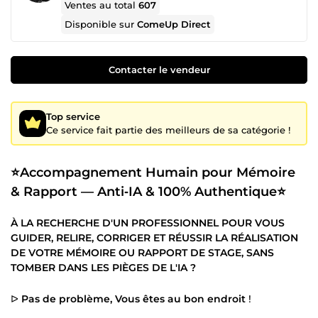
Ventes au total
607
Disponible sur
ComeUp Direct
Contacter le vendeur
Top service
Ce service fait partie des meilleurs de sa catégorie !
⭐Accompagnement Humain pour Mémoire
& Rapport — Anti‑IA & 100% Authentique⭐
À LA RECHERCHE D'UN PROFESSIONNEL POUR VOUS
GUIDER, RELIRE, CORRIGER ET RÉUSSIR LA RÉALISATION
DE VOTRE MÉMOIRE OU RAPPORT DE STAGE, SANS
TOMBER DANS LES PIÈGES DE L'IA ?
ᐅ
Pas de problème, Vous êtes au bon endroit
!