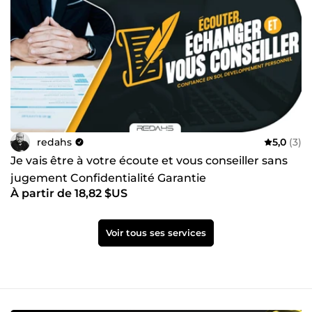
redahs
5,0
(3)
Je vais être à votre écoute et vous conseiller sans
jugement Confidentialité Garantie
À partir de 18,82 $US
Voir tous ses services