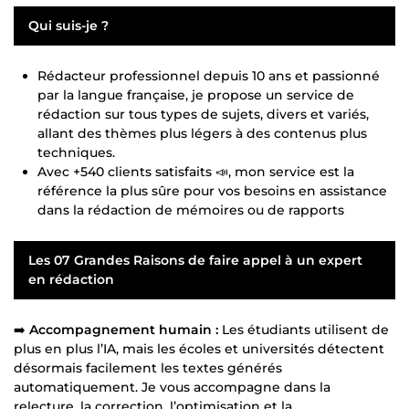
Qui suis-je ?
Rédacteur professionnel depuis 10 ans et passionné
par la langue française, je propose un service de
rédaction sur tous types de sujets, divers et variés,
allant des thèmes plus légers à des contenus plus
techniques.
Avec +540 clients satisfaits 📣, mon service est la
référence la plus sûre pour vos besoins en assistance
dans la rédaction de mémoires ou de rapports
Les 07 Grandes Raisons de faire appel à un expert
en rédaction
➡️
Accompagnement humain :
Les étudiants utilisent de
plus en plus l’IA, mais les écoles et universités détectent
désormais facilement les textes générés
automatiquement. Je vous accompagne dans la
relecture, la correction, l’optimisation et la