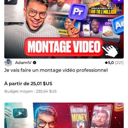
AdamIV
5,0
(221)
Je vais faire un montage vidéo professionnel
À partir de 25,01 $US
Budget moyen : 230,54 $US