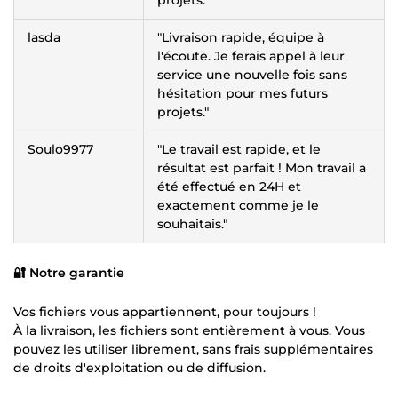
projets."
lasda
"Livraison rapide, équipe à
l'écoute. Je ferais appel à leur
service une nouvelle fois sans
hésitation pour mes futurs
projets."
Soulo9977
"Le travail est rapide, et le
résultat est parfait ! Mon travail a
été effectué en 24H et
exactement comme je le
souhaitais."
🔐 Notre garantie
Vos fichiers vous appartiennent, pour toujours !
À la livraison, les fichiers sont entièrement à vous. Vous
pouvez les utiliser librement, sans frais supplémentaires
de droits d'exploitation ou de diffusion.