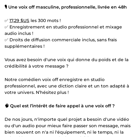
🎙️ Une voix off masculine, professionnelle, livrée en 48h
✅
17,29 $US
les 300 mots !
✅ Enregistrement en studio professionnel et mixage
audio inclus !
✅ Droits de diffusion commerciale inclus, sans frais
supplémentaires !
Vous avez besoin d'une voix qui donne du poids et de la
crédibilité à votre message ?
Notre comédien voix off enregistre en studio
professionnel, avec une diction claire et un ton adapté à
votre univers. N’hésitez plus !
🧠 Quel est l’intérêt de faire appel à une voix off ?
De nos jours, n'importe quel projet a besoin d'une vidéo
ou d'un audio pour mieux faire passer son message, mais
bien souvent on n'a ni l'équipement, ni le temps, ni la