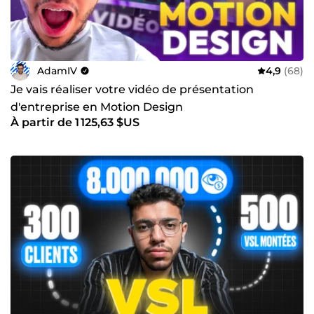
AdamIV
4,9
(68)
Je vais réaliser votre vidéo de présentation
d'entreprise en Motion Design
À partir de 1 125,63 $US