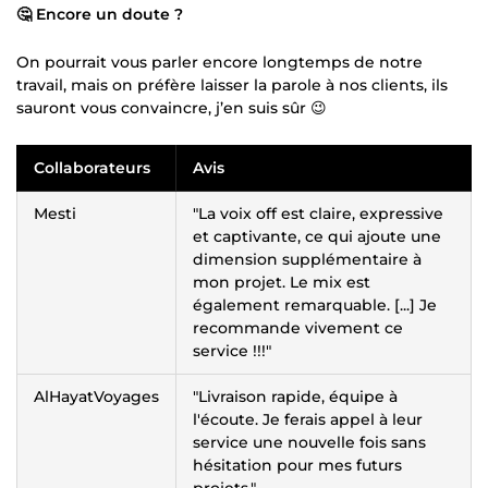
🤔 Encore un doute ?
On pourrait vous parler encore longtemps de notre
travail, mais on préfère laisser la parole à nos clients, ils
sauront vous convaincre, j’en suis sûr 😉
Collaborateurs
Avis
Mesti
"La voix off est claire, expressive
et captivante, ce qui ajoute une
dimension supplémentaire à
mon projet. Le mix est
également remarquable. [...] Je
recommande vivement ce
service !!!"
AlHayatVoyages
"Livraison rapide, équipe à
l'écoute. Je ferais appel à leur
service une nouvelle fois sans
hésitation pour mes futurs