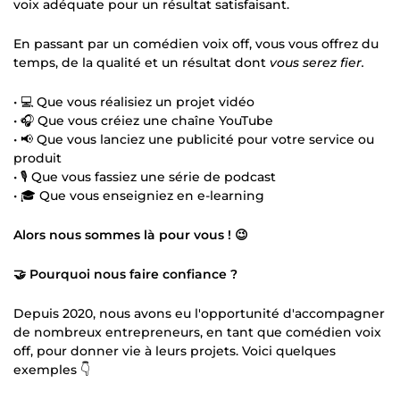
voix adéquate pour un résultat satisfaisant.
En passant par un comédien voix off, vous vous offrez du
temps, de la qualité et un résultat dont
vous serez fier.
• 💻 Que vous réalisiez un projet vidéo
• 🎧 Que vous créiez une chaîne YouTube
• 📢 Que vous lanciez une publicité pour votre service ou
produit
• 🎙️ Que vous fassiez une série de podcast
• 🎓 Que vous enseigniez en e-learning
Alors nous sommes là pour vous ! 😉
🤝 Pourquoi nous faire confiance ?
Depuis 2020, nous avons eu l'opportunité d'accompagner
de nombreux entrepreneurs, en tant que comédien voix
off, pour donner vie à leurs projets. Voici quelques
exemples 👇