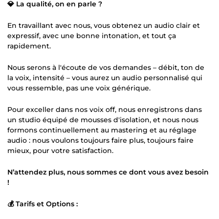
💎 La qualité, on en parle ?
En travaillant avec nous, vous obtenez un audio clair et
expressif, avec une bonne intonation, et tout ça
rapidement.
Nous serons à l'écoute de vos demandes – débit, ton de
la voix, intensité – vous aurez un audio personnalisé qui
vous ressemble, pas une voix générique.
Pour exceller dans nos voix off, nous enregistrons dans
un studio équipé de mousses d'isolation, et nous nous
formons continuellement au mastering et au réglage
audio : nous voulons toujours faire plus, toujours faire
mieux, pour votre satisfaction.
N’attendez plus, nous sommes ce dont vous avez besoin
!
💰 Tarifs et Options :