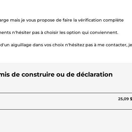
ge mais je vous propose de faire la vérification complète
uments n'hésiter pas à choisir les option qui conviennent.
'un aiguillage dans vos choix n'hésitez pas à me contacter, je
rmis de construire ou de déclaration
25,09 