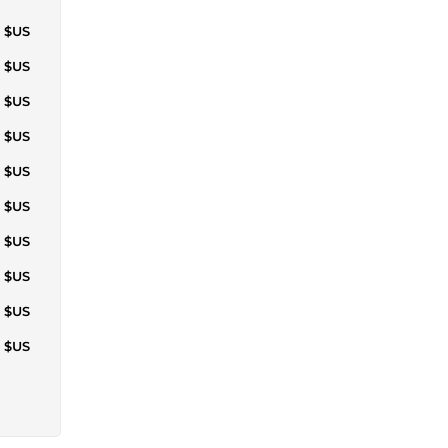
1 $US
4 $US
5 $US
4 $US
1 $US
4 $US
9 $US
6 $US
2 $US
2 $US