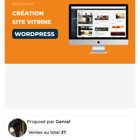
Proposé par
Genial
Ventes au total
37