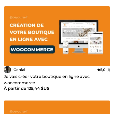
Genial
5,0
(1)
Je vais créer votre boutique en ligne avec
woocommerce
À partir de 125,44 $US