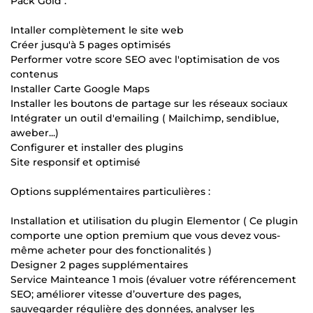
Pack Gold :
Intaller complètement le site web
Créer jusqu'à 5 pages optimisés
Performer votre score SEO avec l'optimisation de vos
contenus
Installer Carte Google Maps
Installer les boutons de partage sur les réseaux sociaux
Intégrater un outil d'emailing ( Mailchimp, sendiblue,
aweber...)
Configurer et installer des plugins
Site responsif et optimisé
Options supplémentaires particulières :
Installation et utilisation du plugin Elementor ( Ce plugin
comporte une option premium que vous devez vous-
même acheter pour des fonctionalités )
Designer 2 pages supplémentaires
Service Mainteance 1 mois (évaluer votre référencement
SEO; améliorer vitesse d’ouverture des pages,
sauvegarder régulière des données, analyser les