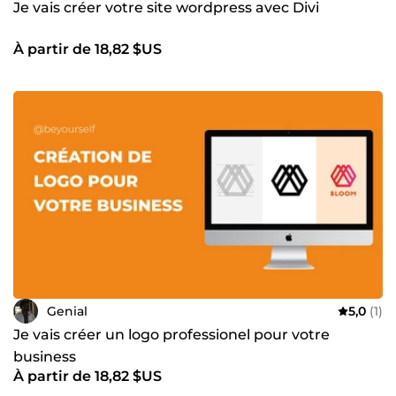
Je vais créer votre site wordpress avec Divi
À partir de 18,82 $US
Genial
5,0
(1)
Je vais créer un logo professionel pour votre
business
À partir de 18,82 $US