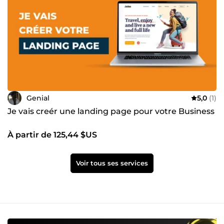
Genial
5,0
(1)
Je vais creér une landing page pour votre Business
À partir de 125,44 $US
Voir tous ses services