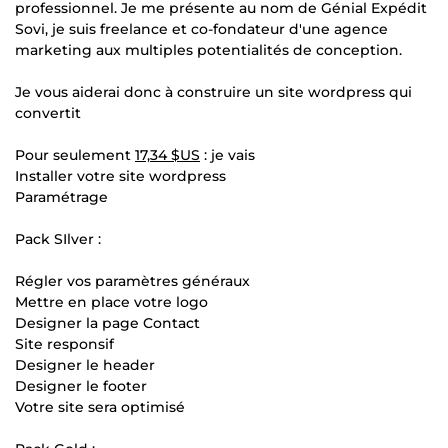
professionnel. Je me présente au nom de Génial Expédit
Sovi, je suis freelance et co-fondateur d'une agence
marketing aux multiples potentialités de conception.
Je vous aiderai donc à construire un site wordpress qui
convertit
Pour seulement
17,34 $US
: je vais
Installer votre site wordpress
Paramétrage
Pack SIlver :
Régler vos paramètres généraux
Mettre en place votre logo
Designer la page Contact
Site responsif
Designer le header
Designer le footer
Votre site sera optimisé