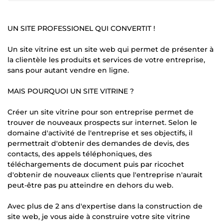
UN SITE PROFESSIONEL QUI CONVERTIT !
Un site vitrine est un site web qui permet de présenter à
la clientèle les produits et services de votre entreprise,
sans pour autant vendre en ligne.
MAIS POURQUOI UN SITE VITRINE ?
Créer un site vitrine pour son entreprise permet de
trouver de nouveaux prospects sur internet. Selon le
domaine d'activité de l'entreprise et ses objectifs, il
permettrait d'obtenir des demandes de devis, des
contacts, des appels téléphoniques, des
téléchargements de document puis par ricochet
d'obtenir de nouveaux clients que l'entreprise n'aurait
peut-être pas pu atteindre en dehors du web.
Avec plus de 2 ans d'expertise dans la construction de
site web, je vous aide à construire votre site vitrine