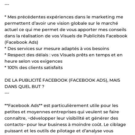
---
* Mes précédentes expériences dans le marketing me
permettent d’avoir une vision globale sur le marché
actuel ce qui me permet de vous apporter mes conseils
dans la réalisation de vos Visuels de Publicités Facebook
(Facebook Ads)
* Des services sur mesure adaptés à vos besoins
* Respect des délais : vos Visuels prêts en temps et en
heure selon vos exigences
* 100% des clients satisfaits
DE LA PUBLICITÉ FACEBOOK (FACEBOOK ADS), MAIS
DANS QUEL BUT ?
---
**Facebook Ads** est particulièrement utile pour les
petites et moyennes entreprises qui veulent se faire
connaître, ~développer leur visibilité et générer des
contacts~ pour leur business à moindre coût. Le ciblage
puissant et les outils de pilotage et d’analyse vous