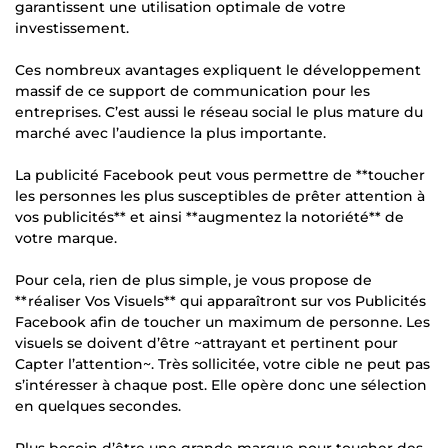
garantissent une utilisation optimale de votre
investissement.
Ces nombreux avantages expliquent le développement
massif de ce support de communication pour les
entreprises. C’est aussi le réseau social le plus mature du
marché avec l’audience la plus importante.
La publicité Facebook peut vous permettre de **toucher
les personnes les plus susceptibles de prêter attention à
vos publicités** et ainsi **augmentez la notoriété** de
votre marque.
Pour cela, rien de plus simple, je vous propose de
**réaliser Vos Visuels** qui apparaîtront sur vos Publicités
Facebook afin de toucher un maximum de personne. Les
visuels se doivent d’être ~attrayant et pertinent pour
Capter l’attention~. Très sollicitée, votre cible ne peut pas
s’intéresser à chaque post. Elle opère donc une sélection
en quelques secondes.
Plus besoin d’être une grande marque pour toucher des