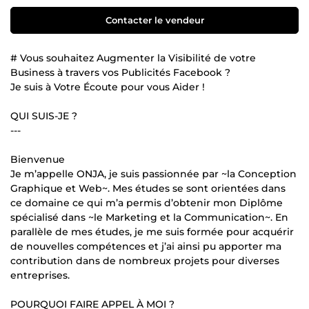
Contacter le vendeur
# Vous souhaitez Augmenter la Visibilité de votre
Business à travers vos Publicités Facebook ?
Je suis à Votre Écoute pour vous Aider !
QUI SUIS-JE ?
---
Bienvenue
Je m’appelle ONJA, je suis passionnée par ~la Conception
Graphique et Web~. Mes études se sont orientées dans
ce domaine ce qui m’a permis d’obtenir mon Diplôme
spécialisé dans ~le Marketing et la Communication~. En
parallèle de mes études, je me suis formée pour acquérir
de nouvelles compétences et j’ai ainsi pu apporter ma
contribution dans de nombreux projets pour diverses
entreprises.
POURQUOI FAIRE APPEL À MOI ?