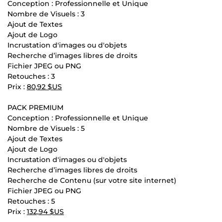
Conception : Professionnelle et Unique
Nombre de Visuels : 3
Ajout de Textes
Ajout de Logo
Incrustation d'images ou d'objets
Recherche d’images libres de droits
Fichier JPEG ou PNG
Retouches : 3
Prix :
80,92 $US
PACK PREMIUM
Conception : Professionnelle et Unique
Nombre de Visuels : 5
Ajout de Textes
Ajout de Logo
Incrustation d'images ou d'objets
Recherche d’images libres de droits
Recherche de Contenu (sur votre site internet)
Fichier JPEG ou PNG
Retouches : 5
Prix :
132,94 $US