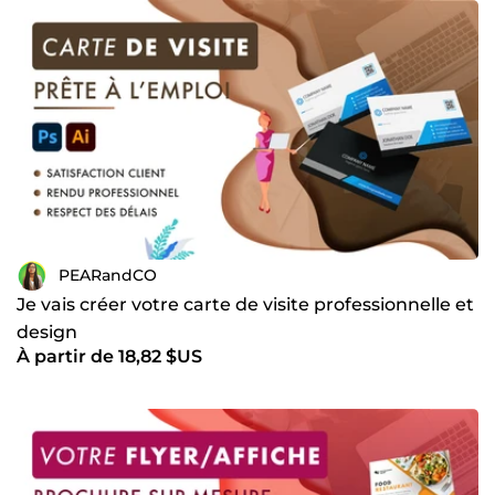
PEARandCO
Je vais créer votre carte de visite professionnelle et
design
À partir de 18,82 $US