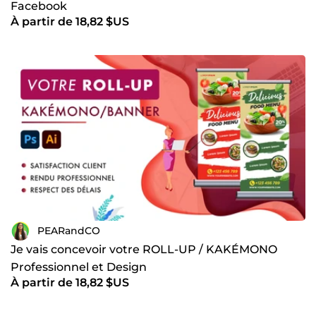
Facebook
À partir de 18,82 $US
PEARandCO
Je vais concevoir votre ROLL-UP / KAKÉMONO
Professionnel et Design
À partir de 18,82 $US