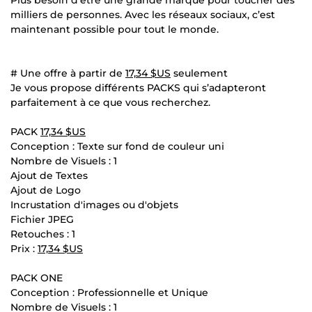
milliers de personnes. Avec les réseaux sociaux, c’est
maintenant possible pour tout le monde.
# Une offre à partir de
17,34 $US
seulement
Je vous propose différents PACKS qui s’adapteront
parfaitement à ce que vous recherchez.
PACK
17,34 $US
Conception : Texte sur fond de couleur uni
Nombre de Visuels : 1
Ajout de Textes
Ajout de Logo
Incrustation d'images ou d'objets
Fichier JPEG
Retouches : 1
Prix :
17,34 $US
PACK ONE
Conception : Professionnelle et Unique
Nombre de Visuels : 1