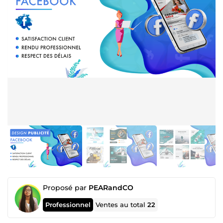
Proposé par
PEARandCO
Professionnel
Ventes au total
22