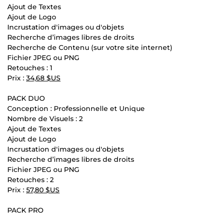
Ajout de Textes
Ajout de Logo
Incrustation d'images ou d'objets
Recherche d’images libres de droits
Recherche de Contenu (sur votre site internet)
Fichier JPEG ou PNG
Retouches : 1
Prix :
34,68 $US
PACK DUO
Conception : Professionnelle et Unique
Nombre de Visuels : 2
Ajout de Textes
Ajout de Logo
Incrustation d'images ou d'objets
Recherche d’images libres de droits
Fichier JPEG ou PNG
Retouches : 2
Prix :
57,80 $US
PACK PRO