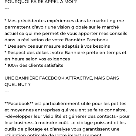
POURQUOI FAIRE APPEL À MOI ?
---
* Mes précédentes expériences dans le marketing me
permettent d’avoir une vision globale sur le marché
actuel ce qui me permet de vous apporter mes conseils
dans la réalisation de votre Bannière Facebook
* Des services sur mesure adaptés à vos besoins
* Respect des délais : votre Bannière prête en temps et
en heure selon vos exigences
* 100% des clients satisfaits
UNE BANNIÈRE FACEBOOK ATTRACTIVE, MAIS DANS
QUEL BUT ?
---
**Facebook** est particulièrement utile pour les petites
et moyennes entreprises qui veulent se faire connaître,
~développer leur visibilité et générer des contacts~ pour
leur business à moindre coût. Le ciblage puissant et les
outils de pilotage et d’analyse vous garantissent une
utilisation optimale de votre investissement.