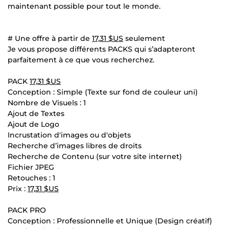
maintenant possible pour tout le monde.
# Une offre à partir de
17,31 $US
seulement
Je vous propose différents PACKS qui s’adapteront
parfaitement à ce que vous recherchez.
PACK
17,31 $US
Conception : Simple (Texte sur fond de couleur uni)
Nombre de Visuels : 1
Ajout de Textes
Ajout de Logo
Incrustation d'images ou d'objets
Recherche d’images libres de droits
Recherche de Contenu (sur votre site internet)
Fichier JPEG
Retouches : 1
Prix :
17,31 $US
PACK PRO
Conception : Professionnelle et Unique (Design créatif)