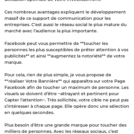
Ces nombreux avantages expliquent le développement
massif de ce support de communication pour les
entreprises. C’est aussi le réseau social le plus mature du
marché avec l’audience la plus importante.
Facebook peut vous permettre de **toucher les
personnes les plus susceptibles de prêter attention à vos
publicités** et ainsi **augmentez la notoriété** de votre
marque.
Pour cela, rien de plus simple, je vous propose de
**réaliser Votre Bannière** qui apparaîtra sur votre Page
Facebook afin de toucher un maximum de personne. Les
visuels se doivent d’être ~attrayant et pertinent pour
Capter l’attention~. Très sollicitée, votre cible ne peut pas
s’intéresser à chaque page. Elle opère donc une sélection
en quelques secondes.
Plus besoin d’être une grande marque pour toucher des
milliers de personnes. Avec les réseaux sociaux, c’est