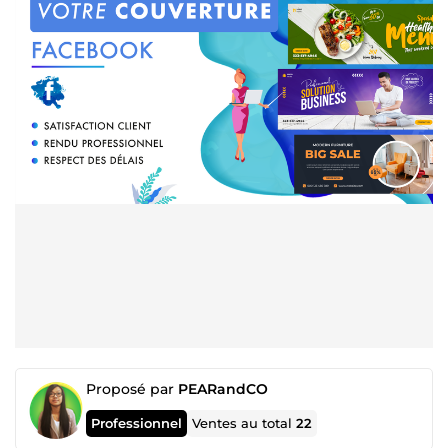
Proposé par
PEARandCO
Professionnel
Ventes au total
22