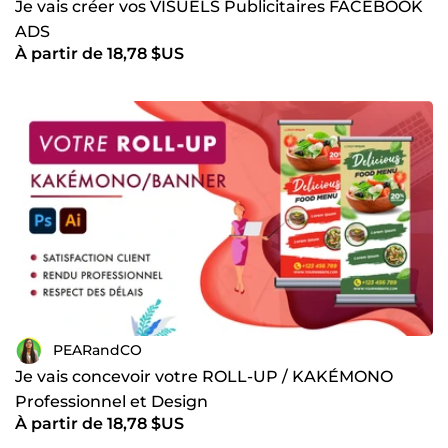
Je vais créer vos VISUELS Publicitaires FACEBOOK
ADS
À partir de 18,78 $US
PEARandCO
Je vais concevoir votre ROLL-UP / KAKÉMONO
Professionnel et Design
À partir de 18,78 $US