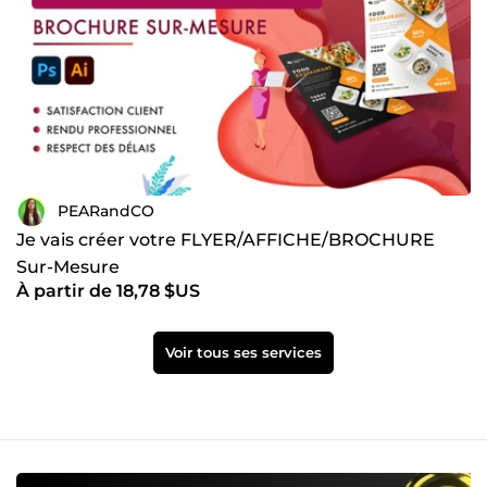
PEARandCO
Je vais créer votre FLYER/AFFICHE/BROCHURE
Sur-Mesure
À partir de 18,78 $US
Voir tous ses services