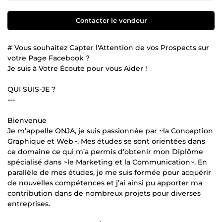
Contacter le vendeur
# Vous souhaitez Capter l'Attention de vos Prospects sur
votre Page Facebook ?
Je suis à Votre Écoute pour vous Aider !
QUI SUIS-JE ?
---
Bienvenue
Je m’appelle ONJA, je suis passionnée par ~la Conception
Graphique et Web~. Mes études se sont orientées dans
ce domaine ce qui m’a permis d’obtenir mon Diplôme
spécialisé dans ~le Marketing et la Communication~. En
parallèle de mes études, je me suis formée pour acquérir
de nouvelles compétences et j’ai ainsi pu apporter ma
contribution dans de nombreux projets pour diverses
entreprises.