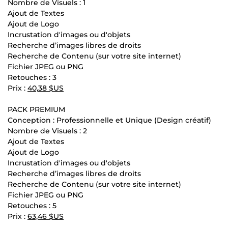
Nombre de Visuels : 1
Ajout de Textes
Ajout de Logo
Incrustation d'images ou d'objets
Recherche d’images libres de droits
Recherche de Contenu (sur votre site internet)
Fichier JPEG ou PNG
Retouches : 3
Prix :
40,38 $US
PACK PREMIUM
Conception : Professionnelle et Unique (Design créatif)
Nombre de Visuels : 2
Ajout de Textes
Ajout de Logo
Incrustation d'images ou d'objets
Recherche d’images libres de droits
Recherche de Contenu (sur votre site internet)
Fichier JPEG ou PNG
Retouches : 5
Prix :
63,46 $US