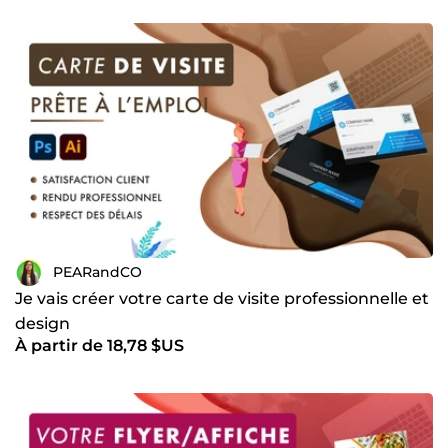
PEARandCO
Je vais créer votre carte de visite professionnelle et
design
À partir de 18,78 $US