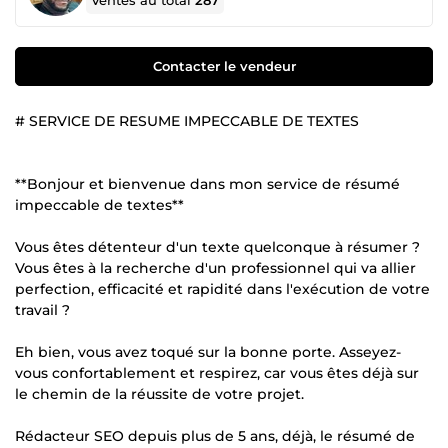
Ventes au total
287
Contacter le vendeur
# SERVICE DE RESUME IMPECCABLE DE TEXTES
**Bonjour et bienvenue dans mon service de résumé
impeccable de textes**
Vous êtes détenteur d'un texte quelconque à résumer ?
Vous êtes à la recherche d'un professionnel qui va allier
perfection, efficacité et rapidité dans l'exécution de votre
travail ?
Eh bien, vous avez toqué sur la bonne porte. Asseyez-
vous confortablement et respirez, car vous êtes déjà sur
le chemin de la réussite de votre projet.
Rédacteur SEO depuis plus de 5 ans, déjà, le résumé de