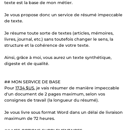
texte est la base de mon métier.
Je vous propose donc un service de résumé impeccable
de texte.
Je résume toute sorte de textes (articles, mémoires,
livres, journal, etc.) sans toutefois changer le sens, la
structure et la cohérence de votre texte.
Ainsi, grâce à moi, vous aurez un texte synthétique,
digeste et de qualité.
## MON SERVICE DE BASE
Pour
17,34 $US
, je vais résumer de manière impeccable
d'un document de 2 pages maximum, selon vos
consignes de travail (la longueur du résumé).
Je vous livre sous format Word dans un délai de livraison
maximum de 72 heures.