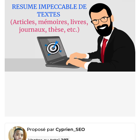
Proposé par
Cyprien_SEO