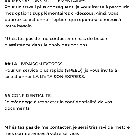
## MES OPTIONS SUPPLEMENTAIRES
Pour un travail plus conséquent, je vous invite à parcourir
mes options supplémentaires ci-dessous. Ainsi, vous
pourrez sélectionner l'option qui répondra le mieux à
votre besoin.
N'hésitez pas de me contacter en cas de besoin
d'assistance dans le choix des options.
## LA LIVRAISON EXPRESS
Pour un service plus rapide (SPEED), je vous invite à
sélectionner LA LIVRAISON EXPRESS.
## CONFIDENTIALITE
Je m'engage à respecter la confidentialité de vos
documents.
N'hésitez pas de me contacter, je serai très ravi de mettre
mes compétences à votre service.