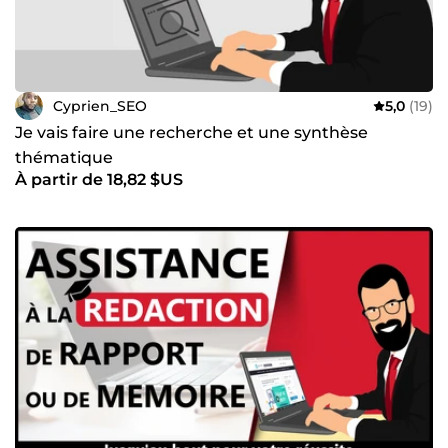
Cyprien_SEO
5,0
(19)
Je vais faire une recherche et une synthèse
thématique
À partir de 18,82 $US