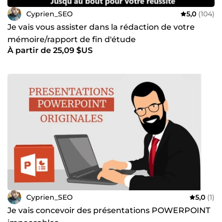
Cyprien_SEO
5,0
(104)
Je vais vous assister dans la rédaction de votre
mémoire/rapport de fin d'étude
À partir de 25,09 $US
Cyprien_SEO
5,0
(1)
Je vais concevoir des présentations POWERPOINT