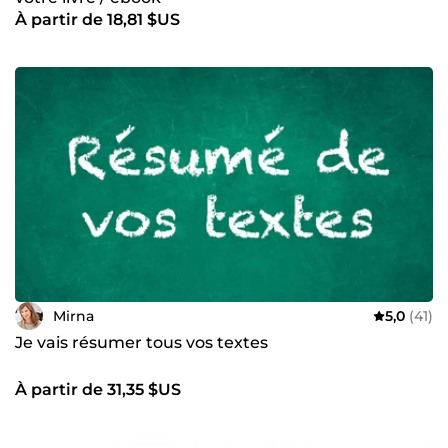
À partir de 18,81 $US
Mirna
5,0
(41)
Je vais résumer tous vos textes
À partir de 31,35 $US