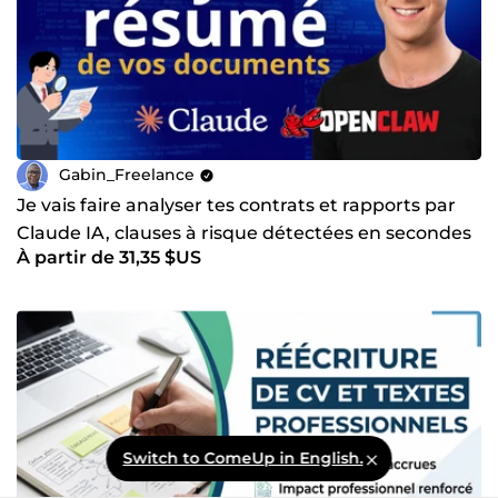
Gabin_Freelance
Je vais faire analyser tes contrats et rapports par
Claude IA, clauses à risque détectées en secondes
À partir de 31,35 $US
Switch to ComeUp in English.