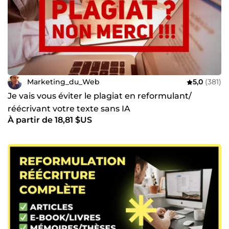
Marketing_du_Web
5,0
(381)
Je vais vous éviter le plagiat en reformulant/
réécrivant votre texte sans IA
À partir de 18,81 $US