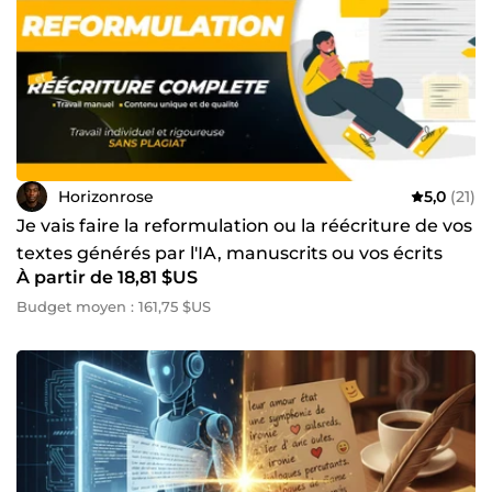
Horizonrose
5,0
(21)
Je vais faire la reformulation ou la réécriture de vos
textes générés par l'IA, manuscrits ou vos écrits
À partir de 18,81 $US
Budget moyen : 161,75 $US