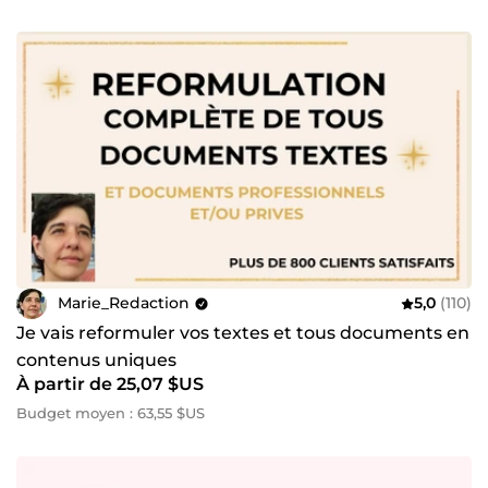
Marie_Redaction
5,0
(110)
Je vais reformuler vos textes et tous documents en
contenus uniques
À partir de 25,07 $US
Budget moyen : 63,55 $US