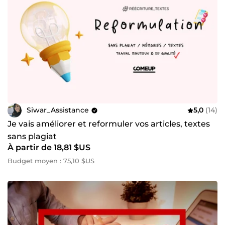
Siwar_Assistance
5,0
(14)
Je vais améliorer et reformuler vos articles, textes
sans plagiat
À partir de 18,81 $US
Budget moyen : 75,10 $US