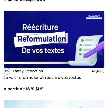
Fanny_Redaction
5,0
(2)
Je vais reformuler et réécrire vos textes
À partir de 18,81 $US