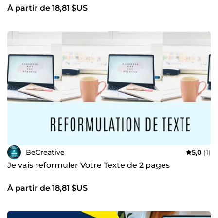
À partir de 18,81 $US
BeCreative
5,0
(1)
Je vais reformuler Votre Texte de 2 pages
À partir de 18,81 $US