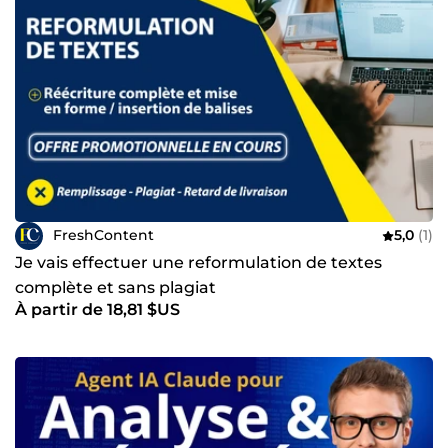
FreshContent
5,0
(1)
Je vais effectuer une reformulation de textes
complète et sans plagiat
À partir de 18,81 $US