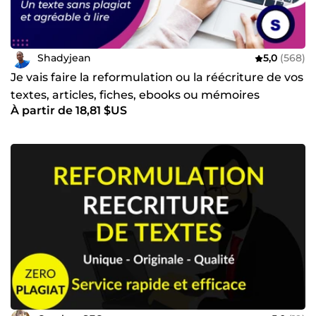
Shadyjean
5,0
(568)
Je vais faire la reformulation ou la réécriture de vos
textes, articles, fiches, ebooks ou mémoires
À partir de 18,81 $US