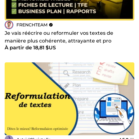
FRENCHTEAM
Je vais réécrire ou reformuler vos textes de
manière plus cohérente, attrayante et pro
À partir de 18,81 $US