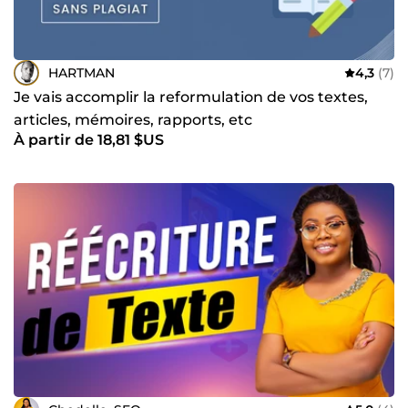
HARTMAN
4,3
(7)
Je vais accomplir la reformulation de vos textes,
articles, mémoires, rapports, etc
À partir de 18,81 $US