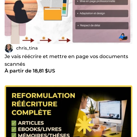
chris_tina
Je vais réécrire et mettre en page vos documents
scannés
À partir de 18,81 $US