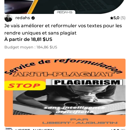
redahs
5,0
(5)
Je vais améliorer et reformuler vos textes pour les
rendre uniques et sans plagiat
À partir de 18,81 $US
Budget moyen : 184,86 $US