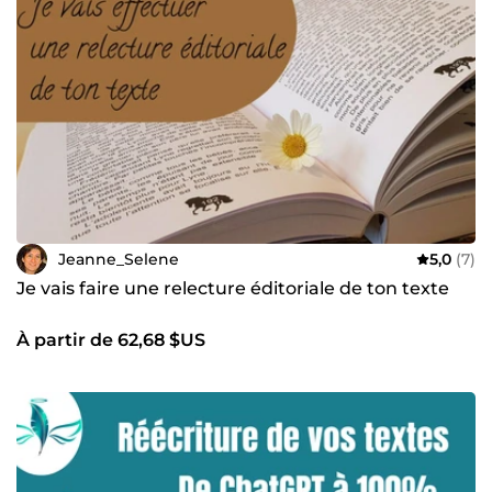
Jeanne_Selene
5,0
(7)
Je vais faire une relecture éditoriale de ton texte
À partir de 62,68 $US