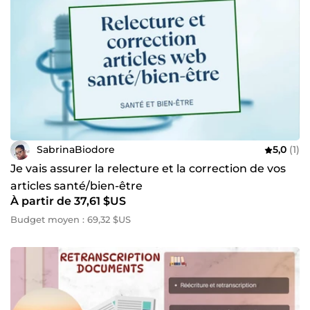
SabrinaBiodore
5,0
(1)
Je vais assurer la relecture et la correction de vos
articles santé/bien-être
À partir de 37,61 $US
Budget moyen : 69,32 $US