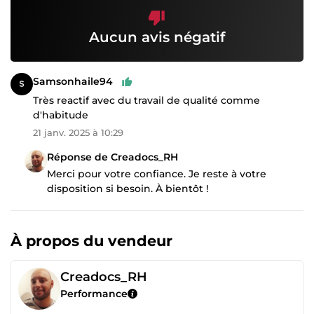
Aucun avis négatif
Samsonhaile94
Très reactif avec du travail de qualité comme
d'habitude
21 janv. 2025 à 10:29
Réponse de Creadocs_RH
Merci pour votre confiance. Je reste à votre
disposition si besoin. À bientôt !
À propos du vendeur
Creadocs_RH
Performance