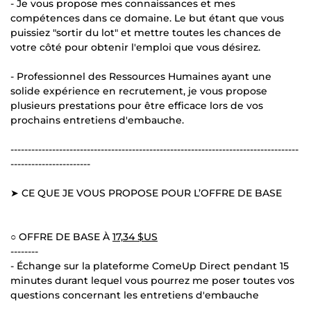
- Je vous propose mes connaissances et mes
compétences dans ce domaine. Le but étant que vous
puissiez "sortir du lot" et mettre toutes les chances de
votre côté pour obtenir l'emploi que vous désirez.
- Professionnel des Ressources Humaines ayant une
solide expérience en recrutement, je vous propose
plusieurs prestations pour être efficace lors de vos
prochains entretiens d'embauche.
-----------------------------------------------------------------------------------
-----------------------
➤ CE QUE JE VOUS PROPOSE POUR L’OFFRE DE BASE
○ OFFRE DE BASE À
17,34 $US
--------
- Échange sur la plateforme ComeUp Direct pendant 15
minutes durant lequel vous pourrez me poser toutes vos
questions concernant les entretiens d'embauche