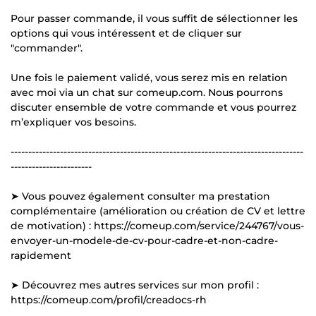
Pour passer commande, il vous suffit de sélectionner les
options qui vous intéressent et de cliquer sur
"commander".
Une fois le paiement validé, vous serez mis en relation
avec moi via un chat sur comeup.com. Nous pourrons
discuter ensemble de votre commande et vous pourrez
m’expliquer vos besoins.
-----------------------------------------------------------------------------------
-----------------------
➤ Vous pouvez également consulter ma prestation
complémentaire (amélioration ou création de CV et lettre
de motivation) : https://comeup.com/service/244767/vous-
envoyer-un-modele-de-cv-pour-cadre-et-non-cadre-
rapidement
➤ Découvrez mes autres services sur mon profil :
https://comeup.com/profil/creadocs-rh