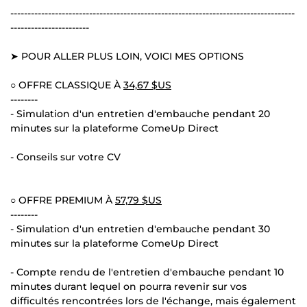
-----------------------------------------------------------------------------------
-----------------------
➤ POUR ALLER PLUS LOIN, VOICI MES OPTIONS
○ OFFRE CLASSIQUE À
34,67 $US
--------
- Simulation d'un entretien d'embauche pendant 20
minutes sur la plateforme ComeUp Direct
- Conseils sur votre CV
○ OFFRE PREMIUM À
57,79 $US
--------
- Simulation d'un entretien d'embauche pendant 30
minutes sur la plateforme ComeUp Direct
- Compte rendu de l'entretien d'embauche pendant 10
minutes durant lequel on pourra revenir sur vos
difficultés rencontrées lors de l'échange, mais également