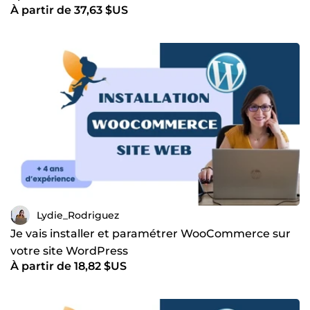
À partir de 37,63 $US
Lydie_Rodriguez
Je vais installer et paramétrer WooCommerce sur
votre site WordPress
À partir de 18,82 $US