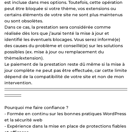
est incluse dans mes options. Toutefois, cette opération
peut être bloquée si votre thème, vos extensions ou
certains éléments de votre site ne sont plus maintenus
ou sont obsolètes.
Dans ce cas, la prestation sera considérée comme
réalisée dès lors que j’aurai tenté la mise à jour et
identifié les éventuels blocages. Vous serez informé(e)
des causes du problème et conseillé(e) sur les solutions
possibles (ex. mise à jour ou remplacement du
thème/extension).
Le paiement de la prestation reste dû même si la mise à
jour complète ne peut pas être effectuée, car cette limite
dépend de la compatibilité de votre site et non de mon
intervention.
:::::::::::::::::::::::::::::::::::::::::::::::::::::::::::::::::::::::::::::::::::::::::::::::::::::::::::::::::::::::::::::::::::::::::::
:::::::::::::::::::
Pourquoi me faire confiance ?
- Formée en continu sur les bonnes pratiques WordPress
et la sécurité web
- Expérience dans la mise en place de protections fiables