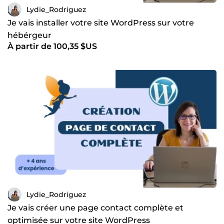
Lydie_Rodriguez
Je vais installer votre site WordPress sur votre
hébérgeur
À partir de 100,35 $US
Lydie_Rodriguez
Je vais créer une page contact complète et
optimisée sur votre site WordPress