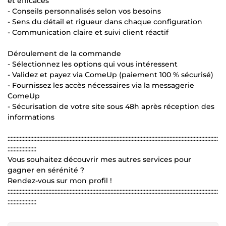
et efficaces
- Conseils personnalisés selon vos besoins
- Sens du détail et rigueur dans chaque configuration
- Communication claire et suivi client réactif
Déroulement de la commande
- Sélectionnez les options qui vous intéressent
- Validez et payez via ComeUp (paiement 100 % sécurisé)
- Fournissez les accès nécessaires via la messagerie
ComeUp
- Sécurisation de votre site sous 48h après réception des
informations
:::::::::::::::::::::::::::::::::::::::::::::::::::::::::::::::::::::::::::::::::::::::::::::::::::::::::::::::::::::::::::::::::::::::::::
:::::::::::::::::::
Vous souhaitez découvrir mes autres services pour
gagner en sérénité ?
Rendez-vous sur mon profil !
:::::::::::::::::::::::::::::::::::::::::::::::::::::::::::::::::::::::::::::::::::::::::::::::::::::::::::::::::::::::::::::::::::::::::::
:::::::::::::::::::