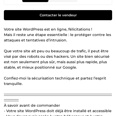
Contacter le vendeur
Votre site WordPress est en ligne, félicitations !
Mais il reste une étape essentielle : le protéger contre les
attaques et tentatives d’intrusion.
Que votre site ait peu ou beaucoup de trafic, il peut être
visé par des robots ou des hackers. Un site bien sécurisé
est non seulement plus sûr, mais aussi plus rapide, plus
stable, et mieux positionné sur Google.
Confiez-moi la sécurisation technique et partez l’esprit
tranquille.
:::::::::::::::::::::::::::::::::::::::::::::::::::::::::::::::::::::::::::::::::::::::::::::::::::::::::::::::::::::::::::::::::::::::::::
:::::::::::::::::::
À savoir avant de commander
- Votre site WordPress doit déjà être installé et accessible