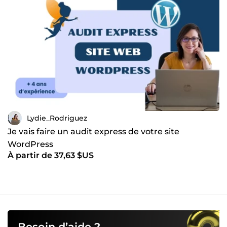
Lydie_Rodriguez
Je vais faire un audit express de votre site
WordPress
À partir de 37,63 $US
Besoin d’aide ?