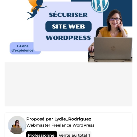
Proposé par
Lydie_Rodriguez
Webmaster Freelance WordPress
Professionnel
Vente au total
1