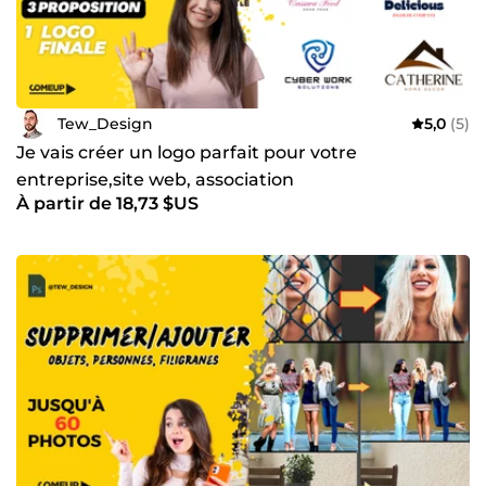
Tew_Design
5,0
(5)
Je vais créer un logo parfait pour votre
entreprise,site web, association
À partir de 18,73 $US