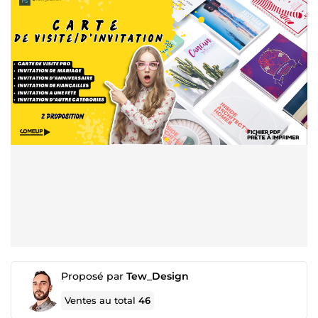
Proposé par
Tew_Design
Ventes au total
46