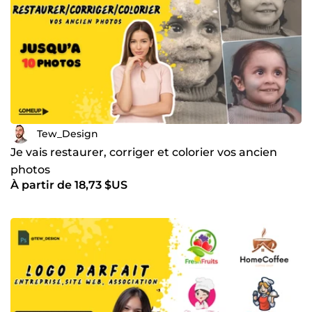
Tew_Design
Je vais restaurer, corriger et colorier vos ancien
photos
À partir de 18,73 $US