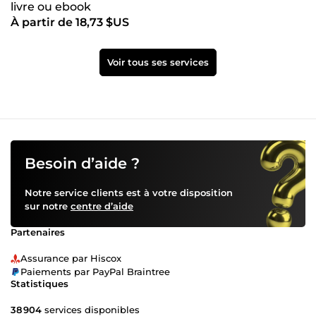
livre ou ebook
À partir de 18,73 $US
Voir tous ses services
Besoin d’aide ?
Notre service clients est à votre disposition
sur notre
centre d’aide
Partenaires
Assurance par Hiscox
Paiements par PayPal Braintree
Statistiques
38 904
services disponibles