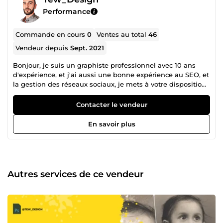
Performance
Commande en cours
0
Ventes au total
46
Vendeur depuis
Sept. 2021
Bonjour, je suis un graphiste professionnel avec 10 ans
d'expérience, et j'ai aussi une bonne expérience au SEO, et
la gestion des réseaux sociaux, je mets à votre disposition
mon professionnalisme et mon gout du travail bien fait.
Merci.
Contacter le vendeur
En savoir plus
Autres services de ce vendeur