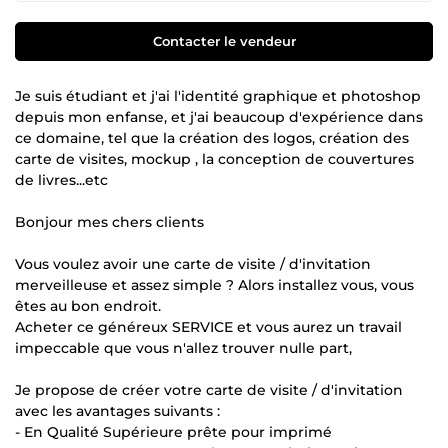
Contacter le vendeur
Je suis étudiant et j'ai l'identité graphique et photoshop
depuis mon enfanse, et j'ai beaucoup d'expérience dans
ce domaine, tel que la création des logos, création des
carte de visites, mockup , la conception de couvertures
de livres...etc
Bonjour mes chers clients
Vous voulez avoir une carte de visite / d'invitation
merveilleuse et assez simple ? Alors installez vous, vous
êtes au bon endroit.
Acheter ce généreux SERVICE et vous aurez un travail
impeccable que vous n'allez trouver nulle part,
Je propose de créer votre carte de visite / d'invitation
avec les avantages suivants :
- En Qualité Supérieure prête pour imprimé