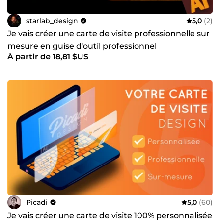
starlab_design
5,0
(2)
Je vais créer une carte de visite professionnelle sur
mesure en guise d'outil professionnel
À partir de 18,81 $US
Picadi
5,0
(60)
Je vais créer une carte de visite 100% personnalisée