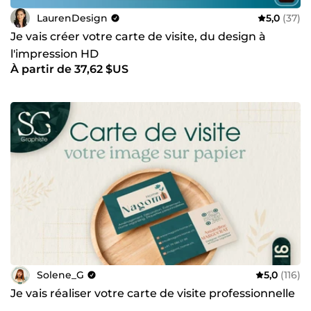
LaurenDesign
5,0
(37)
Je vais créer votre carte de visite, du design à
l'impression HD
À partir de 37,62 $US
Solene_G
5,0
(116)
Je vais réaliser votre carte de visite professionnelle