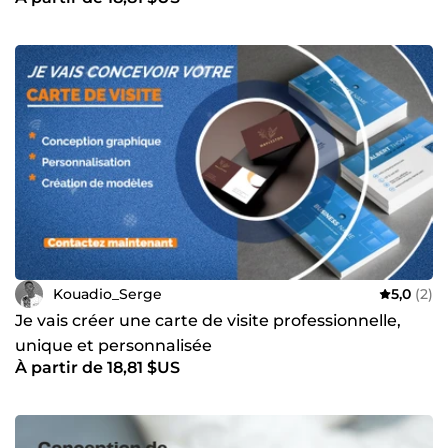
Kouadio_Serge
5,0
(2)
Je vais créer une carte de visite professionnelle,
unique et personnalisée
À partir de 18,81 $US