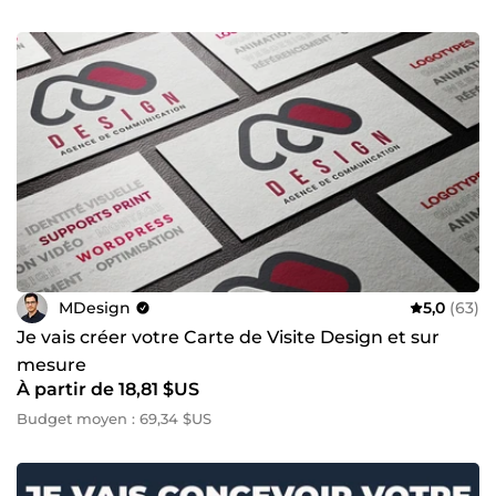
MDesign
5,0
(63)
Je vais créer votre Carte de Visite Design et sur
mesure
À partir de 18,81 $US
Budget moyen : 69,34 $US