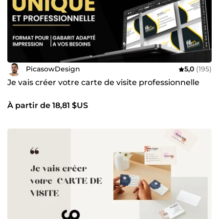
PicasowDesign
5,0
(195)
Je vais créer votre carte de visite professionnelle
À partir de 18,81 $US