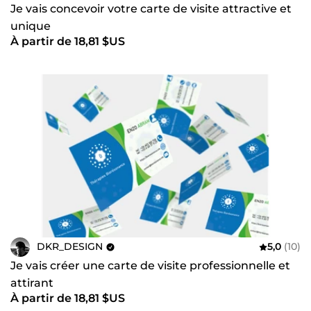
Je vais concevoir votre carte de visite attractive et
unique
À partir de 18,81 $US
DKR_DESIGN
5,0
(10)
Je vais créer une carte de visite professionnelle et
attirant
À partir de 18,81 $US