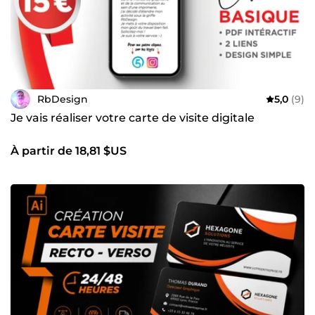
RbDesign
5,0
(9)
Je vais réaliser votre carte de visite digitale
À partir de 18,81 $US