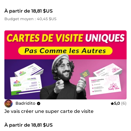
À partir de 18,81 $US
Budget moyen : 40,45 $US
Badridito
5,0
(6)
Je vais créer une super carte de visite
À partir de 18,81 $US