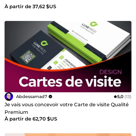
À partir de 37,62 $US
Abdessamad7
5,0
(13)
Je vais vous concevoir votre Carte de visite Qualité
Premium
À partir de 62,70 $US