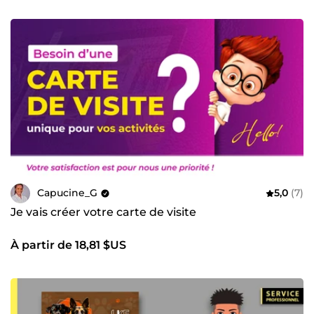
Capucine_G
5,0
(7)
Je vais créer votre carte de visite
À partir de 18,81 $US