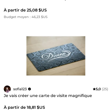
À partir de 25,08 $US
Budget moyen : 46,23 $US
sofia123
5,0
(25)
Je vais créer une carte de visite magnifique
À partir de 18,81 $US