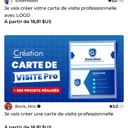
SilverMoon
5,0
(4)
Je vais créer votre carte de visite professionnelle
avec LOGO
À partir de 18,81 $US
Boris_Hns
5,0
(1)
Je vais créer une carte de visite professionnelle
À partir de 18,81 $US