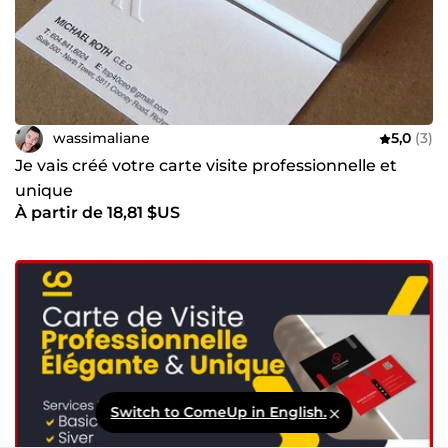
wassimaliane
5,0
(3)
Je vais créé votre carte visite professionnelle et
unique
À partir de 18,81 $US
Switch to ComeUp in English.