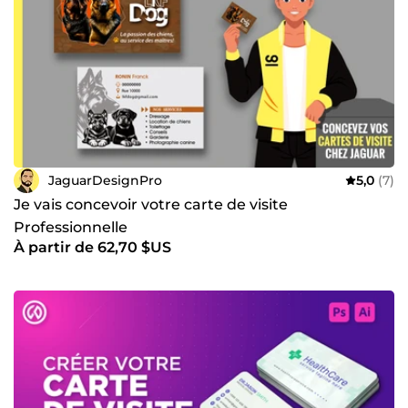
JaguarDesignPro
5,0
(7)
Je vais concevoir votre carte de visite
Professionnelle
À partir de 62,70 $US