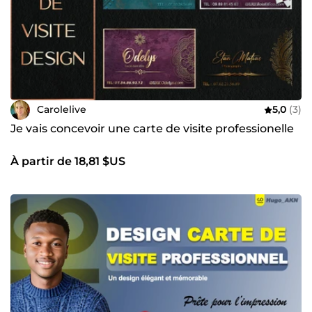
Carolelive
5,0
(3)
Je vais concevoir une carte de visite professionelle
À partir de 18,81 $US