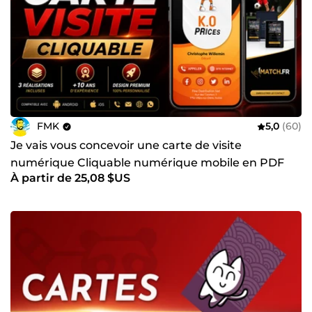
FMK
5,0
(60)
Je vais vous concevoir une carte de visite
numérique Cliquable numérique mobile en PDF
À partir de 25,08 $US