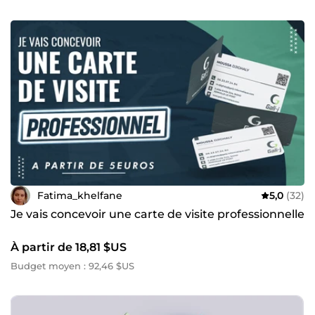
Fatima_khelfane
5,0
(32)
Je vais concevoir une carte de visite professionnelle
À partir de 18,81 $US
Budget moyen : 92,46 $US