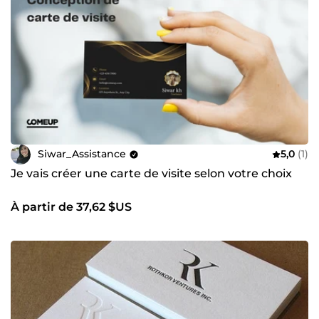
Siwar_Assistance
5,0
(1)
Je vais créer une carte de visite selon votre choix
À partir de 37,62 $US