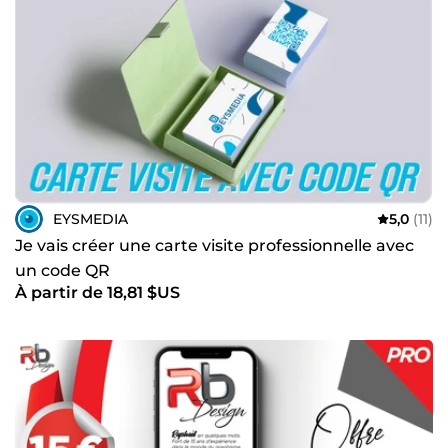
EYSMEDIA
5,0
(11)
Je vais créer une carte visite professionnelle avec
un code QR
À partir de 18,81 $US