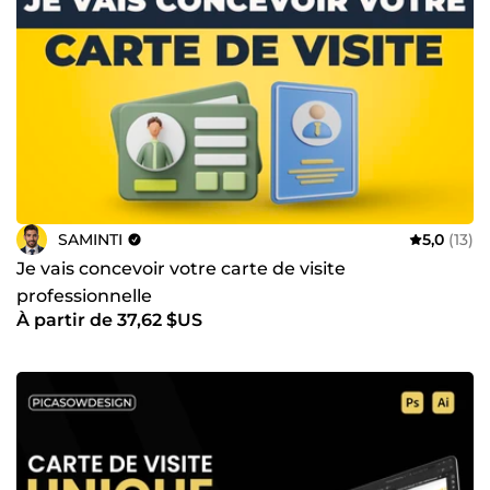
SAMINTI
5,0
(13)
Je vais concevoir votre carte de visite
professionnelle
À partir de 37,62 $US