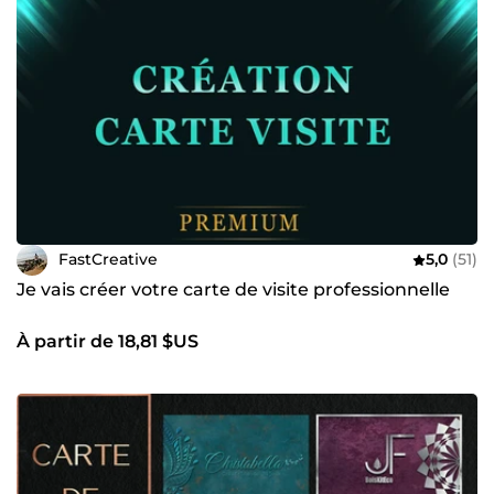
FastCreative
5,0
(51)
Je vais créer votre carte de visite professionnelle
À partir de 18,81 $US