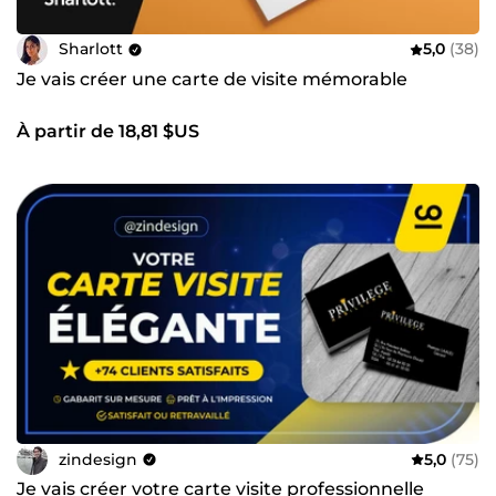
Sharlott
5,0
(38)
Je vais créer une carte de visite mémorable
À partir de 18,81 $US
zindesign
5,0
(75)
Je vais créer votre carte visite professionnelle