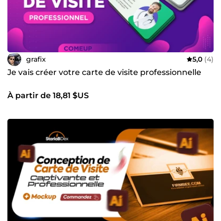
grafix
5,0
(4)
Je vais créer votre carte de visite professionnelle
À partir de 18,81 $US