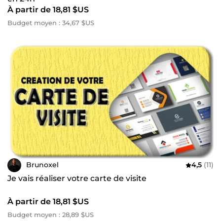
À partir de 18,81 $US
Budget moyen : 34,67 $US
Brunoxel
4,5
(11)
Je vais réaliser votre carte de visite
À partir de 18,81 $US
Budget moyen : 28,89 $US