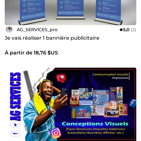
AG_SERVICES_pro
5,0
(2)
Je vais réaliser 1 bannière publicitaire
À partir de 18,76 $US