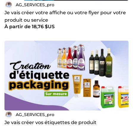
AG_SERVICES_pro
Je vais créer votre affiche ou votre flyer pour votre
produit ou service
À partir de 18,76 $US
AG_SERVICES_pro
Je vais créer vos étiquettes de produit