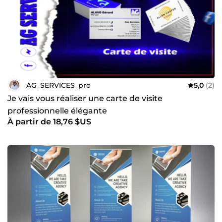
AG_SERVICES_pro
5,0
(2)
Je vais vous réaliser une carte de visite
professionnelle élégante
À partir de 18,76 $US