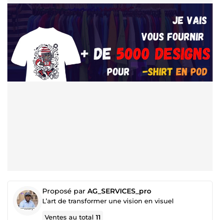
Proposé par
AG_SERVICES_pro
L’art de transformer une vision en visuel
Ventes au total
11