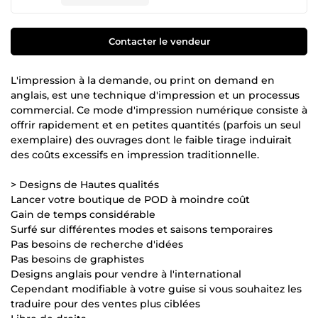
Contacter le vendeur
L'impression à la demande, ou print on demand en
anglais, est une technique d'impression et un processus
commercial. Ce mode d'impression numérique consiste à
offrir rapidement et en petites quantités (parfois un seul
exemplaire) des ouvrages dont le faible tirage induirait
des coûts excessifs en impression traditionnelle.
> Designs de Hautes qualités
Lancer votre boutique de POD à moindre coût
Gain de temps considérable
Surfé sur différentes modes et saisons temporaires
Pas besoins de recherche d'idées
Pas besoins de graphistes
Designs anglais pour vendre à l'international
Cependant modifiable à votre guise si vous souhaitez les
traduire pour des ventes plus ciblées