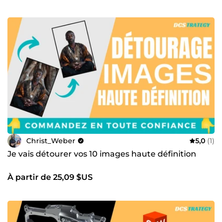
Christ_Weber
5,0
(1)
Je vais détourer vos 10 images haute définition
À partir de 25,09 $US