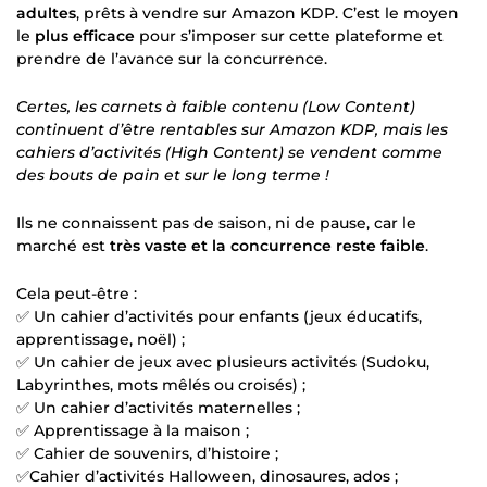
adultes
, prêts à vendre sur Amazon KDP. C’est le moyen
le
plus efficace
pour s’imposer sur cette plateforme et
prendre de l’avance sur la concurrence.
Certes, les carnets à faible contenu (Low Content)
continuent d’être rentables sur Amazon KDP, mais les
cahiers d’activités (High Content) se vendent comme
des bouts de pain et sur le long terme !
Ils ne connaissent pas de saison, ni de pause, car le
marché est
très vaste et la concurrence reste faible
.
Cela peut-être :
✅ Un cahier d’activités pour enfants (jeux éducatifs,
apprentissage, noël) ;
✅ Un cahier de jeux avec plusieurs activités (Sudoku,
Labyrinthes, mots mêlés ou croisés) ;
✅ Un cahier d’activités maternelles ;
✅ Apprentissage à la maison ;
✅ Cahier de souvenirs, d’histoire ;
✅Cahier d’activités Halloween, dinosaures, ados ;