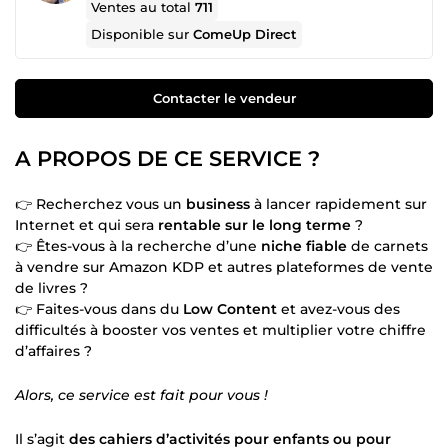
Ventes au total
711
Disponible sur
ComeUp Direct
Contacter le vendeur
A PROPOS DE CE SERVICE ?
👉 Recherchez vous un
business
à lancer rapidement sur
Internet et qui sera
rentable sur le long terme
?
👉 Êtes-vous à la recherche d’une
niche fiable
de carnets
à vendre sur Amazon KDP et autres plateformes de vente
de livres ?
👉 Faites-vous dans du
Low Content
et avez-vous des
difficultés à booster vos ventes et multiplier votre chiffre
d’affaires ?
Alors, ce service est fait pour vous !
Il s’agit
des cahiers d’activités pour enfants ou pour