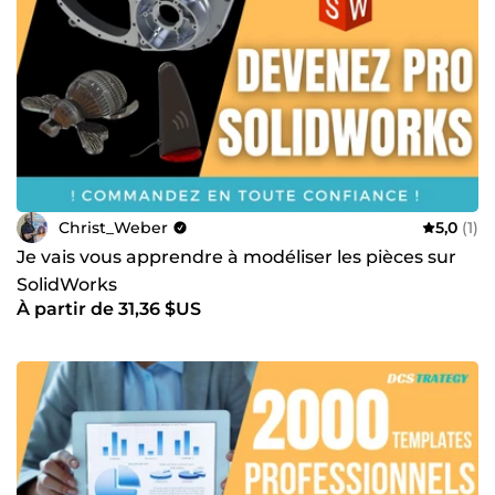
Christ_Weber
5,0
(1)
Je vais vous apprendre à modéliser les pièces sur
SolidWorks
À partir de 31,36 $US