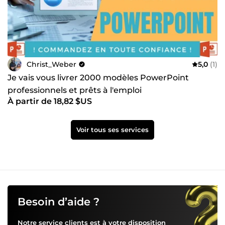
Christ_Weber
5,0
(1)
Je vais vous livrer 2000 modèles PowerPoint
professionnels et prêts à l'emploi
À partir de 18,82 $US
Voir tous ses services
Besoin d’aide ?
Notre service clients est à votre disposition