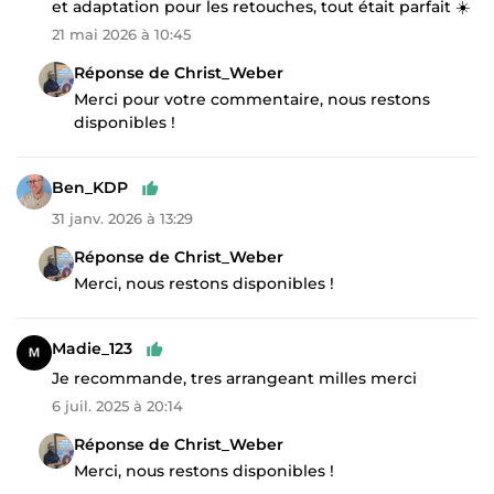
et adaptation pour les retouches, tout était parfait ☀️
21 mai 2026 à 10:45
Réponse de Christ_Weber
Merci pour votre commentaire, nous restons
disponibles !
Ben_KDP
31 janv. 2026 à 13:29
Réponse de Christ_Weber
Merci, nous restons disponibles !
Madie_123
Je recommande, tres arrangeant milles merci
6 juil. 2025 à 20:14
Réponse de Christ_Weber
Merci, nous restons disponibles !