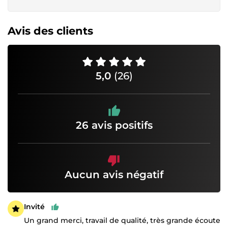
Avis des clients
5,0
(26)
26 avis positifs
Aucun avis négatif
Invité
Un grand merci, travail de qualité, très grande écoute