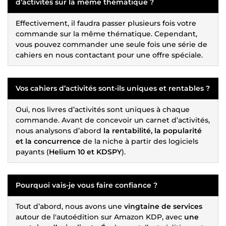
d’activités sur la même thématique ?
Effectivement, il faudra passer plusieurs fois votre
commande sur la même thématique. Cependant,
vous pouvez commander une seule fois une série de
cahiers en nous contactant pour une offre spéciale.
Vos cahiers d’activités sont-ils uniques et rentables ?
Oui, nos livres d’activités sont uniques à chaque
commande. Avant de concevoir un carnet d’activités,
nous analysons d’abord
la rentabilité, la popularité
et la concurrence
de la niche à partir des logiciels
payants (
Helium 10 et KDSPY
).
Pourquoi vais-je vous faire confiance ?
Tout d’abord, nous avons une
vingtaine de services
autour de l'autoédition sur Amazon KDP, avec
une