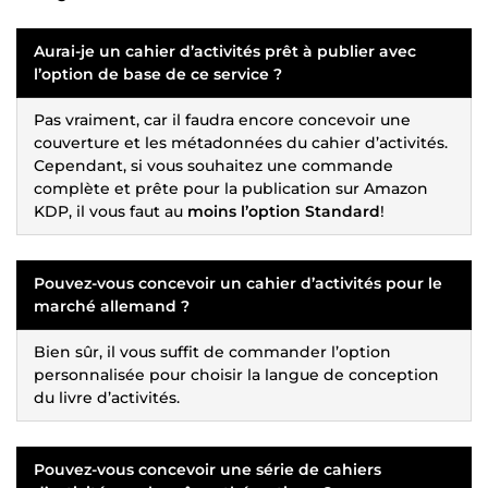
Aurai-je un cahier d’activités prêt à publier avec
l’option de base de ce service ?
Pas vraiment, car il faudra encore concevoir une
couverture et les métadonnées du cahier d’activités.
Cependant, si vous souhaitez une commande
complète et prête pour la publication sur Amazon
KDP, il vous faut au
moins l’option Standard
!
Pouvez-vous concevoir un cahier d’activités pour le
marché allemand ?
Bien sûr, il vous suffit de commander l’option
personnalisée pour choisir la langue de conception
du livre d’activités.
Pouvez-vous concevoir une série de cahiers