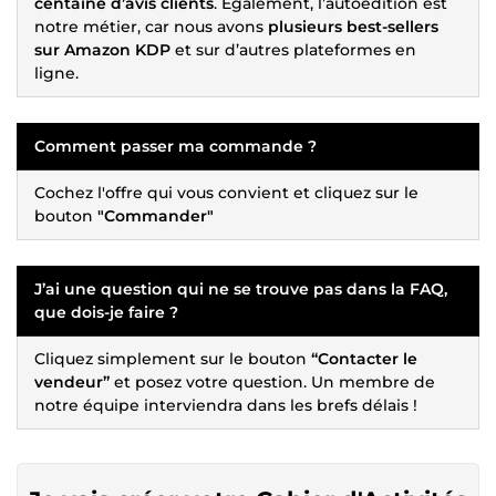
centaine d’avis clients
. Également, l’autoédition est
notre métier, car nous avons
plusieurs best-sellers
sur Amazon KDP
et sur d’autres plateformes en
ligne.
Comment passer ma commande ?
Cochez l'offre qui vous convient et cliquez sur le
bouton
"Commander"
J’ai une question qui ne se trouve pas dans la FAQ,
que dois-je faire ?
Cliquez simplement sur le bouton
“Contacter le
vendeur”
et posez votre question. Un membre de
notre équipe interviendra dans les brefs délais !