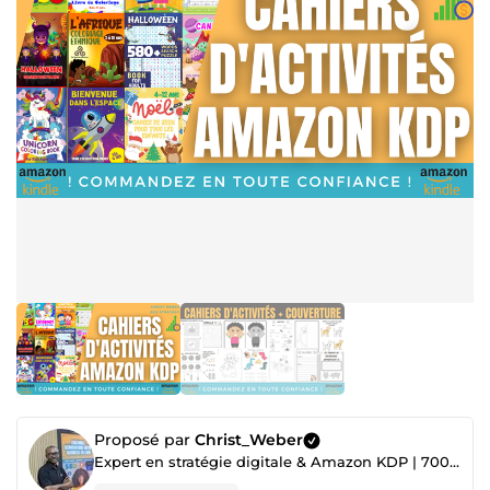
Proposé par
Christ_Weber
Expert en stratégie digitale & Amazon KDP | 700+ projets réalisés ✅