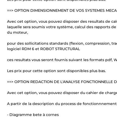
==> OPTION DIMENSIONNEMENT DE VOS SYSTEMES MECA
Avec cet option, vous pouvez disposer des resultats de cal
laquelle sera soumis votre système, calcul des rapports de
du moteur,
pour des sollicitations standards (flexion, compression, tract
logiciel RDM 6 et ROBOT STRUCTURAL
ces resultats vous seront fournis suivant les formats pdf,
Les prix pour cette option sont disponibles plus bas.
==> OPTION REDACTION DE L'ANALYSE FONCTIONNELLE 
Avec cet option, vous pouvez disposer du cahier de charg
A partir de la description du process de fonctionnnement qu
- Diagramme bete à cornes