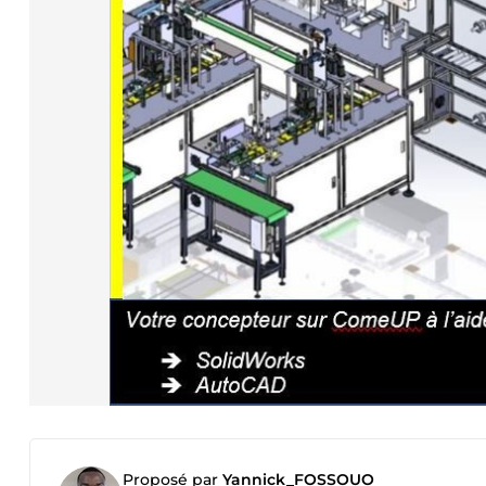
Proposé par
Yannick_FOSSOUO