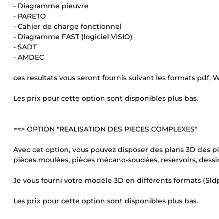
- Diagramme pieuvre
- PARETO
- Cahier de charge fonctionnel
- Diagramme FAST (logiciel VISIO)
- SADT
- AMDEC
ces resultats vous seront fournis suivant les formats pdf, 
Les prix pour cette option sont disponibles plus bas.
==> OPTION "REALISATION DES PIECES COMPLEXES"
Avec cet option, vous pouvez disposer des plans 3D des 
pièces moulées, pièces mécano-soudées, reservoirs, dessins
Je vous fourni votre modèle 3D en différents formats (Sldpr
Les prix pour cette option sont disponibles plus bas.