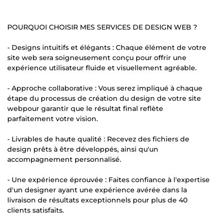
POURQUOI CHOISIR MES SERVICES DE DESIGN WEB ?
- Designs intuitifs et élégants : Chaque élément de votre
site web sera soigneusement conçu pour offrir une
expérience utilisateur fluide et visuellement agréable.
- Approche collaborative : Vous serez impliqué à chaque
étape du processus de création du design de votre site
webpour garantir que le résultat final reflète
parfaitement votre vision.
- Livrables de haute qualité : Recevez des fichiers de
design prêts à être développés, ainsi qu'un
accompagnement personnalisé.
- Une expérience éprouvée : Faites confiance à l'expertise
d'un designer ayant une expérience avérée dans la
livraison de résultats exceptionnels pour plus de 40
clients satisfaits.