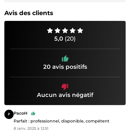
Avis des clients
5,0
(20)
20 avis positifs
Aucun avis négatif
PacoH
Parfait : professionnel, disponible, compétent
8 janv. 2025 à 12:51