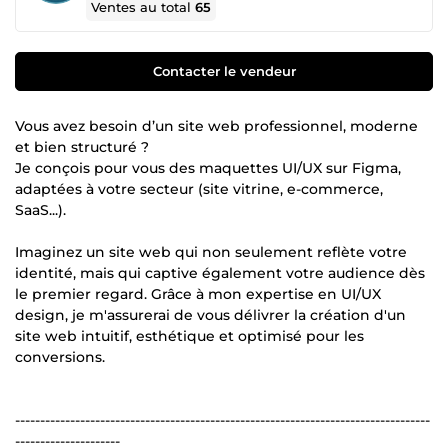
Ventes au total
65
Contacter le vendeur
Vous avez besoin d’un site web professionnel, moderne
et bien structuré ?
Je conçois pour vous des maquettes UI/UX sur Figma,
adaptées à votre secteur (site vitrine, e-commerce,
SaaS...).
Imaginez un site web qui non seulement reflète votre
identité, mais qui captive également votre audience dès
le premier regard. Grâce à mon expertise en UI/UX
design, je m'assurerai de vous délivrer la création d'un
site web intuitif, esthétique et optimisé pour les
conversions.
-----------------------------------------------------------------------------------
---------------------