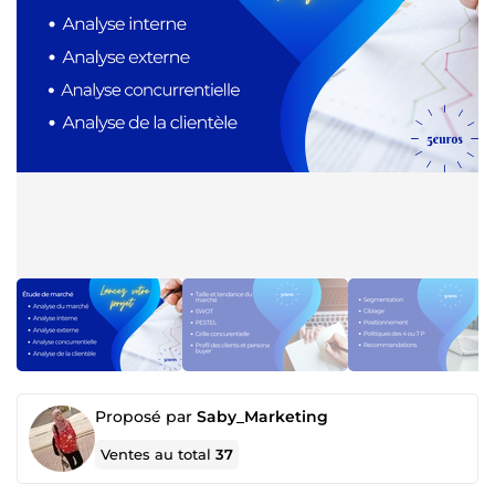
Proposé par
Saby_Marketing
Ventes au total
37