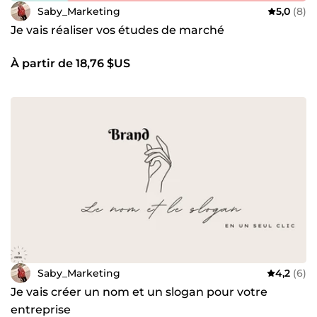
Saby_Marketing
5,0
(8)
Je vais réaliser vos études de marché
À partir de 18,76 $US
Saby_Marketing
4,2
(6)
Je vais créer un nom et un slogan pour votre
entreprise