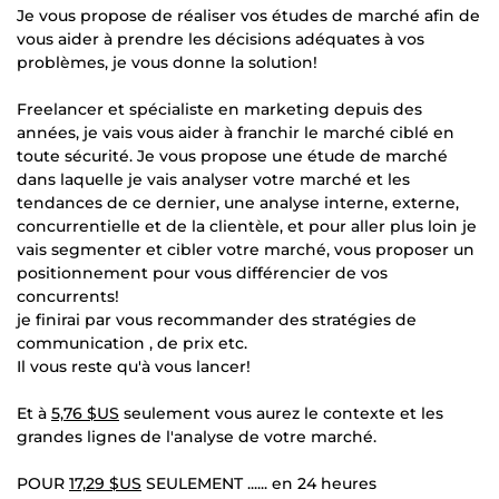
Je vous propose de réaliser vos études de marché afin de
vous aider à prendre les décisions adéquates à vos
problèmes, je vous donne la solution!
Freelancer et spécialiste en marketing depuis des
années, je vais vous aider à franchir le marché ciblé en
toute sécurité. Je vous propose une étude de marché
dans laquelle je vais analyser votre marché et les
tendances de ce dernier, une analyse interne, externe,
concurrentielle et de la clientèle, et pour aller plus loin je
vais segmenter et cibler votre marché, vous proposer un
positionnement pour vous différencier de vos
concurrents!
je finirai par vous recommander des stratégies de
communication , de prix etc.
Il vous reste qu'à vous lancer!
Et à
5,76 $US
seulement vous aurez le contexte et les
grandes lignes de l'analyse de votre marché.
POUR
17,29 $US
SEULEMENT ...... en 24 heures