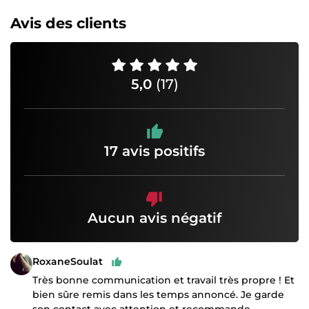
Avis des clients
5,0
(17)
17 avis positifs
Aucun avis négatif
RoxaneSoulat
Très bonne communication et travail très propre ! Et
bien sûre remis dans les temps annoncé. Je garde
son contact avec attention et recommande