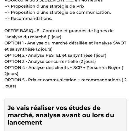
--> Proposition d'une stratégie de Prix
--> Proposition d'une stratégie de communication.
--> Recommandations.
OFFRE BASIQUE • Contexte et grandes de lignes de
l'analyse du marché (1 jour)
OPTION 1 • Analyse du marché détaillée et l'analyse SWOT
et sa synthèse (2 jours)
OPTION 2 • Analyse PESTEL et sa synthèse (1jour)
OPTION 3 • Analyse concurrentielle (2 jours)
OPTION 4 • Analyse des clients + SCP + Personna Buyer (
2jours)
OPTION 5 • Prix et communication + recommandations ( 2
jours)
Je vais réaliser vos études de
marché, analyse avant ou lors du
lancement