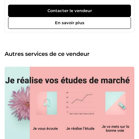
Français et l'arabe couramment.
Contacter le vendeur
En savoir plus
Autres services de ce vendeur