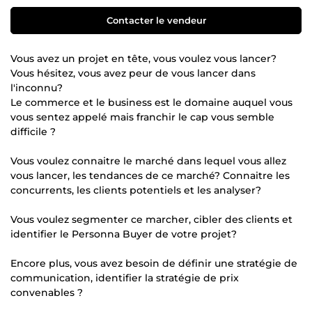
Contacter le vendeur
Vous avez un projet en tête, vous voulez vous lancer?
Vous hésitez, vous avez peur de vous lancer dans
l'inconnu?
Le commerce et le business est le domaine auquel vous
vous sentez appelé mais franchir le cap vous semble
difficile ?
Vous voulez connaitre le marché dans lequel vous allez
vous lancer, les tendances de ce marché? Connaitre les
concurrents, les clients potentiels et les analyser?
Vous voulez segmenter ce marcher, cibler des clients et
identifier le Personna Buyer de votre projet?
Encore plus, vous avez besoin de définir une stratégie de
communication, identifier la stratégie de prix
convenables ?