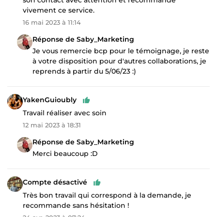
vivement ce service.
16 mai 2023 à 11:14
Réponse de Saby_Marketing
Je vous remercie bcp pour le témoignage, je reste
à votre disposition pour d'autres collaborations, je
reprends à partir du 5/06/23 :)
YakenGuioubly
Travail réaliser avec soin
12 mai 2023 à 18:31
Réponse de Saby_Marketing
Merci beaucoup :D
Compte désactivé
Très bon travail qui correspond à la demande, je
recommande sans hésitation !