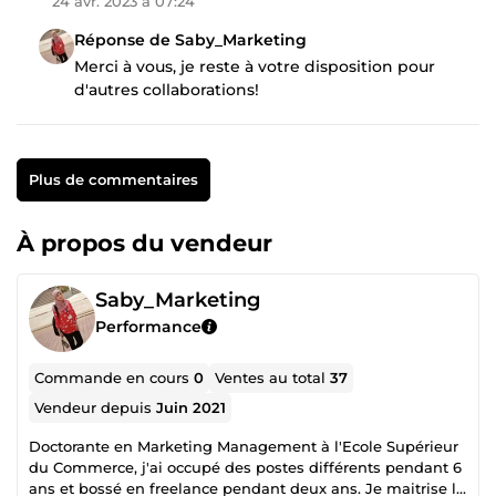
24 avr. 2023 à 07:24
Réponse de Saby_Marketing
Merci à vous, je reste à votre disposition pour
d'autres collaborations!
Plus de commentaires
À propos du vendeur
Saby_Marketing
Performance
Commande en cours
0
Ventes au total
37
Vendeur depuis
Juin 2021
Doctorante en Marketing Management à l'Ecole Supérieur
du Commerce, j'ai occupé des postes différents pendant 6
ans et bossé en freelance pendant deux ans. Je maitrise le