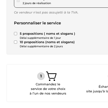
2 jours de réalisation
Ce vendeur n’est pas assujetti à la TVA.
Personnaliser le service
5 propositions ( noms et slogans )
Délai supplémentaire de 1 jour
10 propositions (noms et slogans)
Délai supplémentaire de 2 jours
Commandez le
Échan
service de votre choix
site jusqu’à l
à l’un de nos vendeurs