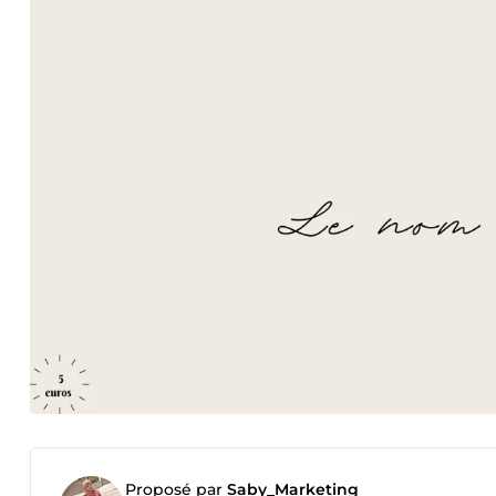
Proposé par
Saby_Marketing