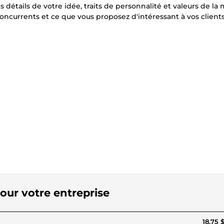
détails de votre idée, traits de personnalité et valeurs de la
 concurrents et ce que vous proposez d'intéressant à vos clients
our votre entreprise
18,75 