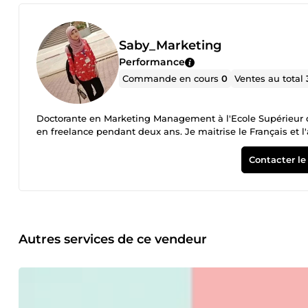
Saby_Marketing
Performance
Commande en cours
0
Ventes au total
Doctorante en Marketing Management à l'Ecole Supérieur d
en freelance pendant deux ans. Je maitrise le Français et 
Contacter le
Autres services de ce vendeur