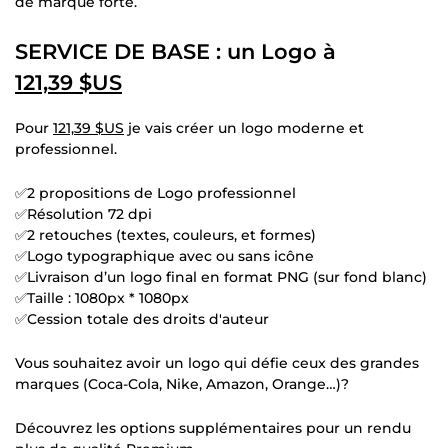
de marque forte.
SERVICE DE BASE : un Logo à
121,39 $US
Pour
121,39 $US
je vais créer un logo moderne et
professionnel.
✅2 propositions de Logo professionnel
✅Résolution 72 dpi
✅2 retouches (textes, couleurs, et formes)
✅Logo typographique avec ou sans icône
✅Livraison d’un logo final en format PNG (sur fond blanc)
✅Taille : 1080px * 1080px
✅Cession totale des droits d'auteur
Vous souhaitez avoir un logo qui défie ceux des grandes
marques (Coca-Cola, Nike, Amazon, Orange…)?
Découvrez les options supplémentaires pour un rendu