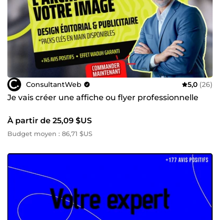
ConsultantWeb
5,0
(26)
Je vais créer une affiche ou flyer professionnelle
À partir de 25,09 $US
Budget moyen : 86,71 $US