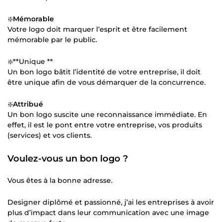
❇️
Mémorable
Votre logo doit marquer l’esprit et être facilement
mémorable par le public.
❇️**Unique **
Un bon logo bâtit l’identité de votre entreprise, il doit
être unique afin de vous démarquer de la concurrence.
❇️
Attribué
Un bon logo suscite une reconnaissance immédiate. En
effet, il est le pont entre votre entreprise, vos produits
(services) et vos clients.
Voulez-vous un bon logo ?
Vous êtes à la bonne adresse.
Designer diplômé et passionné, j’ai les entreprises à avoir
plus d’impact dans leur communication avec une image