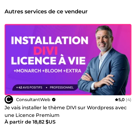
Autres services de ce vendeur
ConsultantWeb
5,0
(4)
Je vais installer le thème DIVI sur Wordpress avec
une Licence Premium
À partir de 18,82 $US