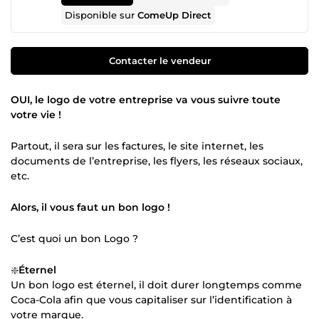
Disponible sur
ComeUp Direct
Contacter le vendeur
OUI, le logo de votre entreprise va vous suivre toute
votre vie !
Partout, il sera sur les factures, le site internet, les
documents de l’entreprise, les flyers, les réseaux sociaux,
etc.
Alors, il vous faut un bon logo !
C’est quoi un bon Logo ?
❇️
Éternel
Un bon logo est éternel, il doit durer longtemps comme
Coca-Cola afin que vous capitaliser sur l’identification à
votre marque.