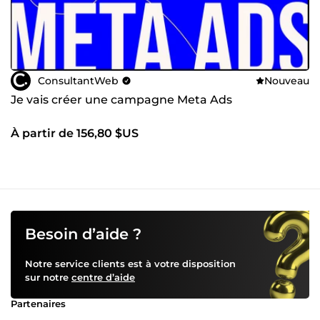
ConsultantWeb
Nouveau
Je vais créer une campagne Meta Ads
À partir de 156,80 $US
Besoin d’aide ?
Notre service clients est à votre disposition
sur notre
centre d’aide
Partenaires