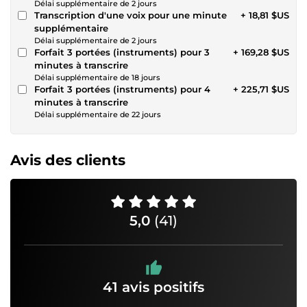
Délai supplémentaire de 2 jours
Transcription d'une voix pour une minute
+ 18,81 $US
supplémentaire
Délai supplémentaire de 2 jours
Forfait 3 portées (instruments) pour 3
+ 169,28 $US
minutes à transcrire
Délai supplémentaire de 18 jours
Forfait 3 portées (instruments) pour 4
+ 225,71 $US
minutes à transcrire
Délai supplémentaire de 22 jours
Avis des clients
5,0
(41)
41 avis positifs