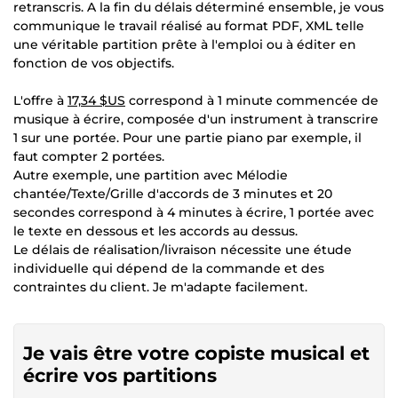
retranscris. A la fin du délais déterminé ensemble, je vous
communique le travail réalisé au format PDF, XML telle
une véritable partition prête à l'emploi ou à éditer en
fonction de vos objectifs.
L'offre à
17,34 $US
correspond à 1 minute commencée de
musique à écrire, composée d'un instrument à transcrire
1 sur une portée. Pour une partie piano par exemple, il
faut compter 2 portées.
Autre exemple, une partition avec Mélodie
chantée/Texte/Grille d'accords de 3 minutes et 20
secondes correspond à 4 minutes à écrire, 1 portée avec
le texte en dessous et les accords au dessus.
Le délais de réalisation/livraison nécessite une étude
individuelle qui dépend de la commande et des
contraintes du client. Je m'adapte facilement.
Je vais être votre copiste musical et
écrire vos partitions