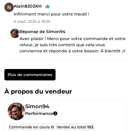
Alain8JDZKH
Infiniment merci pour votre travail !
6 sept. 2025 à 18:29
Réponse de Simon94
Avec plaisir ! Merci pour votre commande et votre
retour, je suis très content que cela vous
convienne et réponde à votre besoin. À bientôt 🎶
Plus de commentaires
À propos du vendeur
Simon94
Performance
Commande en cours
0
Ventes au total
102