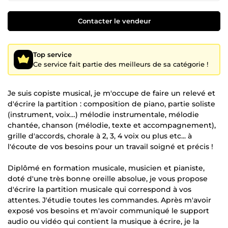
Contacter le vendeur
Top service
Ce service fait partie des meilleurs de sa catégorie !
Je suis copiste musical, je m'occupe de faire un relevé et
d'écrire la partition : composition de piano, partie soliste
(instrument, voix…) mélodie instrumentale, mélodie
chantée, chanson (mélodie, texte et accompagnement),
grille d'accords, chorale à 2, 3, 4 voix ou plus etc... à
l'écoute de vos besoins pour un travail soigné et précis !
Diplômé en formation musicale, musicien et pianiste,
doté d'une très bonne oreille absolue, je vous propose
d'écrire la partition musicale qui correspond à vos
attentes. J'étudie toutes les commandes. Après m'avoir
exposé vos besoins et m'avoir communiqué le support
audio ou vidéo qui contient la musique à écrire, je la