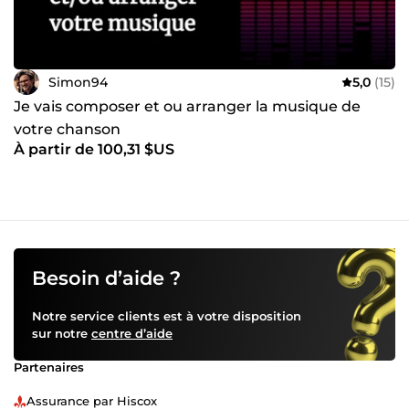
Simon94
5,0
(15)
Je vais composer et ou arranger la musique de
votre chanson
À partir de 100,31 $US
Besoin d’aide ?
Notre service clients est à votre disposition
sur notre
centre d’aide
Partenaires
Assurance par Hiscox