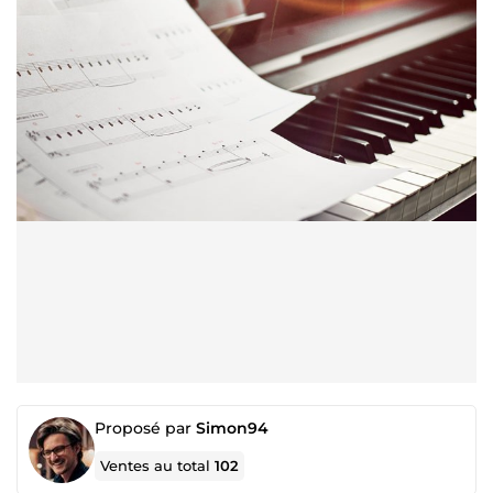
Proposé par
Simon94
Ventes au total
102