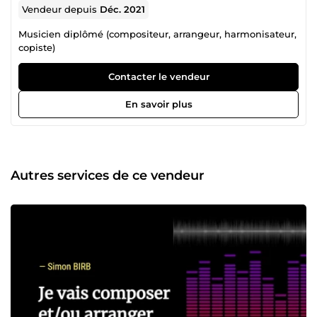
Vendeur depuis
Déc. 2021
Musicien diplômé (compositeur, arrangeur, harmonisateur,
copiste)
Contacter le vendeur
En savoir plus
Autres services de ce vendeur