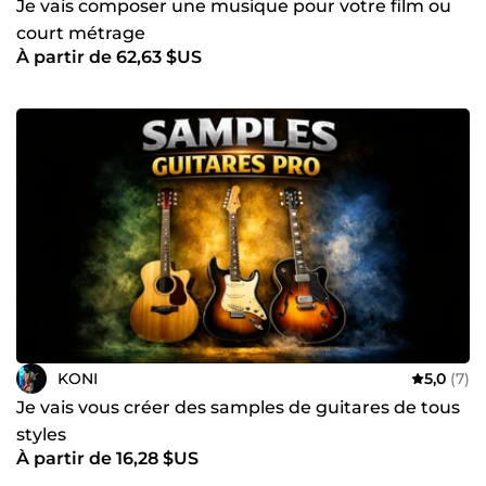
Je vais composer une musique pour votre film ou
court métrage
À partir de 62,63 $US
KONI
5,0
(7)
Je vais vous créer des samples de guitares de tous
styles
À partir de 16,28 $US