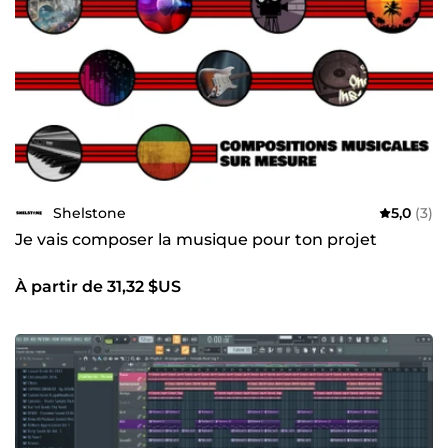
Shelstone
5,0
(3)
Je vais composer la musique pour ton projet
À partir de 31,32 $US