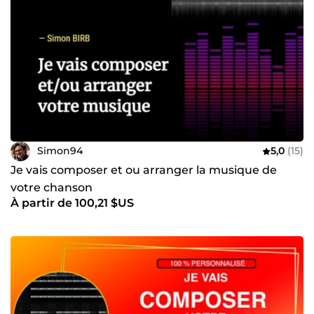
Simon94
5,0
(15)
Je vais composer et ou arranger la musique de
votre chanson
À partir de 100,21 $US