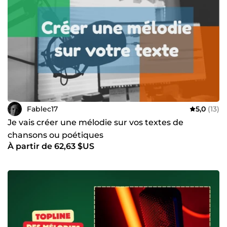
Fablec17
5,0
(13)
Je vais créer une mélodie sur vos textes de
chansons ou poétiques
À partir de 62,63 $US