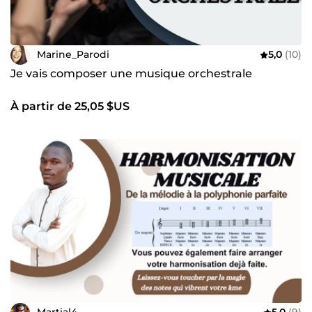
Marine_Parodi
5,0
(10)
Je vais composer une musique orchestrale
À partir de 25,05 $US