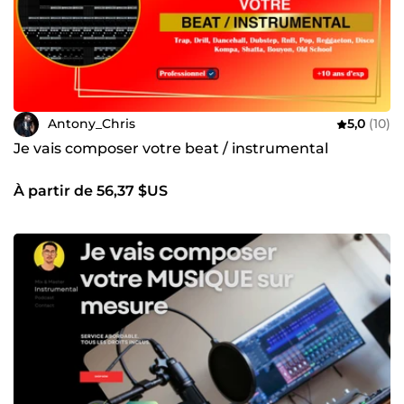
Antony_Chris
5,0
(10)
Je vais composer votre beat / instrumental
À partir de 56,37 $US