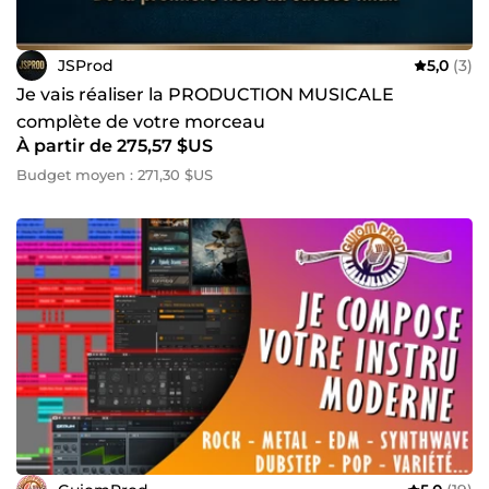
JSProd
5,0
(3)
Je vais réaliser la PRODUCTION MUSICALE
complète de votre morceau
À partir de 275,57 $US
Budget moyen : 271,30 $US