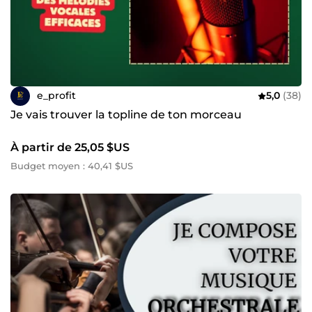
e_profit
5,0
(38)
Je vais trouver la topline de ton morceau
À partir de 25,05 $US
Budget moyen : 40,41 $US