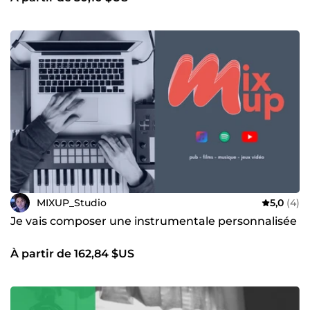
MIXUP_Studio
5,0
(4)
Je vais composer une instrumentale personnalisée
À partir de 162,84 $US