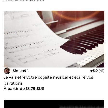
Simon94
5,0
(41)
Je vais être votre copiste musical et écrire vos
partitions
À partir de 18,79 $US