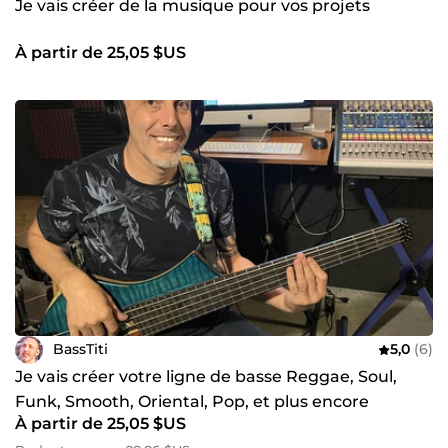
Je vais créer de la musique pour vos projets
À partir de 25,05 $US
BassTiti
5,0
(6)
Je vais créer votre ligne de basse Reggae, Soul,
Funk, Smooth, Oriental, Pop, et plus encore
À partir de 25,05 $US