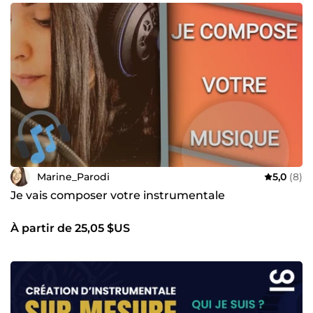
Marine_Parodi
5,0
(8)
Je vais composer votre instrumentale
À partir de 25,05 $US