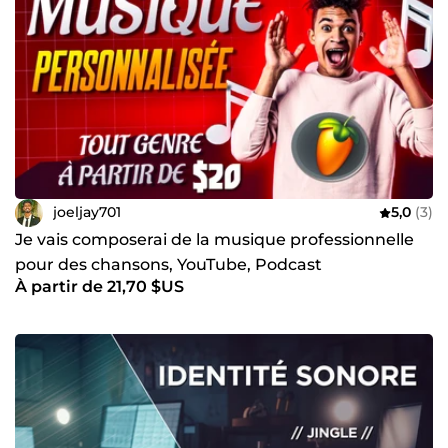
joeljay701
5,0
(3)
Je vais composerai de la musique professionnelle
pour des chansons, YouTube, Podcast
À partir de 21,70 $US