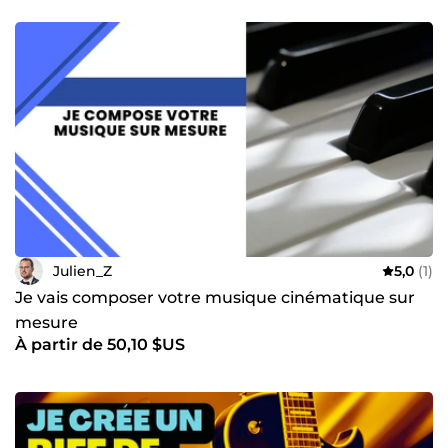
Julien_Z
5,0
(1)
Je vais composer votre musique cinématique sur
mesure
À partir de 50,10 $US