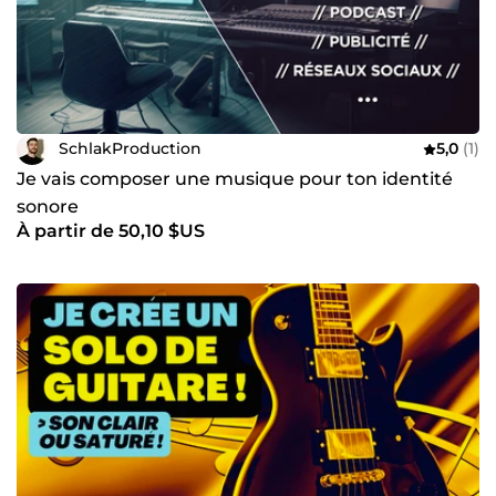
SchlakProduction
5,0
(1)
Je vais composer une musique pour ton identité
sonore
À partir de 50,10 $US