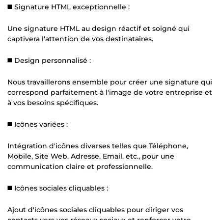
◼️ Signature HTML exceptionnelle :
Une signature HTML au design réactif et soigné qui
captivera l'attention de vos destinataires.
◼️ Design personnalisé :
Nous travaillerons ensemble pour créer une signature qui
correspond parfaitement à l'image de votre entreprise et
à vos besoins spécifiques.
◼️ Icônes variées :
Intégration d'icônes diverses telles que Téléphone,
Mobile, Site Web, Adresse, Email, etc., pour une
communication claire et professionnelle.
◼️ Icônes sociales cliquables :
Ajout d'icônes sociales cliquables pour diriger vos