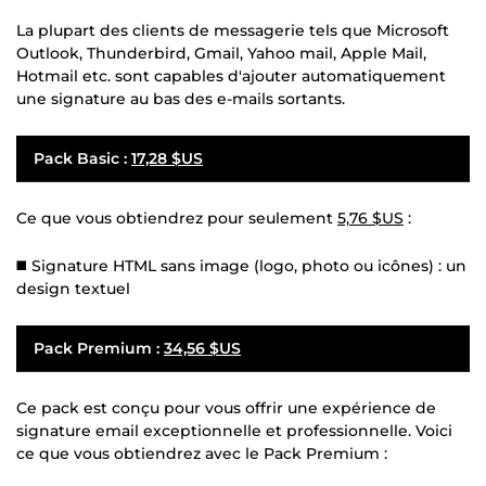
La plupart des clients de messagerie tels que Microsoft
Outlook, Thunderbird, Gmail, Yahoo mail, Apple Mail,
Hotmail etc. sont capables d'ajouter automatiquement
une signature au bas des e-mails sortants.
Pack Basic :
17,28 $US
Ce que vous obtiendrez pour seulement
5,76 $US
:
◼️ Signature HTML sans image (logo, photo ou icônes) : un
design textuel
Pack Premium :
34,56 $US
Ce pack est conçu pour vous offrir une expérience de
signature email exceptionnelle et professionnelle. Voici
ce que vous obtiendrez avec le Pack Premium :