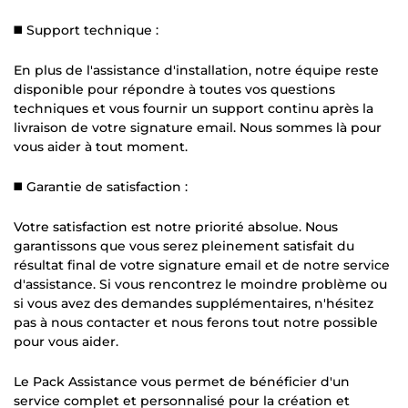
◼️ Support technique :
En plus de l'assistance d'installation, notre équipe reste
disponible pour répondre à toutes vos questions
techniques et vous fournir un support continu après la
livraison de votre signature email. Nous sommes là pour
vous aider à tout moment.
◼️ Garantie de satisfaction :
Votre satisfaction est notre priorité absolue. Nous
garantissons que vous serez pleinement satisfait du
résultat final de votre signature email et de notre service
d'assistance. Si vous rencontrez le moindre problème ou
si vous avez des demandes supplémentaires, n'hésitez
pas à nous contacter et nous ferons tout notre possible
pour vous aider.
Le Pack Assistance vous permet de bénéficier d'un
service complet et personnalisé pour la création et