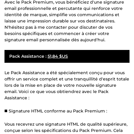
Avec le Pack Premium, vous bénéficiez d'une signature
email professionnelle et percutante qui renforce votre
identité de marque, simplifie vos communications et
laisse une impression durable sur vos destinataires.
N'hésitez pas à me contacter pour discuter de vos
besoins spécifiques et commencer à créer votre
signature email personnalisée dès aujourd'hui.
Pack Assistance :
51,84 $US
Le Pack Assistance a été spécialement conçu pour vous
offrir un service complet et une tranquillité d'esprit totale
lors de la mise en place de votre nouvelle signature
email. Voici ce que vous obtiendrez avec le Pack
Assistance :
◼️ Signature HTML conforme au Pack Premium :
Vous recevrez une signature HTML de qualité supérieure,
conçue selon les spécifications du Pack Premium. Cela