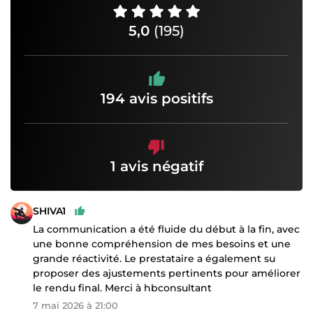
5,0
(195)
194 avis positifs
1 avis négatif
SHIVA1
La communication a été fluide du début à la fin, avec
une bonne compréhension de mes besoins et une
grande réactivité. Le prestataire a également su
proposer des ajustements pertinents pour améliorer
le rendu final. Merci à hbconsultant
7 mai 2026 à 21:00