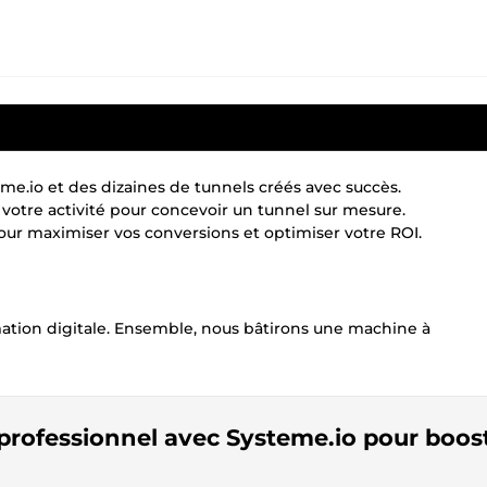
eme.io et des dizaines de tunnels créés avec succès.
 votre activité pour concevoir un tunnel sur mesure.
our maximiser vos conversions et optimiser votre ROI.
ion digitale. Ensemble, nous bâtirons une machine à
 professionnel avec Systeme.io pour boos