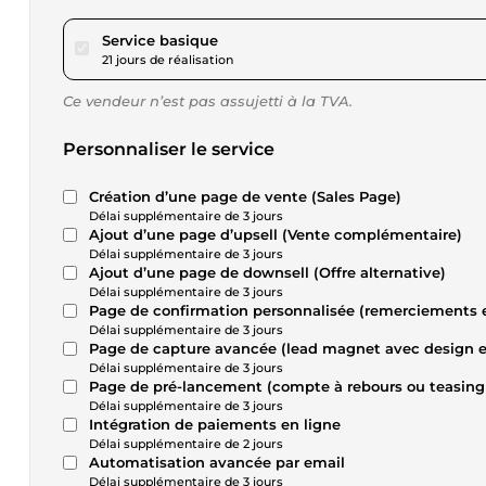
pour 173,42 $US
Service basique
21 jours de réalisation
Ce vendeur n’est pas assujetti à la TVA.
Personnaliser le service
Création d’une page de vente (Sales Page)
Délai supplémentaire de 3 jours
Ajout d’une page d’upsell (Vente complémentaire)
Délai supplémentaire de 3 jours
Ajout d’une page de downsell (Offre alternative)
Délai supplémentaire de 3 jours
Page de confirmation personnalisée (remerciements e
Délai supplémentaire de 3 jours
Page de capture avancée (lead magnet avec design e
Délai supplémentaire de 3 jours
Page de pré-lancement (compte à rebours ou teasing 
Délai supplémentaire de 3 jours
Intégration de paiements en ligne
Délai supplémentaire de 2 jours
Automatisation avancée par email
Délai supplémentaire de 3 jours