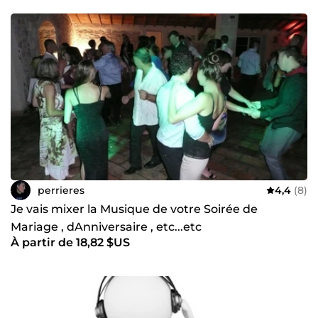
perrieres
4,4
(8)
Je vais mixer la Musique de votre Soirée de
Mariage , dAnniversaire , etc...etc
À partir de 18,82 $US