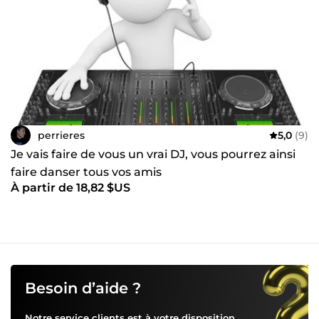
perrieres
5,0
(9)
Je vais faire de vous un vrai DJ, vous pourrez ainsi
faire danser tous vos amis
À partir de 18,82 $US
Besoin d’aide ?
Notre service clients est à votre disposition