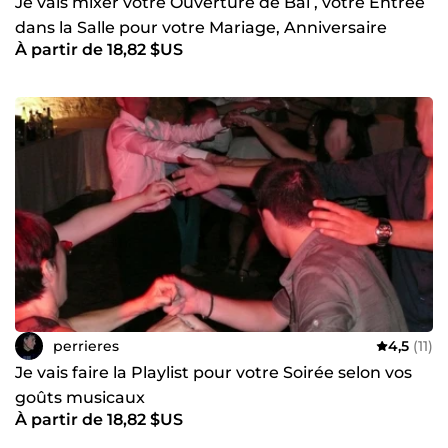
Je vais mixer votre Ouverture de Bal , votre Entrée
dans la Salle pour votre Mariage, Anniversaire
À partir de 18,82 $US
perrieres
4,5
(11)
Je vais faire la Playlist pour votre Soirée selon vos
goûts musicaux
À partir de 18,82 $US