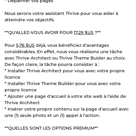
* Dépanner vos pages
Nous serons votre assistant Thrive pour vous aider à
atteindre vos objectifs.
**QU'ALLEZ-VOUS AVOIR POUR
17,29 $US
?**
Pour
5,76 $US
déjà, vous bénéficiez d'avantages
considérables. En effet, nous vous réalisons une tâche
avec Thrive Architect ou Thrive Theme Buider au choix.
De façon claire, la tâche pourra consister à :
* Installer Thrive Architect pour vous avec votre propre
licence
* Installer Thrive Theme Builder pour vous avec votre
propre licence
* Ajouter une page d'accueil à votre site web à l'aide de
Thrive Architect
* Insérer votre propre contenu sur la page d'accueil avec
une (1) seule photo et un (1) appel à l'action.
**QUELLES SONT LES OPTIONS PREMIUM**