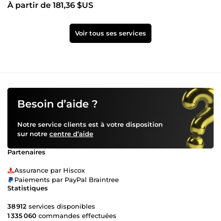
À partir de 181,36 $US
Voir tous ses services
Besoin d’aide ?
Notre service clients est à votre disposition
sur notre
centre d’aide
Partenaires
Assurance par Hiscox
Paiements par PayPal Braintree
Statistiques
38 912
services disponibles
1 335 060
commandes effectuées