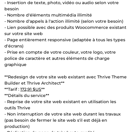
- Insertion de texte, photo, vidéo ou audio selon votre
besoin
- Nombre d'éléments multimédia illimité
- Nombre d'appels à l'action illimité (selon votre besoin)
- Lien possible avec des produits Woocommerce existant
sur votre site web
- Page entièrement responsive (adaptée à tous les types
d'écrans)
- Prise en compte de votre couleur, votre logo, votre
police de caractère et autres éléments de charge
graphique
**Redesign de votre site web existant avec Thrive Theme
Builder et Thrive Architect**
**Tarif :
172,91 $US
**
**Détails du service**
- Reprise de votre site web existant en utilisation les
outils Thrive
- Non interruption de votre site web durant les travaux
(pas besoin de fermer le site web s'il est déjà en
production)