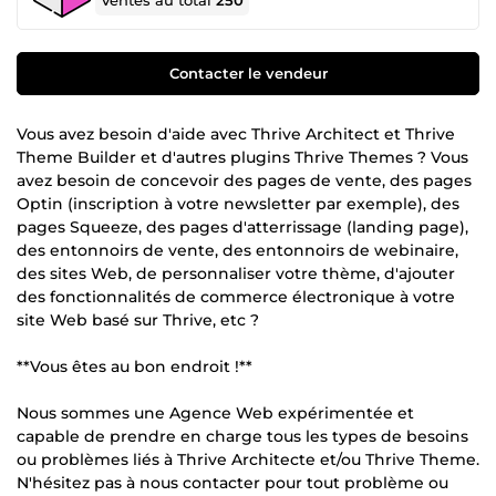
Ventes au total
250
Contacter le vendeur
Vous avez besoin d'aide avec Thrive Architect et Thrive
Theme Builder et d'autres plugins Thrive Themes ? Vous
avez besoin de concevoir des pages de vente, des pages
Optin (inscription à votre newsletter par exemple), des
pages Squeeze, des pages d'atterrissage (landing page),
des entonnoirs de vente, des entonnoirs de webinaire,
des sites Web, de personnaliser votre thème, d'ajouter
des fonctionnalités de commerce électronique à votre
site Web basé sur Thrive, etc ?
**Vous êtes au bon endroit !**
Nous sommes une Agence Web expérimentée et
capable de prendre en charge tous les types de besoins
ou problèmes liés à Thrive Architecte et/ou Thrive Theme.
N'hésitez pas à nous contacter pour tout problème ou