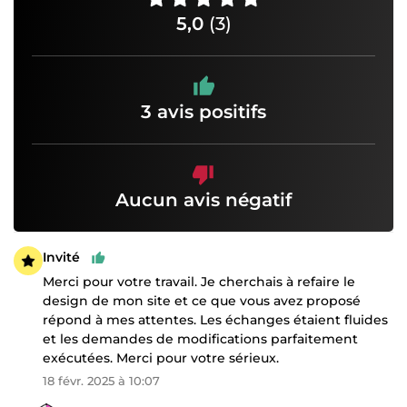
5,0
(3)
3 avis positifs
Aucun avis négatif
Invité
Merci pour votre travail. Je cherchais à refaire le
design de mon site et ce que vous avez proposé
répond à mes attentes. Les échanges étaient fluides
et les demandes de modifications parfaitement
exécutées. Merci pour votre sérieux.
18 févr. 2025 à 10:07