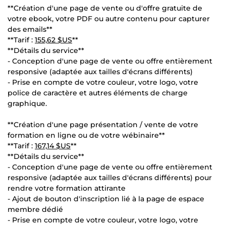
**Création d'une page de vente ou d'offre gratuite de
votre ebook, votre PDF ou autre contenu pour capturer
des emails**
**Tarif :
155,62 $US
**
**Détails du service**
- Conception d'une page de vente ou offre entièrement
responsive (adaptée aux tailles d'écrans différents)
- Prise en compte de votre couleur, votre logo, votre
police de caractère et autres éléments de charge
graphique.
**Création d'une page présentation / vente de votre
formation en ligne ou de votre wébinaire**
**Tarif :
167,14 $US
**
**Détails du service**
- Conception d'une page de vente ou offre entièrement
responsive (adaptée aux tailles d'écrans différents) pour
rendre votre formation attirante
- Ajout de bouton d'inscription lié à la page de espace
membre dédié
- Prise en compte de votre couleur, votre logo, votre