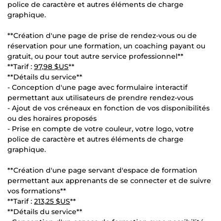
police de caractère et autres éléments de charge
graphique.
**Création d'une page de prise de rendez-vous ou de
réservation pour une formation, un coaching payant ou
gratuit, ou pour tout autre service professionnel**
**Tarif :
97,98 $US
**
**Détails du service**
- Conception d'une page avec formulaire interactif
permettant aux utilisateurs de prendre rendez-vous
- Ajout de vos créneaux en fonction de vos disponibilités
ou des horaires proposés
- Prise en compte de votre couleur, votre logo, votre
police de caractère et autres éléments de charge
graphique.
**Création d'une page servant d'espace de formation
permettant aux apprenants de se connecter et de suivre
vos formations**
**Tarif :
213,25 $US
**
**Détails du service**