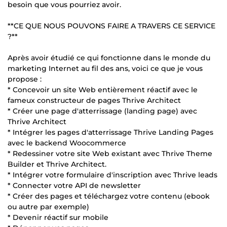
besoin que vous pourriez avoir.
**CE QUE NOUS POUVONS FAIRE A TRAVERS CE SERVICE
?**
Après avoir étudié ce qui fonctionne dans le monde du
marketing Internet au fil des ans, voici ce que je vous
propose :
* Concevoir un site Web entièrement réactif avec le
fameux constructeur de pages Thrive Architect
* Créer une page d'atterrissage (landing page) avec
Thrive Architect
* Intégrer les pages d'atterrissage Thrive Landing Pages
avec le backend Woocommerce
* Redessiner votre site Web existant avec Thrive Theme
Builder et Thrive Architect.
* Intégrer votre formulaire d'inscription avec Thrive leads
* Connecter votre API de newsletter
* Créer des pages et téléchargez votre contenu (ebook
ou autre par exemple)
* Devenir réactif sur mobile