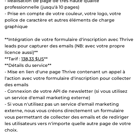
- Réalisation de page de très haute qualité
professionnelle (jusqu'à 10 pages)
- Prise en compte de votre couleur, votre logo, votre
police de caractère et autres éléments de charge
graphique
**Intégration de votre formulaire d'inscription avec Thrive
leads pour capturer des emails (NB: avec votre propre
licence aussi)**
**Tarif :
138,33 $US
**
**Détails du service**
- Mise en lien d'une page Thrive contenant un appel à
l'action avec votre formulaire d'inscription pour collecter
des emails
- Connexion de votre API de newsletter (si vous utilisez
un service d'email marketing externe)
- Si vous n'utilisez pas un service d'email marketing
externe, nous vous créons directement un formulaire
vous permettant de collecter des emails et de rediriger
les utilisateurs vers n'importe quelle autre page de votre
choix.