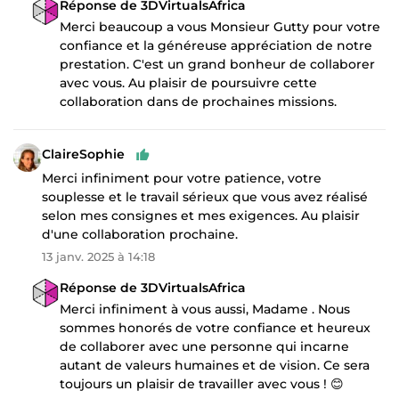
Réponse de 3DVirtualsAfrica
Merci beaucoup a vous Monsieur Gutty pour votre
confiance et la généreuse appréciation de notre
prestation. C'est un grand bonheur de collaborer
avec vous. Au plaisir de poursuivre cette
collaboration dans de prochaines missions.
ClaireSophie
Merci infiniment pour votre patience, votre
souplesse et le travail sérieux que vous avez réalisé
selon mes consignes et mes exigences. Au plaisir
d'une collaboration prochaine.
13 janv. 2025 à 14:18
Réponse de 3DVirtualsAfrica
Merci infiniment à vous aussi, Madame . Nous
sommes honorés de votre confiance et heureux
de collaborer avec une personne qui incarne
autant de valeurs humaines et de vision. Ce sera
toujours un plaisir de travailler avec vous ! 😊