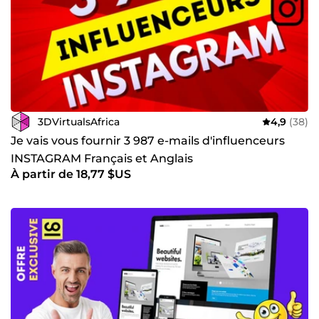
3DVirtualsAfrica
4,9
(38)
Je vais vous fournir 3 987 e-mails d'influenceurs
INSTAGRAM Français et Anglais
À partir de 18,77 $US