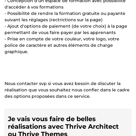
- Conception d'un espace de formation avec possibilité
d'accéder à vos formations
- Possibilité de rendre la formation gratuite ou payante
suivant les réglages (rectrictions sur la page)
- Ajout d'options de paiement (de votre choix) à la page
permettant de vous faire payer par les apprenants
- Prise en compte de votre couleur, votre logo, votre
police de caractère et autres éléments de charge
graphique.
Nous contacter svp si vous avez besoin de discuter la
réalisation que vous souhaitez nous confier dans le cadre
des options proposées dans ce service.
Je vais vous faire de belles
réalisations avec Thrive Architect
ou Thrive Themes