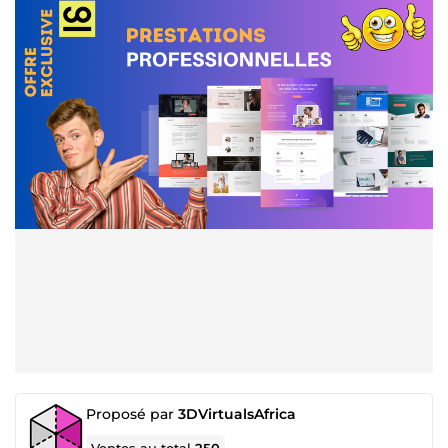
Proposé par
3DVirtualsAfrica