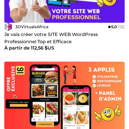
3DVirtualsAfrica
5,0
(12)
Je vais créer votre SITE WEB WordPress
Professionnel Top et Efficace
À partir de 112,56 $US