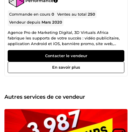
Performance
Commande en cours
0
Ventes au total
250
Vendeur depuis
Mars 2020
Agence Pro de Marketing Digital, 3D Virtuals Africa
fabrique les supports de votre succès : vidéo publicitaire,
application Android et iOS, bannière promo, site web,
scripts et autres.
Contacter le vendeur
En savoir plus
Autres services de ce vendeur