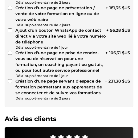
Délai supplémentaire de 2 jours
Création d'une page de présentation /
+ 181,35 $US
vente de votre formation en ligne ou de
votre wébinaire
Délai supplémentaire de 2 jours
Ajout d'un bouton WhatsApp de contact
+ 56,28 $US
direct via votre site web lié à votre numéro
de téléphone
Délai supplémentaire de 1 jour
Création d'une page de prise de rendez-
+ 106,31 $US
vous ou de réservation pour une
formation, un coaching payant ou gratuit,
ou pour tout autre service professionnel
Délai supplémentaire de 1 jour
Création d'une page servant d'espace de
+ 231,38 $US
formation permettant aux apprenants de
se connecter et de suivre vos formations
Délai supplémentaire de 2 jours
Avis des clients