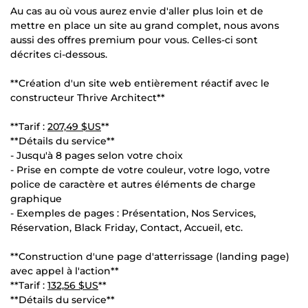
Au cas au où vous aurez envie d'aller plus loin et de
mettre en place un site au grand complet, nous avons
aussi des offres premium pour vous. Celles-ci sont
décrites ci-dessous.
**Création d'un site web entièrement réactif avec le
constructeur Thrive Architect**
**Tarif :
207,49 $US
**
**Détails du service**
- Jusqu'à 8 pages selon votre choix
- Prise en compte de votre couleur, votre logo, votre
police de caractère et autres éléments de charge
graphique
- Exemples de pages : Présentation, Nos Services,
Réservation, Black Friday, Contact, Accueil, etc.
**Construction d'une page d'atterrissage (landing page)
avec appel à l'action**
**Tarif :
132,56 $US
**
**Détails du service**