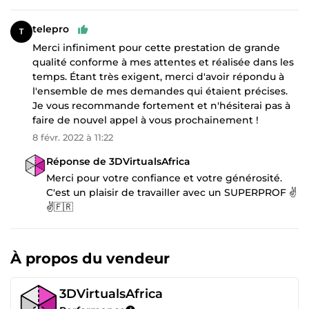
telepro
Merci infiniment pour cette prestation de grande
qualité conforme à mes attentes et réalisée dans les
temps. Étant très exigent, merci d'avoir répondu à
l'ensemble de mes demandes qui étaient précises.
Je vous recommande fortement et n'hésiterai pas à
faire de nouvel appel à vous prochainement !
8 févr. 2022 à 11:22
Réponse de 3DVirtualsAfrica
Merci pour votre confiance et votre générosité.
C'est un plaisir de travailler avec un SUPERPROF ✌️
✌️🇫🇷
À propos du vendeur
3DVirtualsAfrica