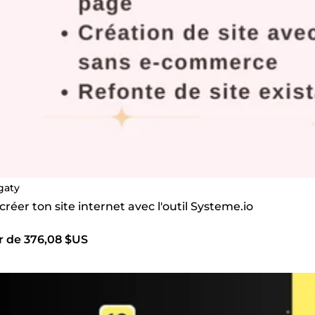
gaty
 créer ton site internet avec l'outil Systeme.io
ir de 376,08 $US