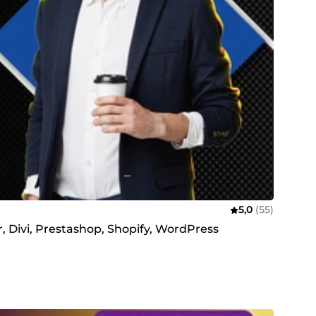
5,0
(55)
, Divi, Prestashop, Shopify, WordPress