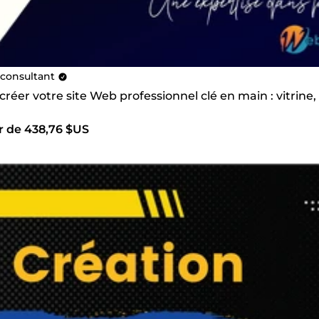
consultant
 créer votre site Web professionnel clé en main : vitri
ir de 438,76 $US