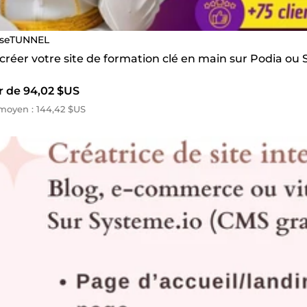
seTUNNEL
 créer votre site de formation clé en main sur Podia ou
r de 94,02 $US
moyen : 144,42 $US