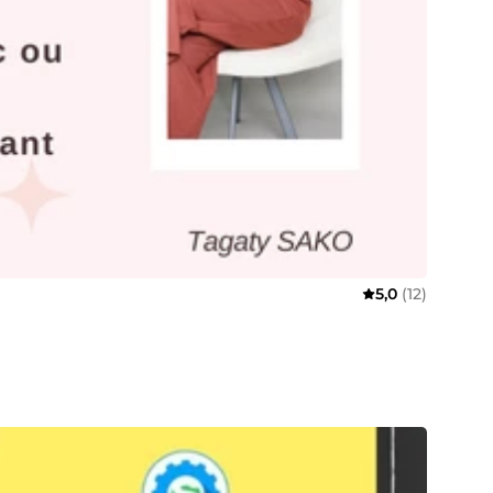
5,0
(12)