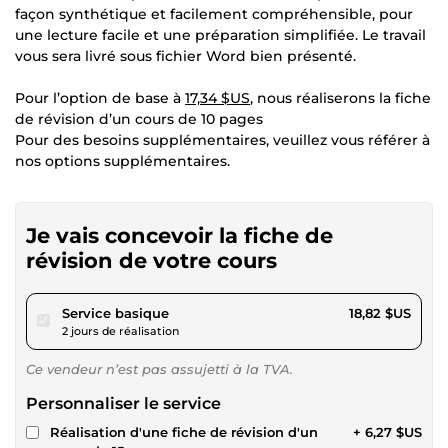
façon synthétique et facilement compréhensible, pour
une lecture facile et une préparation simplifiée. Le travail
vous sera livré sous fichier Word bien présenté.
Pour l’option de base à
17,34 $US
, nous réaliserons la fiche
de révision d’un cours de 10 pages
Pour des besoins supplémentaires, veuillez vous référer à
nos options supplémentaires.
Je vais concevoir la fiche de
révision de votre cours
pour 17,34 $US
Service basique
18,82 $US
2 jours de réalisation
Ce vendeur n’est pas assujetti à la TVA.
Personnaliser le service
Réalisation d'une fiche de révision d'un
+ 6,27 $US