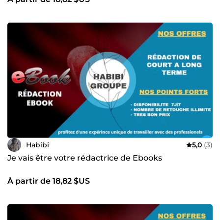
Habibi
5,0
(3)
Je vais être votre rédactrice de Ebooks
À partir de 18,82 $US