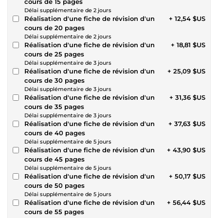
cours de 15 pages
Délai supplémentaire de 2 jours
Réalisation d'une fiche de révision d'un
+ 12,54 $US
cours de 20 pages
Délai supplémentaire de 2 jours
Réalisation d'une fiche de révision d'un
+ 18,81 $US
cours de 25 pages
Délai supplémentaire de 3 jours
Réalisation d'une fiche de révision d'un
+ 25,09 $US
cours de 30 pages
Délai supplémentaire de 3 jours
Réalisation d'une fiche de révision d'un
+ 31,36 $US
cours de 35 pages
Délai supplémentaire de 3 jours
Réalisation d'une fiche de révision d'un
+ 37,63 $US
cours de 40 pages
Délai supplémentaire de 5 jours
Réalisation d'une fiche de révision d'un
+ 43,90 $US
cours de 45 pages
Délai supplémentaire de 5 jours
Réalisation d'une fiche de révision d'un
+ 50,17 $US
cours de 50 pages
Délai supplémentaire de 5 jours
Réalisation d'une fiche de révision d'un
+ 56,44 $US
cours de 55 pages