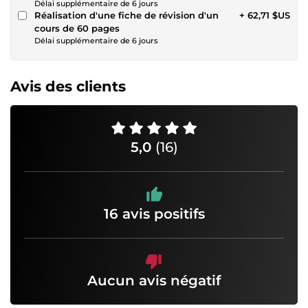
Délai supplémentaire de 6 jours
Réalisation d'une fiche de révision d'un
+ 62,71 $US
cours de 60 pages
Délai supplémentaire de 6 jours
Avis des clients
5,0
(16)
16 avis positifs
Aucun avis négatif