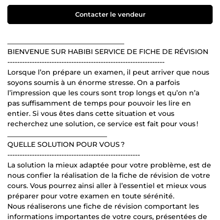
Contacter le vendeur
__________________________________
BIENVENUE SUR HABIBI SERVICE DE FICHE DE RÉVISION
----------------------------------------------------------------
Lorsque l’on prépare un examen, il peut arriver que nous
soyons soumis à un énorme stresse. On a parfois
l’impression que les cours sont trop longs et qu’on n’a
pas suffisamment de temps pour pouvoir les lire en
entier. Si vous êtes dans cette situation et vous
recherchez une solution, ce service est fait pour vous !
_____________________________
QUELLE SOLUTION POUR VOUS ?
------------------------------------------------------
La solution la mieux adaptée pour votre problème, est de
nous confier la réalisation de la fiche de révision de votre
cours. Vous pourrez ainsi aller à l’essentiel et mieux vous
préparer pour votre examen en toute sérénité.
Nous réaliserons une fiche de révision comportant les
informations importantes de votre cours, présentées de