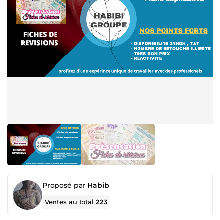
Proposé par
Habibi
Ventes au total
223