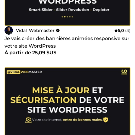
Vidal_Webmaster
5,0
(3)
Je vais créer des bannières animées responsive sur
votre site WordPress
À partir de 25,09 $US