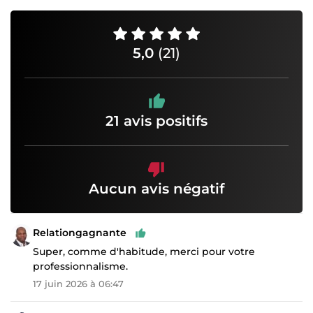
5,0
(21)
21 avis positifs
Aucun avis négatif
Relationgagnante
Super, comme d'habitude, merci pour votre
professionnalisme.
17 juin 2026 à 06:47