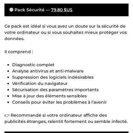
🔴 Pack Sécurité —
79,80 $US
Ce pack est idéal si vous avez un doute sur la sécurité de
votre ordinateur ou si vous souhaitez mieux protéger vos
données.
Il comprend :
Diagnostic complet
Analyse antivirus et anti-malware
Suppression des logiciels indésirables
Vérification du navigateur
Sécurisation des paramètres importants
Mise à jour des éléments sensibles
Conseils pour éviter les problèmes à l’avenir
👉 Recommandé si votre ordinateur affiche des
publicités étranges, ralentit fortement ou semble infecté.