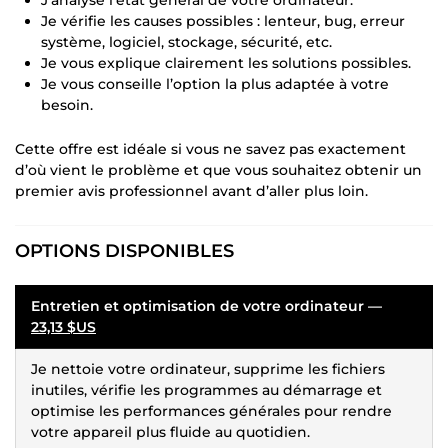
Je vérifie les causes possibles : lenteur, bug, erreur
système, logiciel, stockage, sécurité, etc.
Je vous explique clairement les solutions possibles.
Je vous conseille l’option la plus adaptée à votre
besoin.
Cette offre est idéale si vous ne savez pas exactement
d’où vient le problème et que vous souhaitez obtenir un
premier avis professionnel avant d’aller plus loin.
OPTIONS DISPONIBLES
Entretien et optimisation de votre ordinateur —
23,13 $US
Je nettoie votre ordinateur, supprime les fichiers
inutiles, vérifie les programmes au démarrage et
optimise les performances générales pour rendre
votre appareil plus fluide au quotidien.