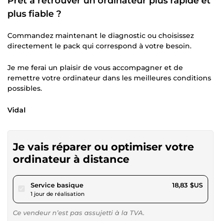
Prêt à retrouver un ordinateur plus rapide et
plus fiable ?
Commandez maintenant le diagnostic ou choisissez
directement le pack qui correspond à votre besoin.
Je me ferai un plaisir de vous accompagner et de
remettre votre ordinateur dans les meilleures conditions
possibles.
Vidal
Je vais réparer ou optimiser votre
ordinateur à distance
pour 17,35 $US
Service basique
18,83 $US
1 jour de réalisation
Ce vendeur n’est pas assujetti à la TVA.