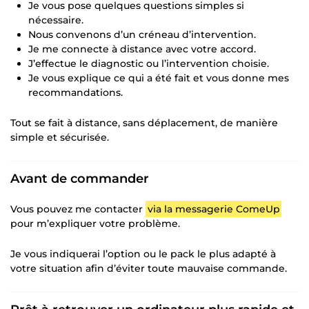
Je vous pose quelques questions simples si
nécessaire.
Nous convenons d’un créneau d’intervention.
Je me connecte à distance avec votre accord.
J’effectue le diagnostic ou l’intervention choisie.
Je vous explique ce qui a été fait et vous donne mes
recommandations.
Tout se fait à distance, sans déplacement, de manière
simple et sécurisée.
Avant de commander
Vous pouvez me contacter
via la messagerie ComeUp
pour m’expliquer votre problème.
Je vous indiquerai l’option ou le pack le plus adapté à
votre situation afin d’éviter toute mauvaise commande.