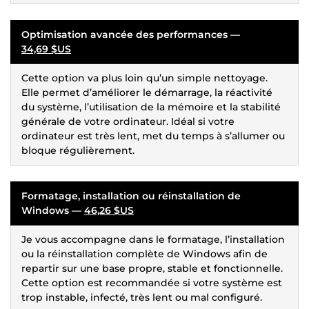
Optimisation avancée des performances —
34,69 $US
Cette option va plus loin qu’un simple nettoyage.
Elle permet d’améliorer le démarrage, la réactivité
du système, l’utilisation de la mémoire et la stabilité
générale de votre ordinateur. Idéal si votre
ordinateur est très lent, met du temps à s’allumer ou
bloque régulièrement.
Formatage, installation ou réinstallation de
Windows —
46,26 $US
Je vous accompagne dans le formatage, l’installation
ou la réinstallation complète de Windows afin de
repartir sur une base propre, stable et fonctionnelle.
Cette option est recommandée si votre système est
trop instable, infecté, très lent ou mal configuré.