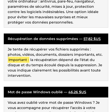
votre ordinateur : antivirus, pare-feu, navigateur,
paramètres de sécurité, mises à jour, protection
contre les logiciels indésirables. Une option idéale
pour éviter les mauvaises surprises et mieux
protéger vos données personnelles.
Récupération de données supprimées —
57,82 $US
Je tente de récupérer vos fichiers supprimés :
photos, vidéos, documents, dossiers importants, etc.
Important :
la récupération dépend de l’état du
disque et du temps écoulé depuis la suppression. Je
vous indique clairement les possibilités avant toute
intervention.
Mot de passe Windows oublié —
46,26 $US
Vous avez oublié votre mot de passe Windows ? Je
vous accompagne pour récupérer l’accès à votre