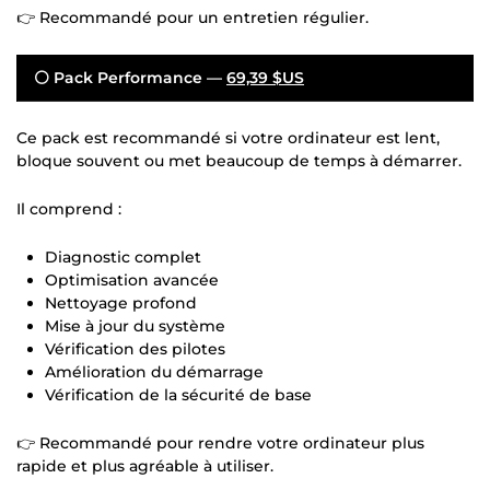
👉 Recommandé pour un entretien régulier.
⚪ Pack Performance —
69,39 $US
Ce pack est recommandé si votre ordinateur est lent,
bloque souvent ou met beaucoup de temps à démarrer.
Il comprend :
Diagnostic complet
Optimisation avancée
Nettoyage profond
Mise à jour du système
Vérification des pilotes
Amélioration du démarrage
Vérification de la sécurité de base
👉 Recommandé pour rendre votre ordinateur plus
rapide et plus agréable à utiliser.