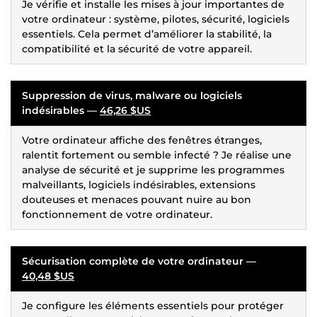
Je vérifie et installe les mises à jour importantes de
votre ordinateur : système, pilotes, sécurité, logiciels
essentiels. Cela permet d’améliorer la stabilité, la
compatibilité et la sécurité de votre appareil.
Suppression de virus, malware ou logiciels
indésirables —
46,26 $US
Votre ordinateur affiche des fenêtres étranges,
ralentit fortement ou semble infecté ? Je réalise une
analyse de sécurité et je supprime les programmes
malveillants, logiciels indésirables, extensions
douteuses et menaces pouvant nuire au bon
fonctionnement de votre ordinateur.
Sécurisation complète de votre ordinateur —
40,48 $US
Je configure les éléments essentiels pour protéger