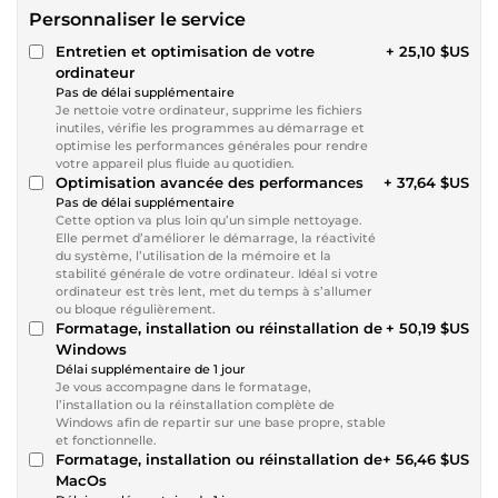
Personnaliser le service
Entretien et optimisation de votre
+ 25,10 $US
ordinateur
Pas de délai supplémentaire
Je nettoie votre ordinateur, supprime les fichiers
inutiles, vérifie les programmes au démarrage et
optimise les performances générales pour rendre
votre appareil plus fluide au quotidien.
Optimisation avancée des performances
+ 37,64 $US
Pas de délai supplémentaire
Cette option va plus loin qu’un simple nettoyage.
Elle permet d’améliorer le démarrage, la réactivité
du système, l’utilisation de la mémoire et la
stabilité générale de votre ordinateur. Idéal si votre
ordinateur est très lent, met du temps à s’allumer
ou bloque régulièrement.
Formatage, installation ou réinstallation de
+ 50,19 $US
Windows
Délai supplémentaire de 1 jour
Je vous accompagne dans le formatage,
l’installation ou la réinstallation complète de
Windows afin de repartir sur une base propre, stable
et fonctionnelle.
Formatage, installation ou réinstallation de
+ 56,46 $US
MacOs