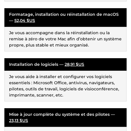
Formatage, installation ou réinstallation de macOS
—
52,04 $US
Je vous accompagne dans la réinstallation ou la
remise à zéro de votre Mac afin d’obtenir un système
propre, plus stable et mieux organisé.
Installation de logiciels —
28,91 $US
Je vous aide à installer et configurer vos logiciels
essentiels : Microsoft Office, antivirus, navigateurs,
pilotes, outils de travail, logiciels de visioconférence,
imprimante, scanner, etc.
Mise à jour complète du système et des pilotes —
23,13 $US