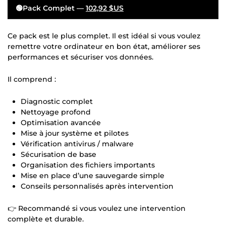
🟢Pack Complet —
102,92 $US
Ce pack est le plus complet. Il est idéal si vous voulez
remettre votre ordinateur en bon état, améliorer ses
performances et sécuriser vos données.
Il comprend :
Diagnostic complet
Nettoyage profond
Optimisation avancée
Mise à jour système et pilotes
Vérification antivirus / malware
Sécurisation de base
Organisation des fichiers importants
Mise en place d’une sauvegarde simple
Conseils personnalisés après intervention
👉 Recommandé si vous voulez une intervention
complète et durable.