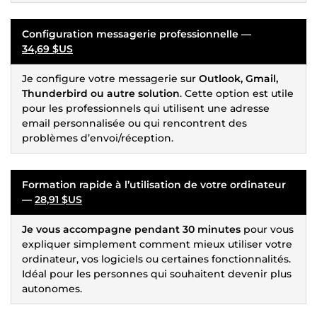
Configuration messagerie professionnelle —
34,69 $US
Je configure votre messagerie sur
Outlook, Gmail,
Thunderbird ou autre solution
. Cette option est utile
pour les professionnels qui utilisent une adresse
email personnalisée ou qui rencontrent des
problèmes d’envoi/réception.
Formation rapide à l’utilisation de votre ordinateur
—
28,91 $US
Je vous accompagne pendant 30 minutes
pour vous
expliquer simplement comment mieux utiliser votre
ordinateur, vos logiciels ou certaines fonctionnalités.
Idéal pour les personnes qui souhaitent devenir plus
autonomes.