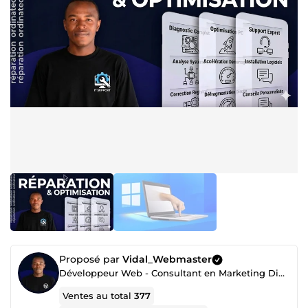
Proposé par
Vidal_Webmaster
Développeur Web - Consultant en Marketing Digital
Ventes au total
377