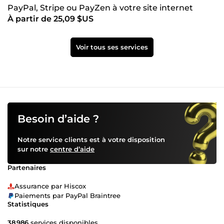
PayPal, Stripe ou PayZen à votre site internet
À partir de 25,09 $US
Voir tous ses services
Besoin d’aide ?
Notre service clients est à votre disposition
sur notre
centre d’aide
Partenaires
Assurance par Hiscox
Paiements par PayPal Braintree
Statistiques
38 986
services disponibles