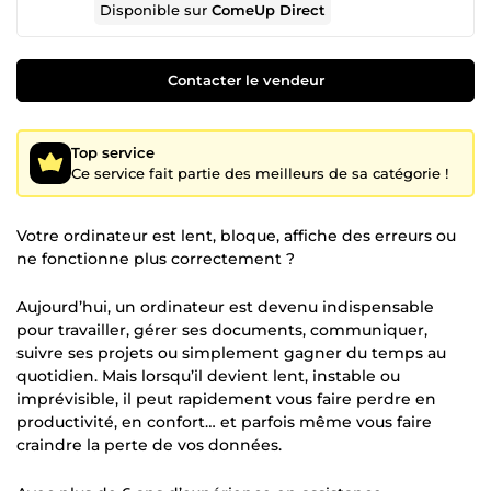
Disponible sur
ComeUp Direct
Contacter le vendeur
Top service
Ce service fait partie des meilleurs de sa catégorie !
Votre ordinateur est lent, bloque, affiche des erreurs ou
ne fonctionne plus correctement ?
Aujourd’hui, un ordinateur est devenu indispensable
pour travailler, gérer ses documents, communiquer,
suivre ses projets ou simplement gagner du temps au
quotidien. Mais lorsqu’il devient lent, instable ou
imprévisible, il peut rapidement vous faire perdre en
productivité, en confort… et parfois même vous faire
craindre la perte de vos données.