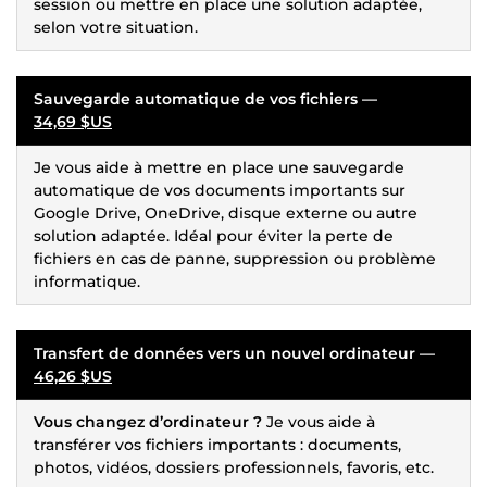
session ou mettre en place une solution adaptée,
selon votre situation.
Sauvegarde automatique de vos fichiers —
34,69 $US
Je vous aide à mettre en place une sauvegarde
automatique de vos documents importants sur
Google Drive, OneDrive, disque externe ou autre
solution adaptée. Idéal pour éviter la perte de
fichiers en cas de panne, suppression ou problème
informatique.
Transfert de données vers un nouvel ordinateur —
46,26 $US
Vous changez d’ordinateur ?
Je vous aide à
transférer vos fichiers importants : documents,
photos, vidéos, dossiers professionnels, favoris, etc.