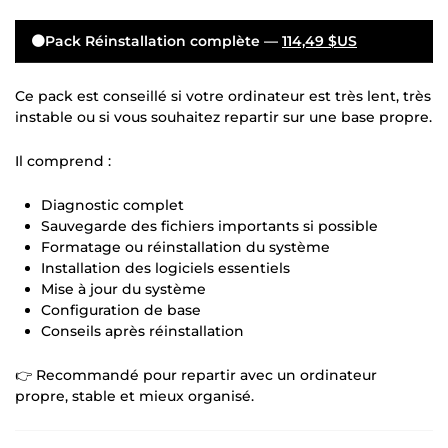
🟠Pack Réinstallation complète —
114,49 $US
Ce pack est conseillé si votre ordinateur est très lent, très
instable ou si vous souhaitez repartir sur une base propre.
Il comprend :
Diagnostic complet
Sauvegarde des fichiers importants si possible
Formatage ou réinstallation du système
Installation des logiciels essentiels
Mise à jour du système
Configuration de base
Conseils après réinstallation
👉 Recommandé pour repartir avec un ordinateur
propre, stable et mieux organisé.