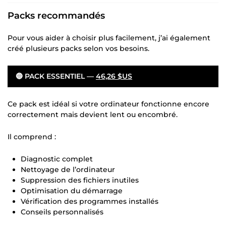
Packs recommandés
Pour vous aider à choisir plus facilement, j’ai également
créé plusieurs packs selon vos besoins.
🔵 PACK ESSENTIEL —
46,26 $US
Ce pack est idéal si votre ordinateur fonctionne encore
correctement mais devient lent ou encombré.
Il comprend :
Diagnostic complet
Nettoyage de l’ordinateur
Suppression des fichiers inutiles
Optimisation du démarrage
Vérification des programmes installés
Conseils personnalisés