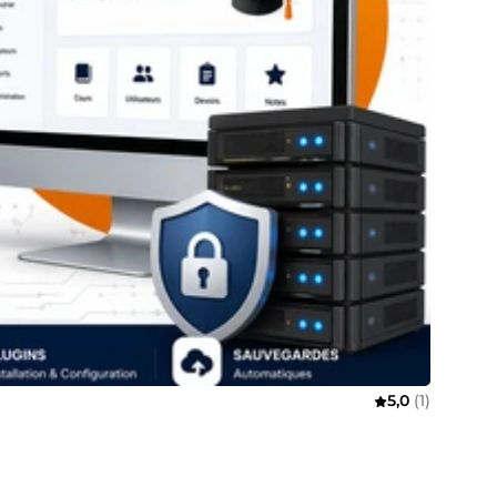
5,0
(1)