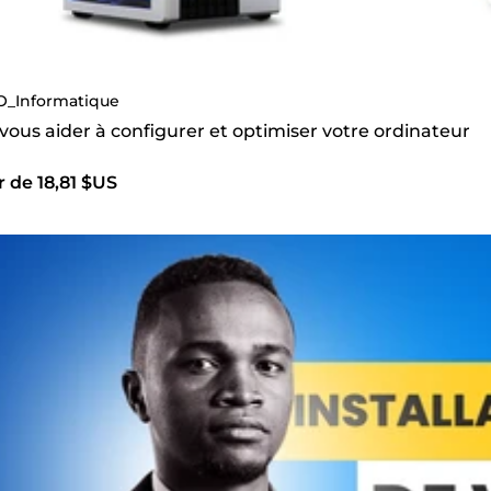
O_Informatique
 vous aider à configurer et optimiser votre ordinateur
r de 18,81 $US