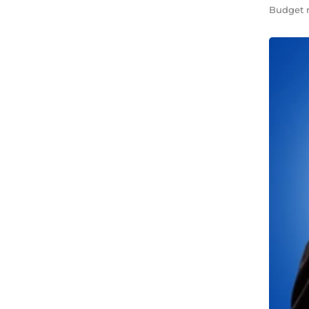
Budget m