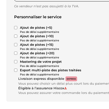
Ce vendeur n’est pas assujetti à la TVA.
Personnaliser le service
Ajout de pistes (+5)
Pas de délai supplémentaire
Ajout de pistes (+10)
Pas de délai supplémentaire
Ajout de pistes (+15)
Pas de délai supplémentaire
Ajout de pistes (+20)
Pas de délai supplémentaire
Mastering de votre projet
Pas de délai supplémentaire
Export multi-piste des pistes traitées
Pas de délai supplémentaire
Livraison express disponible
EXPRESS
Vous pouvez choisir un délai plus court lors du paieme
Éligible à l’assurance Hiscox
Vous pouvez assurer votre commande lors du paiemen