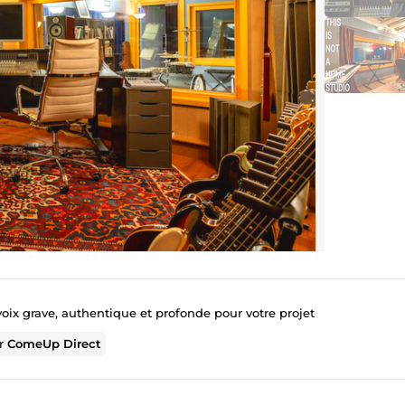
voix grave, authentique et profonde pour votre projet
ur
ComeUp Direct