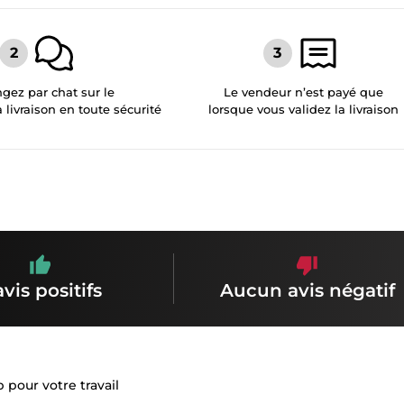
gez par chat sur le
Le vendeur n’est payé que
a livraison en toute sécurité
lorsque vous validez la livraison
avis positifs
Aucun avis négatif
 pour votre travail