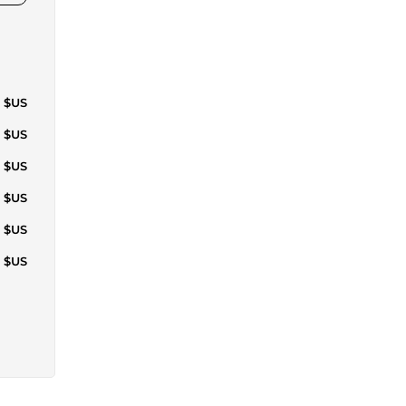
4 $US
7 $US
2 $US
6 $US
1 $US
4 $US