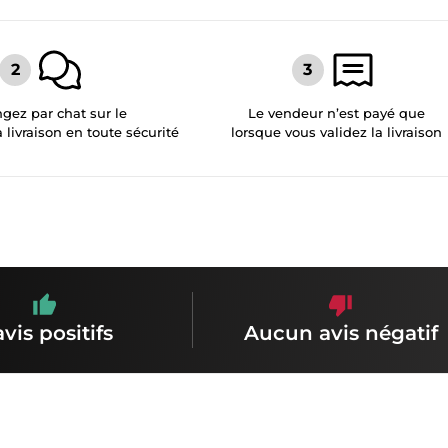
gez par chat sur le
Le vendeur n’est payé que
a livraison en toute sécurité
lorsque vous validez la livraison
avis positifs
Aucun avis négatif