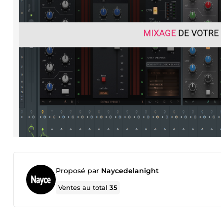
Proposé par
Naycedelanight
Ventes au total
35