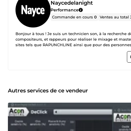
Naycedelanight
Performance
Commande en cours
0
Ventes au total
Bonjour à tous ! Je suis un technicien son, à la recherche d
compositeurs, et rappeurs pour réaliser le mixage et masteri
sites tels que RAPUNCHLINE ainsi que pour des personnes
Autres services de ce vendeur