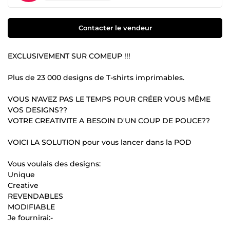
Contacter le vendeur
EXCLUSIVEMENT SUR COMEUP !!!
Plus de 23 000 designs de T-shirts imprimables.
VOUS N'AVEZ PAS LE TEMPS POUR CRÉER VOUS MÊME
VOS DESIGNS??
VOTRE CREATIVITE A BESOIN D'UN COUP DE POUCE??
VOICI LA SOLUTION pour vous lancer dans la POD
Vous voulais des designs:
Unique
Creative
REVENDABLES
MODIFIABLE
Je fournirai:-