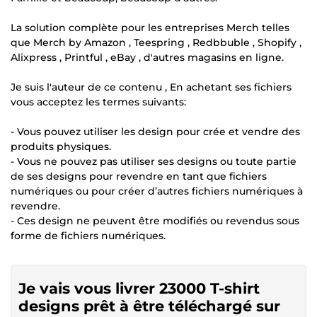
La solution complète pour les entreprises Merch telles
que Merch by Amazon , Teespring , Redbbuble , Shopify ,
Alixpress , Printful , eBay , d'autres magasins en ligne.
Je suis l'auteur de ce contenu , En achetant ses fichiers
vous acceptez les termes suivants:
- Vous pouvez utiliser les design pour crée et vendre des
produits physiques.
- Vous ne pouvez pas utiliser ses designs ou toute partie
de ses designs pour revendre en tant que fichiers
numériques ou pour créer d’autres fichiers numériques à
revendre.
- Ces design ne peuvent être modifiés ou revendus sous
forme de fichiers numériques.
Je vais vous livrer 23000 T-shirt
designs prêt à être téléchargé sur