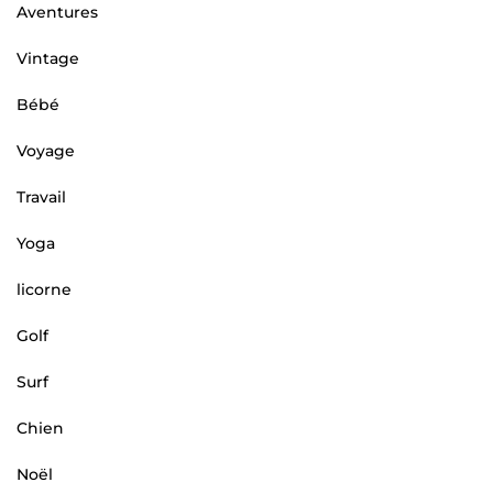
Aventures
Vintage
Bébé
Voyage
Travail
Yoga
licorne
Golf
Surf
Chien
Noël