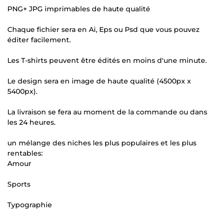
PNG+ JPG imprimables de haute qualité
Chaque fichier sera en Ai, Eps ou Psd que vous pouvez
éditer facilement.
Les T-shirts peuvent être édités en moins d'une minute.
Le design sera en image de haute qualité (4500px x
5400px).
La livraison se fera au moment de la commande ou dans
les 24 heures.
un mélange des niches les plus populaires et les plus
rentables:
Amour
Sports
Typographie