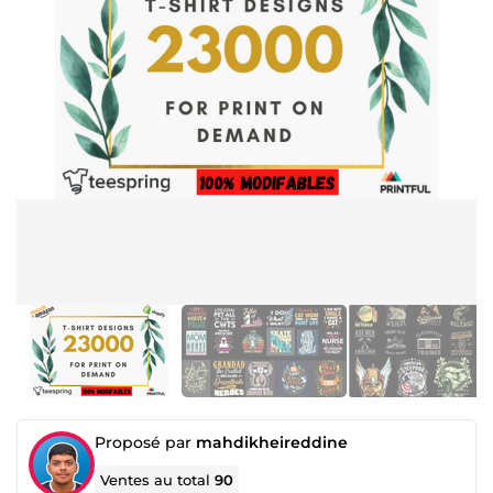
Proposé par
mahdikheireddine
Ventes au total
90