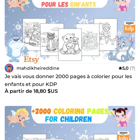
mahdikheireddine
5,0
(7)
Je vais vous donner 2000 pages à colorier pour les
enfants et pour KDP
À partir de 18,80 $US