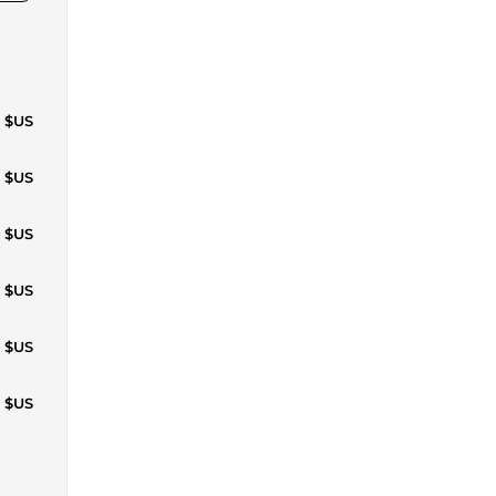
6 $US
3 $US
9 $US
6 $US
2 $US
1 $US