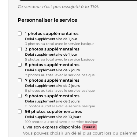
Ce vendeur n’est pas assujetti à la TVA.
Personnaliser le service
1 photos supplémentaires
Délai supplémentaire de 1 jour
3 photos au total avec le service basique
3 photos supplémentaires
Délai supplémentaire de 1 jour
5 photos au total avec le service basique
5 photos supplémentaires
Délai supplémentaire de 2 jours
7 photos au total avec le service basique
7 photos supplémentaires
Délai supplémentaire de 2 jours
9 photos au total avec le service basique
9 photos supplémentaires
Délai supplémentaire de 3 jours
11 photos au total avec le service basique
98 photos supplémentaires
Délai supplémentaire de 10 jours
100 photos au total avec le service basique
Livraison express disponible
EXPRESS
Vous pouvez choisir un délai plus court lors du paieme