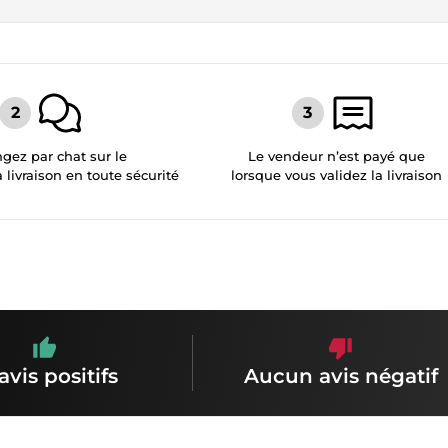
gez par chat sur le
Le vendeur n’est payé que
a livraison en toute sécurité
lorsque vous validez la livraison
avis positifs
Aucun avis négatif