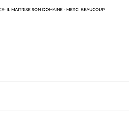
ACE- IL MAITRISE SON DOMAINE - MERCI BEAUCOUP